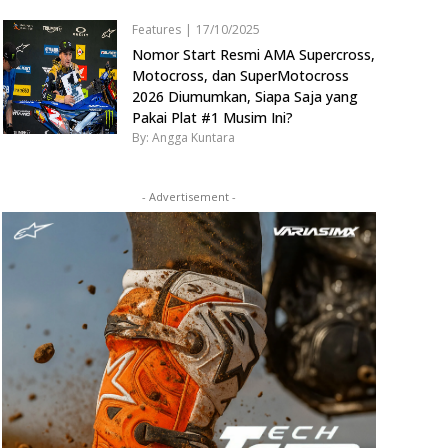
Features
|
17/10/2025
Nomor Start Resmi AMA Supercross,
Motocross, dan SuperMotocross
2026 Diumumkan, Siapa Saja yang
Pakai Plat #1 Musim Ini?
By: Angga Kuntara
- Advertisement -