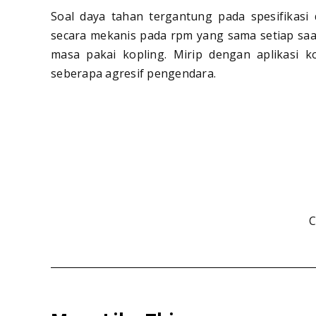
Soal daya tahan tergantung pada spesifikasi
secara mekanis pada rpm yang sama setiap sa
masa pakai kopling. Mirip dengan aplikasi 
seberapa agresif pengendara.
C