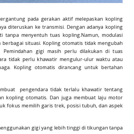
ergantung pada gerakan aktif melepaskan kopling
ya diteruskan ke transmisi. Dengan adanya kopling
ti tanpa menyentuh tuas kopling.Namun, modulasi
berbagai situasi. Kopling otomatis tidak mengubah
. Pemindahan gigi masih perlu dilakukan di tuas
ra tidak perlu khawatir mengulur-ulur waktu atau
aga. Kopling otomatis dirancang untuk bertahan
mbuat pengendara tidak terlalu khawatir tentang
 kopling otomatis. Dan juga membuat laju motor
k fokus memilih garis trek, posisi tubuh, dan aspek
enggunakan gigi yang lebih tinggi di tikungan tanpa