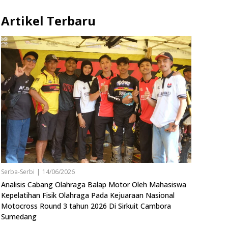
Artikel Terbaru
Serba-Serbi
|
14/06/2026
Analisis Cabang Olahraga Balap Motor Oleh Mahasiswa
Kepelatihan Fisik Olahraga Pada Kejuaraan Nasional
Motocross Round 3 tahun 2026 Di Sirkuit Cambora
Sumedang