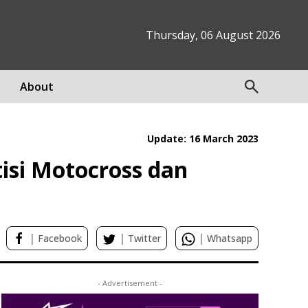
Thursday, 06 August 2026
About
Update: 16 March 2023
isi Motocross dan
|
|
|
Facebook
Twitter
Whatsapp
- Advertisement -