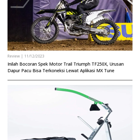
Review
|
11/12/2023
Inilah Bocoran Spek Motor Trail Triumph TF250X, Urusan
Dapur Pacu Bisa Terkoneksi Lewat Aplikasi MX Tune