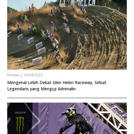
Review
|
10/04/2023
Mengenal Lebih Dekat Glen Helen Raceway, Sirkuit
Legendaris yang Menguji Adrenalin