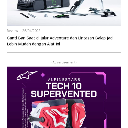
Review
|
26/04/2023
Ganti Ban Saat di Jalur Adventure dan Lintasan Balap Jadi
Lebih Mudah dengan Alat Ini
- Advertisement -