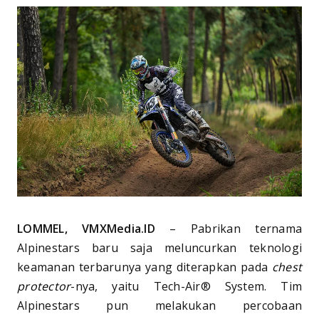
LOMMEL, VMXMedia.ID
– Pabrikan ternama
Alpinestars baru saja meluncurkan teknologi
keamanan terbarunya yang diterapkan pada
chest
protector
-nya, yaitu Tech-Air® System. Tim
Alpinestars pun melakukan percobaan