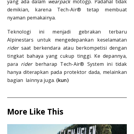
yang ada dalam
wearpack
motogp. Padahal tidak
demikian, karena Tech-Air® tetap membuat
nyaman pemakainya.
Teknologi ini menjadi gebrakan terbaru
Alpinestars untuk mengedepankan keselamatan
rider
saat berkendara atau berkompetisi dengan
tingkat bahaya yang cukup tinggi. Ke depannya,
para
rider
berharap Tech-Air® System ini tidak
hanya diterapkan pada protektor dada, melainkan
bagian lainnya juga.
(kun)
More Like This