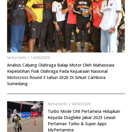
Serba-Serbi
|
14/06/2026
Analisis Cabang Olahraga Balap Motor Oleh Mahasiswa
Kepelatihan Fisik Olahraga Pada Kejuaraan Nasional
Motocross Round 3 tahun 2026 Di Sirkuit Cambora
Sumedang
Serba-Serbi
|
04/02/2026
Turbo Mode ON! Pertamina Hidupkan
Kejurda Dragbike Jabar 2025 Lewat
Pertamax Turbo & Super Apps
MyPertamina