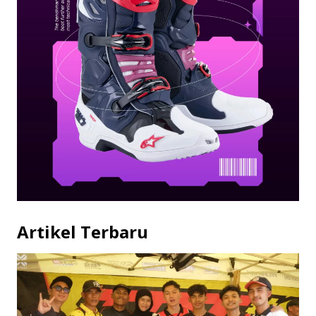
Artikel Terbaru