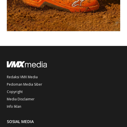
Redaksi VMX Media
Pedoman Media Siber
Copyright
Media Disclaimer
Info Iklan
SOSIAL MEDIA