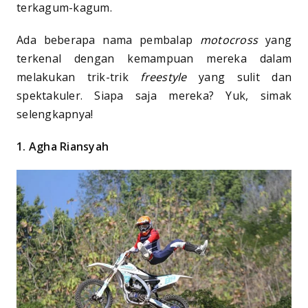
terkagum-kagum.
Ada beberapa nama pembalap
motocross
yang
terkenal dengan kemampuan mereka dalam
melakukan trik-trik
freestyle
yang sulit dan
spektakuler. Siapa saja mereka? Yuk, simak
selengkapnya!
1. Agha Riansyah