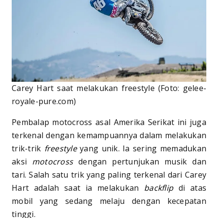
Carey Hart saat melakukan freestyle (Foto: gelee-
royale-pure.com)
Pembalap motocross asal Amerika Serikat ini juga
terkenal dengan kemampuannya dalam melakukan
trik-trik
freestyle
yang unik. Ia sering memadukan
aksi
motocross
dengan pertunjukan musik dan
tari. Salah satu trik yang paling terkenal dari Carey
Hart adalah saat ia melakukan
backflip
di atas
mobil yang sedang melaju dengan kecepatan
tinggi.