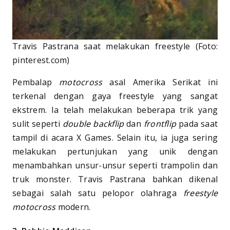
Travis Pastrana saat melakukan freestyle (Foto:
pinterest.com)
Pembalap
motocross
asal Amerika Serikat ini
terkenal dengan gaya freestyle yang sangat
ekstrem. Ia telah melakukan beberapa trik yang
sulit seperti
double backflip
dan
frontflip
pada saat
tampil di acara X Games. Selain itu, ia juga sering
melakukan pertunjukan yang unik dengan
menambahkan unsur-unsur seperti trampolin dan
truk monster. Travis Pastrana bahkan dikenal
sebagai salah satu pelopor olahraga
freestyle
motocross
modern.