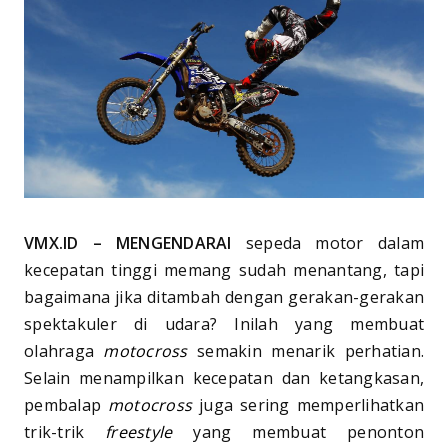
VMX.ID – MENGENDARAI
sepeda motor dalam
kecepatan tinggi memang sudah menantang, tapi
bagaimana jika ditambah dengan gerakan-gerakan
spektakuler di udara? Inilah yang membuat
olahraga
motocross
semakin menarik perhatian.
Selain menampilkan kecepatan dan ketangkasan,
pembalap
motocross
juga sering memperlihatkan
trik-trik
freestyle
yang membuat penonton