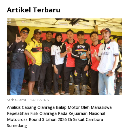
Artikel Terbaru
Serba-Serbi
|
14/06/2026
Analisis Cabang Olahraga Balap Motor Oleh Mahasiswa
Kepelatihan Fisik Olahraga Pada Kejuaraan Nasional
Motocross Round 3 tahun 2026 Di Sirkuit Cambora
Sumedang