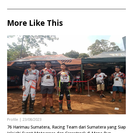
More Like This
Profile
|
23/08/2023
76 Harimau Sumatera, Racing Team dari Sumatera yang Siap