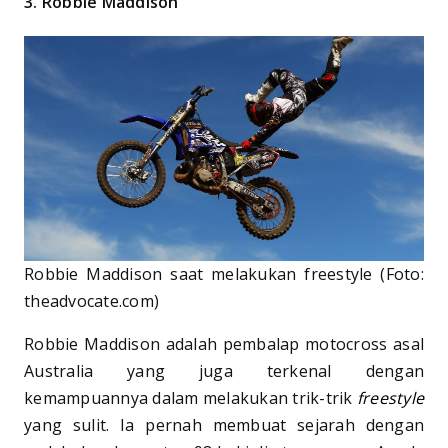
3. Robbie Maddison
Robbie Maddison saat melakukan freestyle (Foto:
theadvocate.com)
Robbie Maddison adalah pembalap motocross asal
Australia yang juga terkenal dengan
kemampuannya dalam melakukan trik-trik
freestyle
yang sulit. Ia pernah membuat sejarah dengan