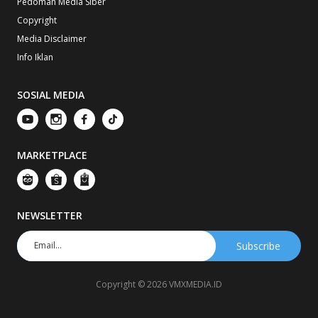
Pedoman Media Siber
Copyright
Media Disclaimer
Info Iklan
SOSIAL MEDIA
MARKETPLACE
NEWSLETTER
Copyright © 2026 VMXMEDIA.ID