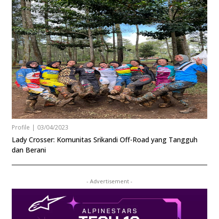
Profile
|
03/04/2023
Lady Crosser: Komunitas Srikandi Off-Road yang Tangguh
dan Berani
- Advertisement -