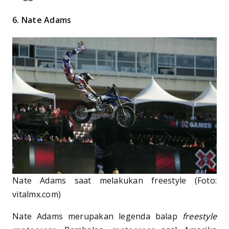
6. Nate Adams
Nate Adams saat melakukan freestyle (Foto:
vitalmx.com)
Nate Adams merupakan legenda balap
freestyle