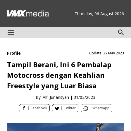
Thursday, 06 August 2026
Profile
Update: 27 May 2023
Tampil Berani, Ini 6 Pembalap
Motocross dengan Keahlian
Freestyle yang Luar Biasa
By: Alfi Junansyah
|
31/03/2023
|
Facebook
|
Twitter
|
Whatsapp