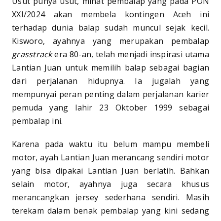
Usut punya usut, minat pembalap yang pada PON
XXI/2024 akan membela kontingen Aceh ini
terhadap dunia balap sudah muncul sejak kecil.
Kisworo, ayahnya yang merupakan pembalap
grasstrack
era 80-an, telah menjadi inspirasi utama
Lantian Juan untuk memilih balap sebagai bagian
dari perjalanan hidupnya. Ia jugalah yang
mempunyai peran penting dalam perjalanan karier
pemuda yang lahir 23 Oktober 1999 sebagai
pembalap ini.
Karena pada waktu itu belum mampu membeli
motor, ayah Lantian Juan merancang sendiri motor
yang bisa dipakai Lantian Juan berlatih. Bahkan
selain motor, ayahnya juga secara khusus
merancangkan jersey sederhana sendiri. Masih
terekam dalam benak pembalap yang kini sedang