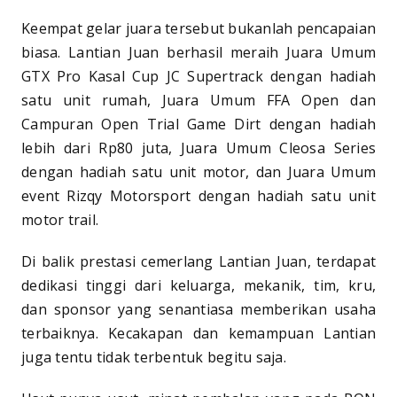
Keempat gelar juara tersebut bukanlah pencapaian
biasa. Lantian Juan berhasil meraih Juara Umum
GTX Pro Kasal Cup JC Supertrack dengan hadiah
satu unit rumah, Juara Umum FFA Open dan
Campuran Open Trial Game Dirt dengan hadiah
lebih dari Rp80 juta, Juara Umum Cleosa Series
dengan hadiah satu unit motor, dan Juara Umum
event Rizqy Motorsport dengan hadiah satu unit
motor trail.
Di balik prestasi cemerlang Lantian Juan, terdapat
dedikasi tinggi dari keluarga, mekanik, tim, kru,
dan sponsor yang senantiasa memberikan usaha
terbaiknya. Kecakapan dan kemampuan Lantian
juga tentu tidak terbentuk begitu saja.