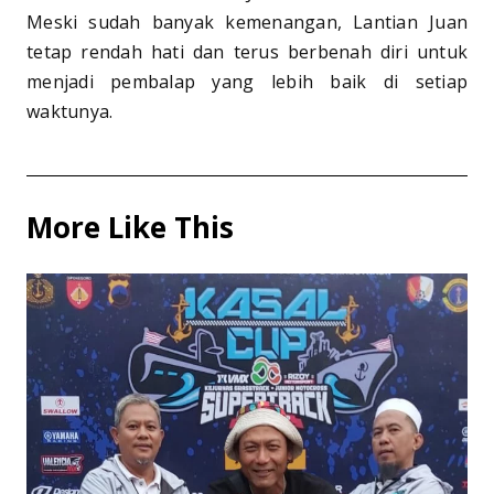
Meski sudah banyak kemenangan, Lantian Juan
tetap rendah hati dan terus berbenah diri untuk
menjadi pembalap yang lebih baik di setiap
waktunya.
More Like This