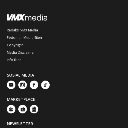
Redaksi VMX Media
Pedoman Media Siber
Copyright
Media Disclaimer
Info Iklan
SOSIAL MEDIA
MARKETPLACE
NEWSLETTER