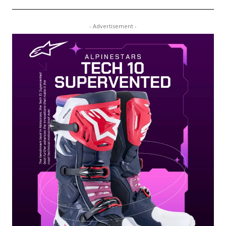
- Advertisement -