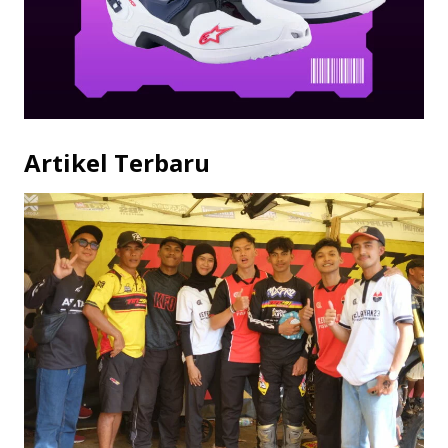
Artikel Terbaru