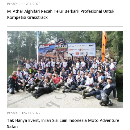
Profile
|
11/01/2023
M. Athar Alghifari Pecah Telur Berkarir Profesional Untuk
Kompetisi Grasstrack
Profile
|
05/11/2022
Tak Hanya Event, Inilah Sisi Lain Indonesia Moto Adventure
Safari