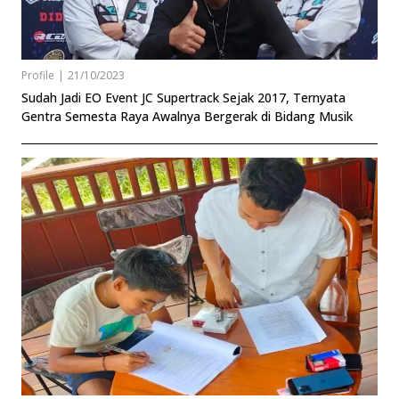
Profile
|
21/10/2023
Sudah Jadi EO Event JC Supertrack Sejak 2017, Ternyata
Gentra Semesta Raya Awalnya Bergerak di Bidang Musik