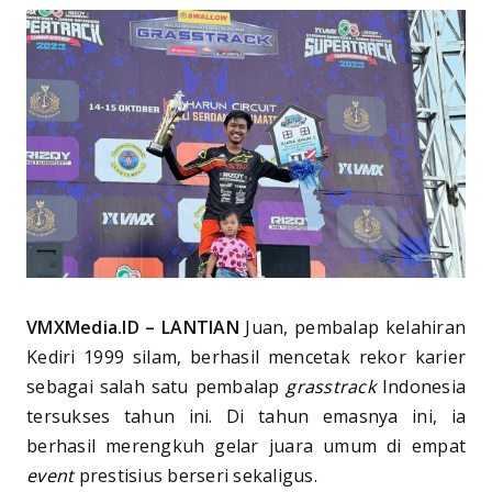
VMXMedia.ID – LANTIAN
Juan, pembalap kelahiran
Kediri 1999 silam, berhasil mencetak rekor karier
sebagai salah satu pembalap
grasstrack
Indonesia
tersukses tahun ini. Di tahun emasnya ini, ia
berhasil merengkuh gelar juara umum di empat
event
prestisius berseri sekaligus.