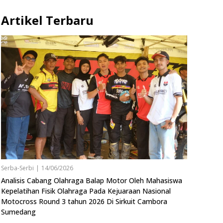
Artikel Terbaru
Serba-Serbi
|
14/06/2026
Analisis Cabang Olahraga Balap Motor Oleh Mahasiswa
Kepelatihan Fisik Olahraga Pada Kejuaraan Nasional
Motocross Round 3 tahun 2026 Di Sirkuit Cambora
Sumedang