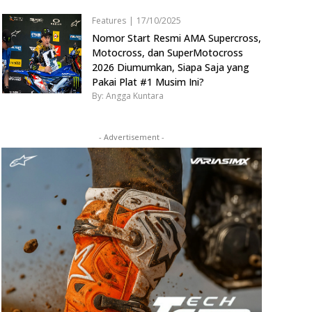
Features
|
17/10/2025
Nomor Start Resmi AMA Supercross,
Motocross, dan SuperMotocross
2026 Diumumkan, Siapa Saja yang
Pakai Plat #1 Musim Ini?
By: Angga Kuntara
- Advertisement -