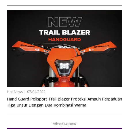
Hot News
|
07/04/2022
Hand Guard Polisport Trail Blazer Proteksi Ampuh Perpaduan
Tiga Unsur Dengan Dua Kombinasi Warna
- Advertisement -