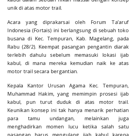
unik di atas motor trail.
Acara yang diprakarsai oleh Forum Ta’aruf
Indonesia (Fortais) ini berlangsung di sebuah toko
busana di Kec. Tempuran, Kab. Magelang, pada
Rabu (28/2). Keempat pasangan pengantin diarak
terlebih dahulu sebelum memasuki lokasi ijab
kabul, di mana mereka kemudian naik ke atas
motor trail secara bergantian.
Kepala Kantor Urusan Agama Kec. Tempuran,
Muhammad Hakim, yang memimpin prosesi ijab
kabul, pun turut duduk di atas motor trail.
Keunikan konsep ini tak hanya menarik perhatian
para tamu undangan, melainkan juga
menghadirkan momen lucu ketika salah satu
pasangan harus mengulang ijab kabul karena