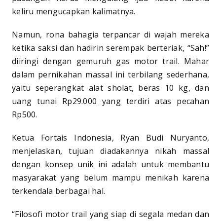
keliru mengucapkan kalimatnya.
Namun, rona bahagia terpancar di wajah mereka
ketika saksi dan hadirin serempak berteriak, “Sah!”
diiringi dengan gemuruh gas motor trail. Mahar
dalam pernikahan massal ini terbilang sederhana,
yaitu seperangkat alat sholat, beras 10 kg, dan
uang tunai Rp29.000 yang terdiri atas pecahan
Rp500.
Ketua Fortais Indonesia, Ryan Budi Nuryanto,
menjelaskan, tujuan diadakannya nikah massal
dengan konsep unik ini adalah untuk membantu
masyarakat yang belum mampu menikah karena
terkendala berbagai hal.
“Filosofi motor trail yang siap di segala medan dan