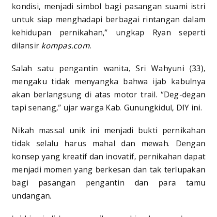
kondisi, menjadi simbol bagi pasangan suami istri
untuk siap menghadapi berbagai rintangan dalam
kehidupan pernikahan,” ungkap Ryan seperti
dilansir
kompas.com
.
Salah satu pengantin wanita, Sri Wahyuni (33),
mengaku tidak menyangka bahwa ijab kabulnya
akan berlangsung di atas motor trail. “Deg-degan
tapi senang,” ujar warga Kab. Gunungkidul, DIY ini.
Nikah massal unik ini menjadi bukti pernikahan
tidak selalu harus mahal dan mewah. Dengan
konsep yang kreatif dan inovatif, pernikahan dapat
menjadi momen yang berkesan dan tak terlupakan
bagi pasangan pengantin dan para tamu
undangan.