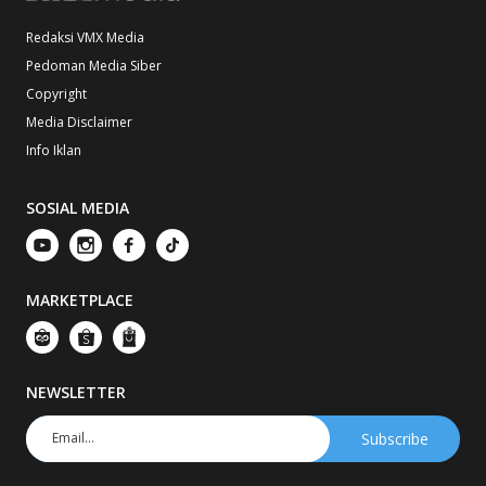
Redaksi VMX Media
Pedoman Media Siber
Copyright
Media Disclaimer
Info Iklan
SOSIAL MEDIA
MARKETPLACE
NEWSLETTER