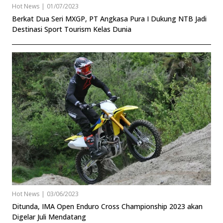
Hot News
|
01/07/2023
Berkat Dua Seri MXGP, PT Angkasa Pura I Dukung NTB Jadi
Destinasi Sport Tourism Kelas Dunia
Hot News
|
03/06/2023
Ditunda, IMA Open Enduro Cross Championship 2023 akan
Digelar Juli Mendatang