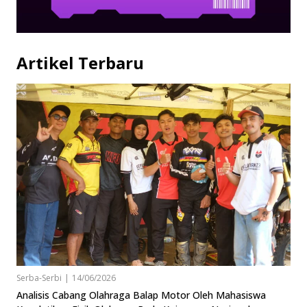
Artikel Terbaru
Serba-Serbi
|
14/06/2026
Analisis Cabang Olahraga Balap Motor Oleh Mahasiswa