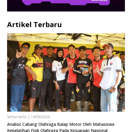
Artikel Terbaru
Serba-Serbi
|
14/06/2026
Analisis Cabang Olahraga Balap Motor Oleh Mahasiswa
Kepelatihan Fisik Olahraga Pada Kejuaraan Nasional