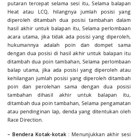
putaran tercepat selama sesi itu, Selama balapan
Heat atau LCQ, hilangnya jumlah posisi yang
diperoleh ditambah dua posisi tambahan dalam
hasil akhir untuk balapan itu, Selama perlombaan
acara utama, jika tidak ada posisi yang diperoleh,
hukumannya adalah poin dan dompet sama
dengan dua posisi di hasil akhir untuk balapan itu
ditambah dua poin tambahan, Selama perlombaan
balap utama, jika ada posisi yang diperoleh atau
kehilangan jumlah posisi yang diperoleh ditambah
poin dan perolehan sama dengan dua posisi
tambahan dihasil akhir untuk balapan itu,
ditambah dua poin tambahan, Selama pengamatan
atau pendinginan lap, denda yang ditentukan oleh
Race Direction.
– Bendera Kotak-kotak
: Menunjukkan akhir sesi