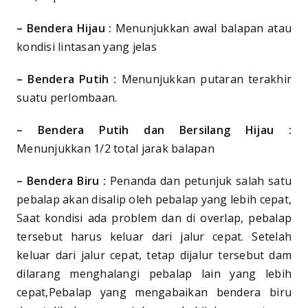
– Bendera Hijau :
Menunjukkan awal balapan atau
kondisi lintasan yang jelas
– Bendera Putih :
Menunjukkan putaran terakhir
suatu perlombaan.
– Bendera Putih dan Bersilang Hijau :
Menunjukkan 1/2 total jarak balapan
– Bendera Biru :
Penanda dan petunjuk salah satu
pebalap akan disalip oleh pebalap yang lebih cepat,
Saat kondisi ada problem dan di overlap, pebalap
tersebut harus keluar dari jalur cepat. Setelah
keluar dari jalur cepat, tetap dijalur tersebut dam
dilarang menghalangi pebalap lain yang lebih
cepat,Pebalap yang mengabaikan bendera biru