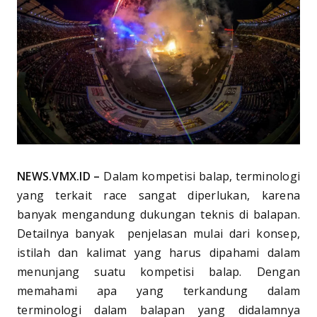
NEWS.VMX.ID –
Dalam kompetisi balap, terminologi
yang terkait race sangat diperlukan, karena
banyak mengandung dukungan teknis di balapan.
Detailnya banyak penjelasan mulai dari konsep,
istilah dan kalimat yang harus dipahami dalam
menunjang suatu kompetisi balap. Dengan
memahami apa yang terkandung dalam
terminologi dalam balapan yang didalamnya