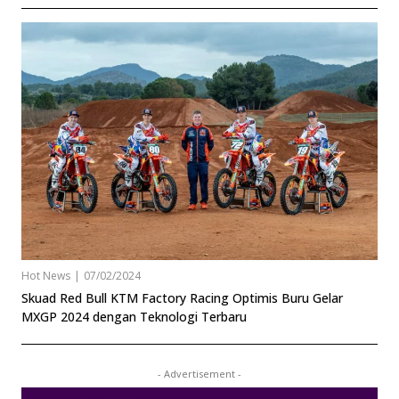
Hot News
|
07/02/2024
Skuad Red Bull KTM Factory Racing Optimis Buru Gelar
MXGP 2024 dengan Teknologi Terbaru
- Advertisement -