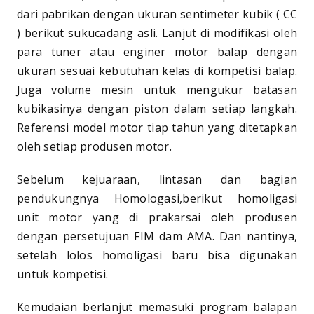
dari pabrikan dengan ukuran sentimeter kubik ( CC
) berikut sukucadang asli. Lanjut di modifikasi oleh
para tuner atau enginer motor balap dengan
ukuran sesuai kebutuhan kelas di kompetisi balap.
Juga volume mesin untuk mengukur batasan
kubikasinya dengan piston dalam setiap langkah.
Referensi model motor tiap tahun yang ditetapkan
oleh setiap produsen motor.
Sebelum kejuaraan, lintasan dan bagian
pendukungnya Homologasi,berikut homoligasi
unit motor yang di prakarsai oleh produsen
dengan persetujuan FIM dam AMA. Dan nantinya,
setelah lolos homoligasi baru bisa digunakan
untuk kompetisi.
Kemudaian berlanjut memasuki program balapan