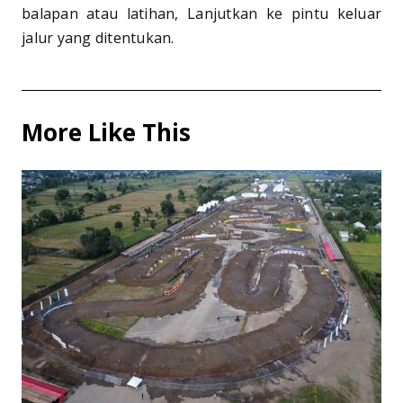
balapan atau latihan, Lanjutkan ke pintu keluar
jalur yang ditentukan.
More Like This