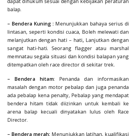
dapat dihukum sesuai dengan kebijakan peraturan
balap.
– Bendera Kuning :
Menunjukkan bahaya serius di
lintasan, seperti kondisi cuaca, Boleh melewati dan
melanjutkan dengan hati – hati
,
Lanjutkan dengan
sangat hati-hati. Seorang flagger atau marshal
memnatau segala situasi dan kondisi balapan yang
ditempatkan oleh race director di sekitar trek.
– Bendera hitam
: Penanda dan informasikan
masalah dengan motor pebalap dan juga penanda
ada pebalap kena penalty, Pebalap yang mendapat
bendera hitam tidak diizinkan untuk kembali ke
arena balap kecuali dinyatakan lulus oleh Race
Director.
– Bendera merah:
Menunjukkan latihan, kualifikasi