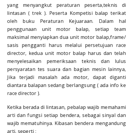
yang menyangkut peraturan peserta,teknis di
lintasan ( trek ). Peserta Kompetisi balap terikat
oleh buku Peraturan Kejuaraan. Dalam hal
penggunaan unit motor balap, setiap team
maksimal menyiapkan dua unit motor balap,frame/
sasis pengganti harus melalui persetujuan race
director, kedua unit motor balap harus dan telah
menyelesaikan pemeriksaan teknis dan lulus
persyaratan tes suara dan bagian mesin lainnya,
Jika terjadi masalah ada motor, dapat diganti
diantara balapan sedang berlangsung ( ada info ke
race director ).
Ketika berada di lintasan, pebalap wajib memahami
arti dan fungsi setiap bendera, sebagai sinyal dan
wajib mematuhinya. Kibasan bendera mengandung
arti, seperti :