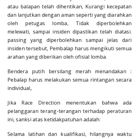
atau balapan telah dihentikan, Kurangi kecepatan
dan lanjutkan dengan aman seperti yang diarahkan
oleh petugas lomba, Tidak diperbolehkan
melewati, sampai insiden dipastikan telah diatasi.
passing yang diperbolehkan sampai jelas dari
insiden tersebut, Pembalap harus mengikuti semua
arahan yang diberikan oleh ofisial lomba.
Bendera putih bersilang merah menandakan
:
Pebalap harus melakukan semua rintangan secara
individual
,
Jika Race Direction menentukan bahwa ada
pelanggaran terang-terangan terhadap peraturan
ini, sanksi atas ketidakpatuhan adalah:
Selama latihan dan kualifikasi, hilangnya waktu