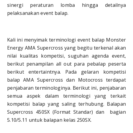
sinergi peraturan lomba hingga detailnya
pelaksanakan event balap.
Kali ini menyimak terminologi event balap Monster
Energy AMA Supercross yang begitu terkenal akan
nilai kualitas kompetisi, suguhan agenda event,
berikut penampilan all out para pebalap peserta
berikut entertaintnya. Pada gelaran kompetisi
balap AMA Supercross dan Motocross terdapat
penjabaran terminologinya. Berikut ini, penjabaran
semua aspek dalam terminologi yang terkait
kompetisi balap yang saling terhubung. Balapan
Supercross 450SX (Format Standar) dan bagian
5.10/5.11 untuk balapan kelas 250SX.