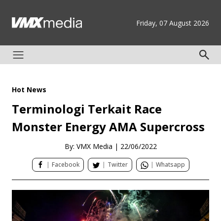
Friday, 07 August 2026
Hot News
Terminologi Terkait Race
Monster Energy AMA Supercross
By: VMX Media
|
22/06/2022
|
Facebook
|
Twitter
|
Whatsapp