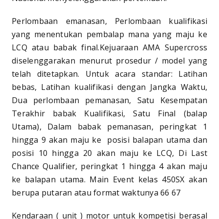
Perlombaan emanasan, Perlombaan kualifikasi
yang menentukan pembalap mana yang maju ke
LCQ atau babak final.Kejuaraan AMA Supercross
diselenggarakan menurut prosedur / model yang
telah ditetapkan. Untuk acara standar: Latihan
bebas, Latihan kualifikasi dengan Jangka Waktu,
Dua perlombaan pemanasan, Satu Kesempatan
Terakhir babak Kualifikasi, Satu Final (balap
Utama), Dalam babak pemanasan, peringkat 1
hingga 9 akan maju ke posisi balapan utama dan
posisi 10 hingga 20 akan maju ke LCQ, Di Last
Chance Qualifier, peringkat 1 hingga 4 akan maju
ke balapan utama. Main Event kelas 450SX akan
berupa putaran atau format waktunya 66 67
Kendaraan ( unit ) motor untuk kompetisi berasal