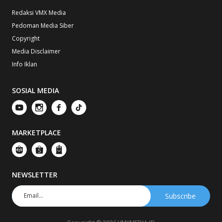
Redaksi VMX Media
Pedoman Media Siber
Copyright
Media Disclaimer
Info Iklan
SOSIAL MEDIA
MARKETPLACE
NEWSLETTER