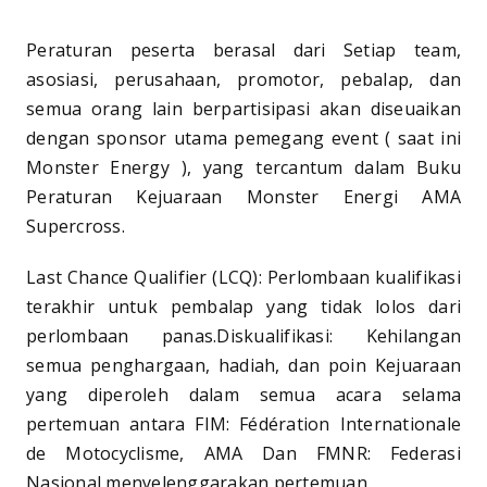
Peraturan peserta berasal dari Setiap team,
asosiasi, perusahaan, promotor, pebalap, dan
semua orang lain berpartisipasi akan diseuaikan
dengan sponsor utama pemegang event ( saat ini
Monster Energy ), yang tercantum dalam Buku
Peraturan Kejuaraan Monster Energi AMA
Supercross.
Last Chance Qualifier (LCQ): Perlombaan kualifikasi
terakhir untuk pembalap yang tidak lolos dari
perlombaan panas.Diskualifikasi: Kehilangan
semua penghargaan, hadiah, dan poin Kejuaraan
yang diperoleh dalam semua acara selama
pertemuan antara FIM: Fédération Internationale
de Motocyclisme, AMA Dan FMNR: Federasi
Nasional menyelenggarakan pertemuan.