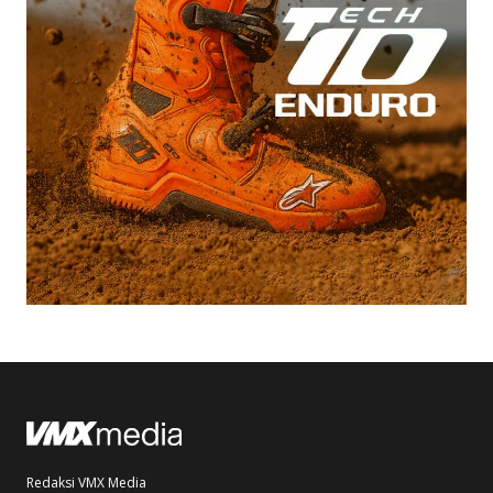
Redaksi VMX Media