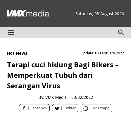
Saturday, 08 August 2026
Hot News
Update: 07 February 2022
Terapi cuci hidung Bagi Bikers –
Memperkuat Tubuh dari
Serangan Virus
By: VMX Media
|
03/02/2022
|
Facebook
|
Twitter
|
Whatsapp