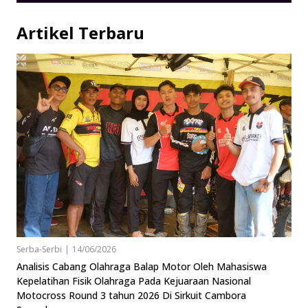
Artikel Terbaru
Serba-Serbi
|
14/06/2026
Analisis Cabang Olahraga Balap Motor Oleh Mahasiswa
Kepelatihan Fisik Olahraga Pada Kejuaraan Nasional
Motocross Round 3 tahun 2026 Di Sirkuit Cambora