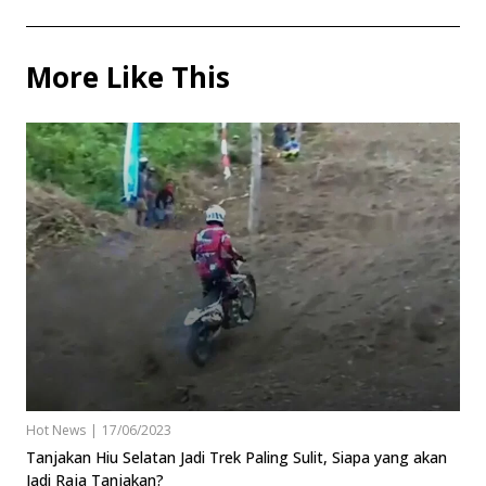
More Like This
Hot News
|
17/06/2023
Tanjakan Hiu Selatan Jadi Trek Paling Sulit, Siapa yang akan
Jadi Raja Tanjakan?