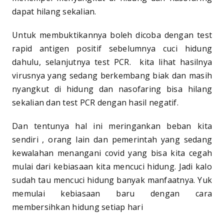
dapat hilang sekalian.
Untuk membuktikannya boleh dicoba dengan test
rapid antigen positif sebelumnya cuci hidung
dahulu, selanjutnya test PCR. kita lihat hasilnya
virusnya yang sedang berkembang biak dan masih
nyangkut di hidung dan nasofaring bisa hilang
sekalian dan test PCR dengan hasil negatif.
Dan tentunya hal ini meringankan beban kita
sendiri , orang lain dan pemerintah yang sedang
kewalahan menangani covid yang bisa kita cegah
mulai dari kebiasaan kita mencuci hidung. Jadi kalo
sudah tau mencuci hidung banyak manfaatnya. Yuk
memulai kebiasaan baru dengan cara
membersihkan hidung setiap hari