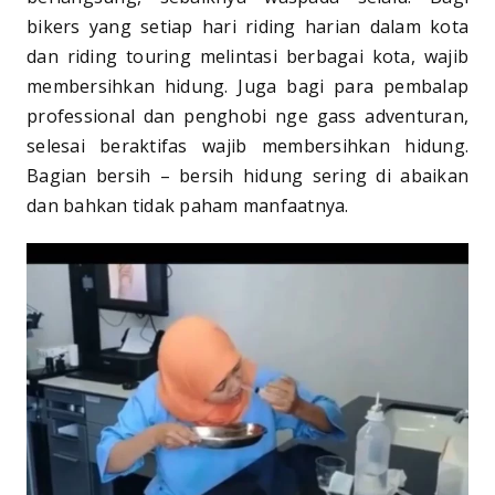
bikers yang setiap hari riding harian dalam kota
dan riding touring melintasi berbagai kota, wajib
membersihkan hidung. Juga bagi para pembalap
professional dan penghobi nge gass adventuran,
selesai beraktifas wajib membersihkan hidung.
Bagian bersih – bersih hidung sering di abaikan
dan bahkan tidak paham manfaatnya.