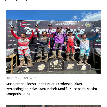
Hot News
|
10/10/2023
Manajemen Cleosa Series Buat Terobosan: Akan
Pertandingkan Kelas Baru Bebek Modif 150cc pada Musim
Kompetisi 2024