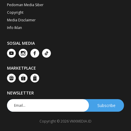
Pedoman Media Siber
Copyright
Media Disclaimer
Info Iklan
SOSIAL MEDIA
MARKETPLACE
NEWSLETTER
Copyright © 2026 VMXMEDIA.ID