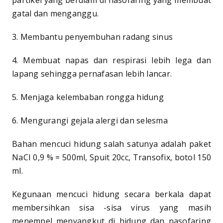
gatal dan menganggu.
3. Membantu penyembuhan radang sinus
4. Membuat napas dan respirasi lebih lega dan
lapang sehingga pernafasan lebih lancar.
5. Menjaga kelembaban rongga hidung
6. Mengurangi gejala alergi dan selesma
Bahan mencuci hidung salah satunya adalah paket
NaCI 0,9 % = 500ml, Spuit 20cc, Transofix, botol 150
ml.
Kegunaan mencuci hidung secara berkala dapat
membersihkan sisa -sisa virus yang masih
menempel menyangkut di hidung dan nasofaring