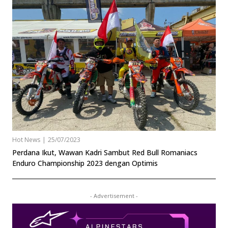
Hot News
|
25/07/2023
Perdana Ikut, Wawan Kadri Sambut Red Bull Romaniacs
Enduro Championship 2023 dengan Optimis
- Advertisement -