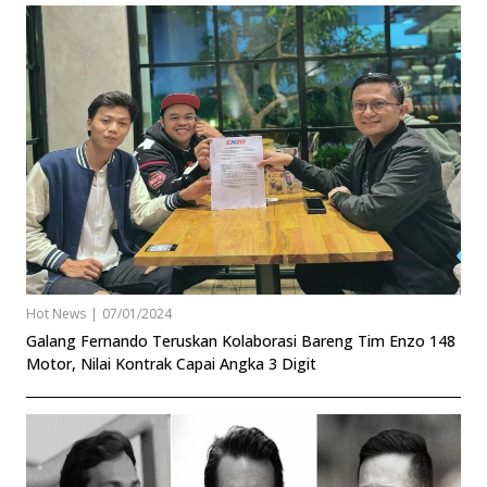
Hot News
|
07/01/2024
Galang Fernando Teruskan Kolaborasi Bareng Tim Enzo 148
Motor, Nilai Kontrak Capai Angka 3 Digit