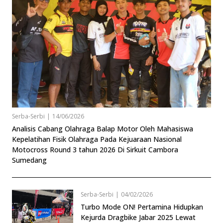
Serba-Serbi
|
14/06/2026
Analisis Cabang Olahraga Balap Motor Oleh Mahasiswa
Kepelatihan Fisik Olahraga Pada Kejuaraan Nasional
Motocross Round 3 tahun 2026 Di Sirkuit Cambora
Sumedang
Serba-Serbi
|
04/02/2026
Turbo Mode ON! Pertamina Hidupkan
Kejurda Dragbike Jabar 2025 Lewat