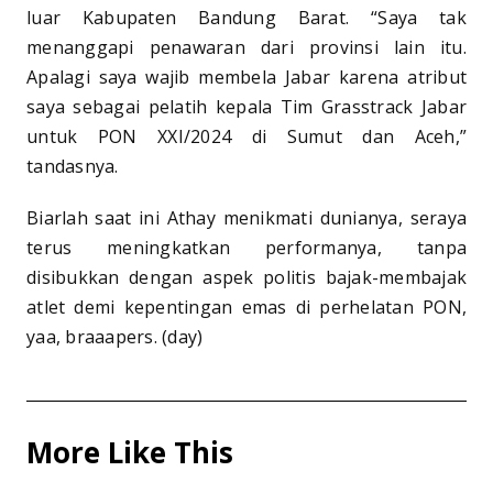
luar Kabupaten Bandung Barat. “Saya tak
menanggapi penawaran dari provinsi lain itu.
Apalagi saya wajib membela Jabar karena atribut
saya sebagai pelatih kepala Tim Grasstrack Jabar
untuk PON XXI/2024 di Sumut dan Aceh,”
tandasnya.
Biarlah saat ini Athay menikmati dunianya, seraya
terus meningkatkan performanya, tanpa
disibukkan dengan aspek politis bajak-membajak
atlet demi kepentingan emas di perhelatan PON,
yaa, braaapers. (day)
More Like This