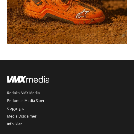
Redaksi VMX Media
Pedoman Media Siber
Copyright
Media Disclaimer
Info Iklan