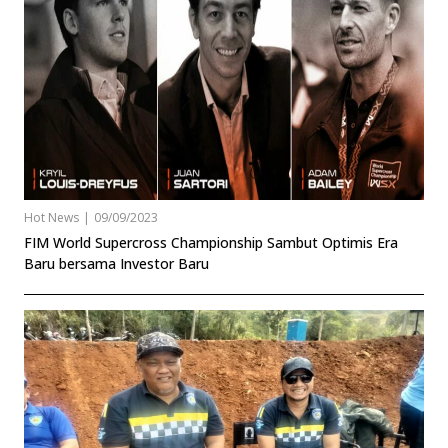
Hot News
|
09/09/2023
FIM World Supercross Championship Sambut Optimis Era
Baru bersama Investor Baru