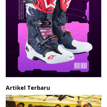
Artikel Terbaru