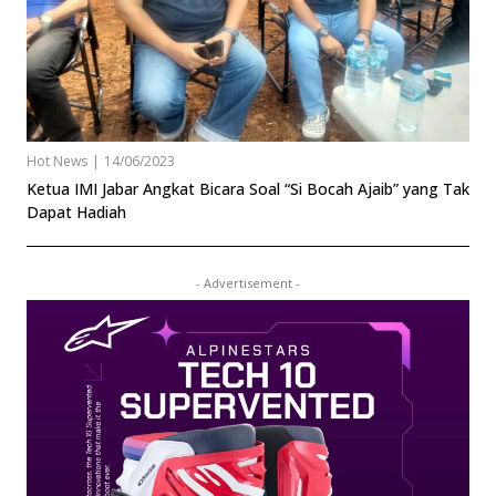
Hot News
|
14/06/2023
Ketua IMI Jabar Angkat Bicara Soal “Si Bocah Ajaib” yang Tak
Dapat Hadiah
- Advertisement -