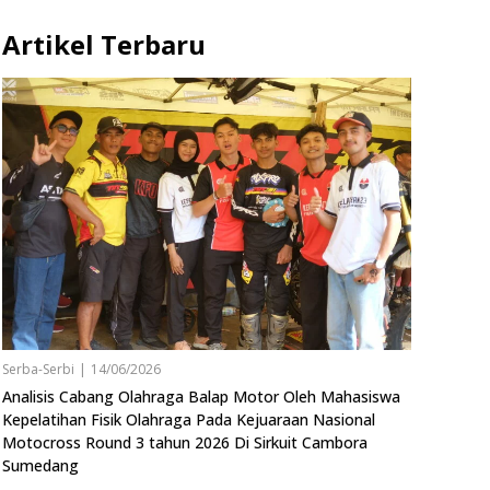
Artikel Terbaru
Serba-Serbi
|
14/06/2026
Analisis Cabang Olahraga Balap Motor Oleh Mahasiswa
Kepelatihan Fisik Olahraga Pada Kejuaraan Nasional
Motocross Round 3 tahun 2026 Di Sirkuit Cambora
Sumedang