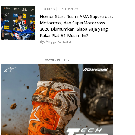
Features
|
17/10/2025
Nomor Start Resmi AMA Supercross,
Motocross, dan SuperMotocross
2026 Diumumkan, Siapa Saja yang
Pakai Plat #1 Musim Ini?
By: Angga Kuntara
- Advertisement -