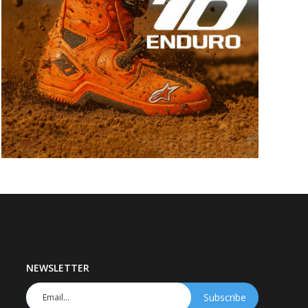
NEWSLETTER