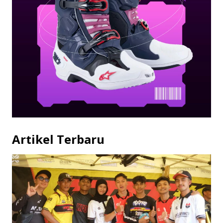
Artikel Terbaru