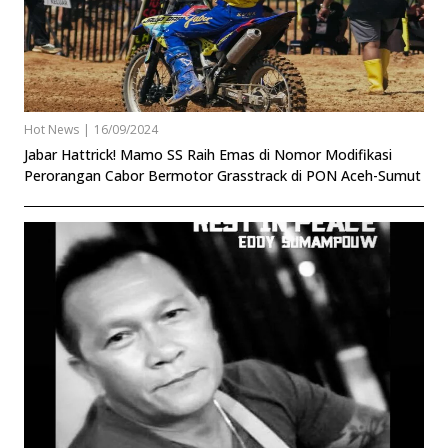
Hot News
|
16/09/2024
Jabar Hattrick! Mamo SS Raih Emas di Nomor Modifikasi
Perorangan Cabor Bermotor Grasstrack di PON Aceh-Sumut