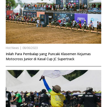
Hot News
|
08/06/2023
Inilah Para Pembalap yang Puncaki Klasemen Kejurnas
Motocross Junior di Kasal Cup JC Supertrack