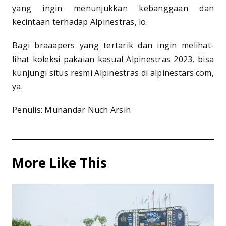
yang ingin menunjukkan kebanggaan dan
kecintaan terhadap Alpinestras, lo.
Bagi braaapers yang tertarik dan ingin melihat-
lihat koleksi pakaian kasual Alpinestras 2023, bisa
kunjungi situs resmi Alpinestras di alpinestars.com,
ya.
Penulis: Munandar Nuch Arsih
More Like This