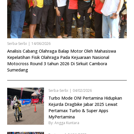
Serba-Serbi
|
14/06/2026
Analisis Cabang Olahraga Balap Motor Oleh Mahasiswa
Kepelatihan Fisik Olahraga Pada Kejuaraan Nasional
Motocross Round 3 tahun 2026 Di Sirkuit Cambora
Sumedang
Serba-Serbi
|
04/02/2026
Turbo Mode ON! Pertamina Hidupkan
Kejurda Dragbike Jabar 2025 Lewat
Pertamax Turbo & Super Apps
MyPertamina
By: Angga Kuntara