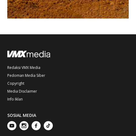
Redaksi VMX Media
Pedoman Media Siber
Copyright
Media Disclaimer
Info Iklan
SOSIAL MEDIA