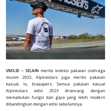
VMX.ID
– SELAIN
merilis koleksi pakaian olahraga
musim 2023, Alpinestars juga merilis pakaian
kasual
,
lo, braaapers
.
Semua pakaian kasual
Alpinestars edisi 2023 dirancang dengan
memadukan fungsi dan gaya yang lebih modern
dibandingkan dengan edisi sebelumnya.