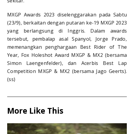
sekitar.
MXGP Awards 2023 diselenggarakan pada Sabtu
(23/9), berkaitan dengan putaran ke-19 MXGP 2023
yang berlangsung di Inggris. Dalam awards
tersebut, pembalap asal Spanyol, Jorge Prado,
memenangkan penghargaan Best Rider of The
Year, Fox Holeshot Award MXGP & MX2 (bersama
Simon Laengenfelder), dan Acerbis Best Lap
Competition MXGP & MX2 (bersama Jago Geerts).
(ss)
More Like This