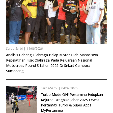
Serba-Serbi
|
14/06/2026
Analisis Cabang Olahraga Balap Motor Oleh Mahasiswa
Kepelatihan Fisik Olahraga Pada Kejuaraan Nasional
Motocross Round 3 tahun 2026 Di Sirkuit Cambora
Sumedang
Serba-Serbi
|
04/02/2026
Turbo Mode ON! Pertamina Hidupkan
Kejurda Dragbike Jabar 2025 Lewat
Pertamax Turbo & Super Apps
MyPertamina