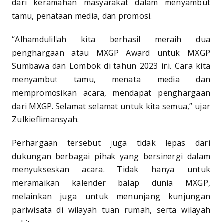
dari keramahan masyarakat dalam menyambut
tamu, penataan media, dan promosi.
“Alhamdulillah kita berhasil meraih dua
penghargaan atau MXGP Award untuk MXGP
Sumbawa dan Lombok di tahun 2023 ini. Cara kita
menyambut tamu, menata media dan
mempromosikan acara, mendapat penghargaan
dari MXGP. Selamat selamat untuk kita semua,” ujar
Zulkieflimansyah.
Perhargaan tersebut juga tidak lepas dari
dukungan berbagai pihak yang bersinergi dalam
menyukseskan acara. Tidak hanya untuk
meramaikan kalender balap dunia MXGP,
melainkan juga untuk menunjang kunjungan
pariwisata di wilayah tuan rumah, serta wilayah