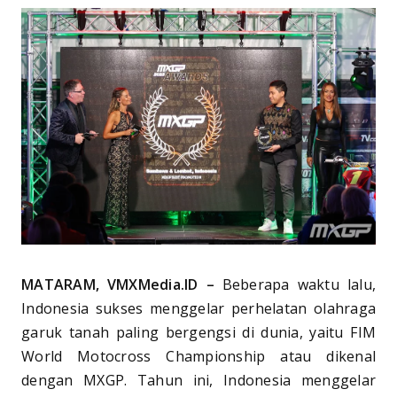
MATARAM, VMXMedia.ID –
Beberapa waktu lalu,
Indonesia sukses menggelar perhelatan olahraga
garuk tanah paling bergengsi di dunia, yaitu FIM
World Motocross Championship atau dikenal
dengan MXGP. Tahun ini, Indonesia menggelar