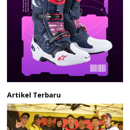
Artikel Terbaru