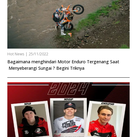
Hot News
|
25/11/2022
Bagaimana menghindari Motor Enduro Tergenang Saat
Menyeberangi Sungai ? Begini Triknya