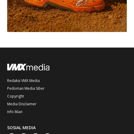
Redaksi VMX Media
Pedoman Media Siber
Copyright
Media Disclaimer
Info Iklan
SOSIAL MEDIA