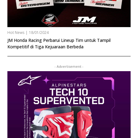
Hot News
|
18/01/2024
JM Honda Racing Perbarui Lineup Tim untuk Tampil
Kompetitif di Tiga Kejuaraan Berbeda
- Advertisement -