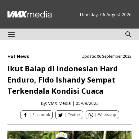
Thursday, 06 August 2026
Hot News
Update: 06 September 2023
Ikut Balap di Indonesian Hard
Enduro, FIdo Ishandy Sempat
Terkendala Kondisi Cuaca
By: VMX Media
|
05/09/2023
|
Facebook
|
Twitter
|
Whatsapp