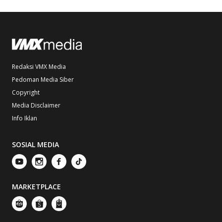
Redaksi VMX Media
Pedoman Media Siber
Copyright
Media Disclaimer
Info Iklan
SOSIAL MEDIA
MARKETPLACE