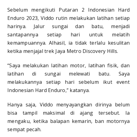
Sebelum mengikuti Putaran 2 Indonesian Hard
Enduro 2023, Viddo rutin melakukan latihan setiap
harinya. Jalur sungai dan batu, menjadi
santapannya setiap hari untuk melatih
kemampuannya. Alhasil, ia tidak terlalu kesulitan
ketika menjajal trek Jaya Metro Discovery Hills.
“Saya melakukan latihan motor, latihan fisik, dan
latihan di sungai melewati batu. Saya
melakukannya setiap hari sebelum ikut event
Indonesian Hard Enduro,” katanya.
Hanya saja, Viddo menyayangkan dirinya belum
bisa tampil maksimal di ajang tersebut. Ia
mengaku, ketika balapan kemarin, ban motornya
sempat pecah.