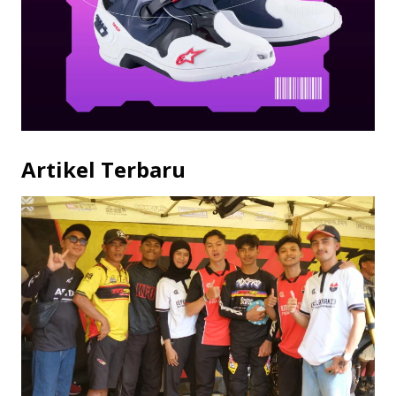
Artikel Terbaru