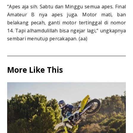
“Apes aja sih. Sabtu dan Minggu semua apes. Final
Amateur B nya apes juga. Motor mati, ban
belakang pecah, ganti motor tertinggal di nomor
14. Tapi alhamdulillah bisa ngejar lagi,” ungkapnya
sembari menutup percakapan. (aa)
More Like This