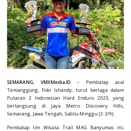
SEMARANG, VMXMedia.ID
– Pembalap asal
Temanggung, Fido Ishandy, turut berlaga dalam
Putaran 2 Indonesian Hard Enduro 2023, yang
berlangsung di Jaya Metro Discovery Hills,
Semarang, Jawa Tengah, Sabtu-Minggu (2-3/9).
Pembalap tim Wisata Trail MAG Banyumas ini,