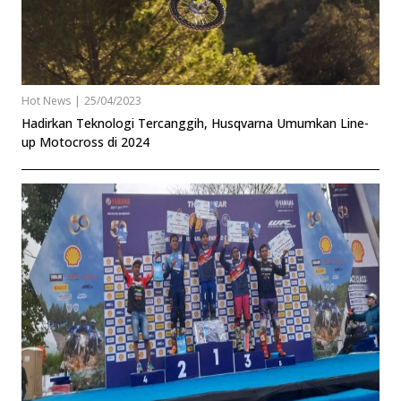
Hot News
|
25/04/2023
Hadirkan Teknologi Tercanggih, Husqvarna Umumkan Line-
up Motocross di 2024