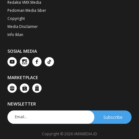
Redaksi VMX Media
Pedoman Media Siber
Copyright
Media Disclaimer
Info Iklan
SOSIAL MEDIA
MARKETPLACE
NEWSLETTER
Copyright © 2026 VMXMEDIA.ID