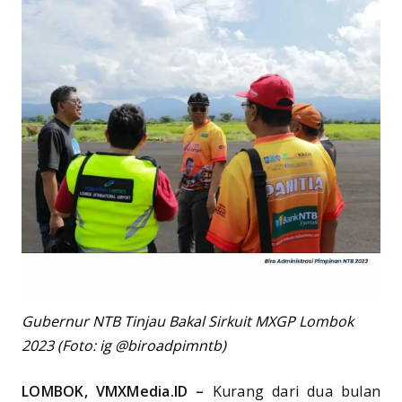
Gubernur NTB Tinjau Bakal Sirkuit MXGP Lombok
2023 (Foto: ig @biroadpimntb)
LOMBOK, VMXMedia.ID –
Kurang dari dua bulan