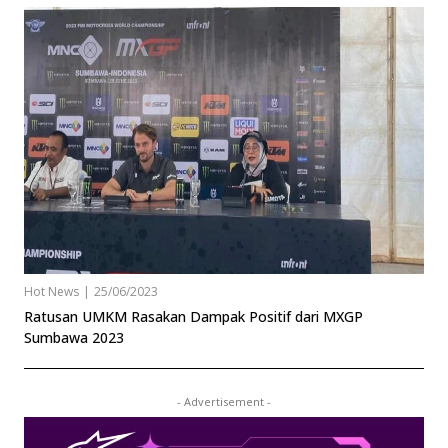
Hot News
|
25/06/2023
Ratusan UMKM Rasakan Dampak Positif dari MXGP
Sumbawa 2023
- Advertisement -