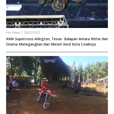
Hot News
|
28/02/2022
AMA Supercross Arlington, Texas- Balapan Antara Ritme dan
Drama Menegangkan dari Misteri Kecil Kota Cowboys