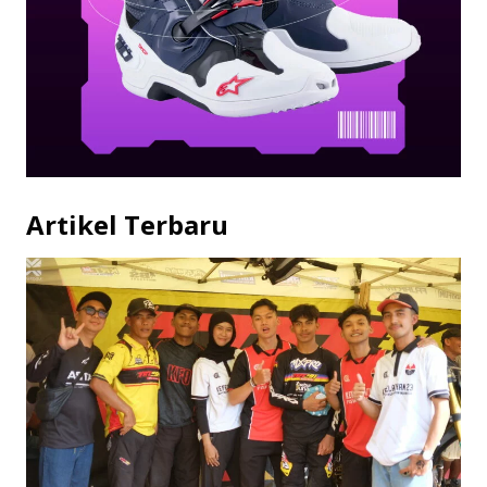
Artikel Terbaru