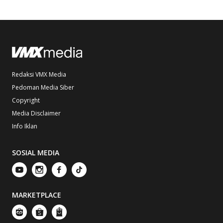
Redaksi VMX Media
Pedoman Media Siber
Copyright
Media Disclaimer
Info Iklan
SOSIAL MEDIA
MARKETPLACE