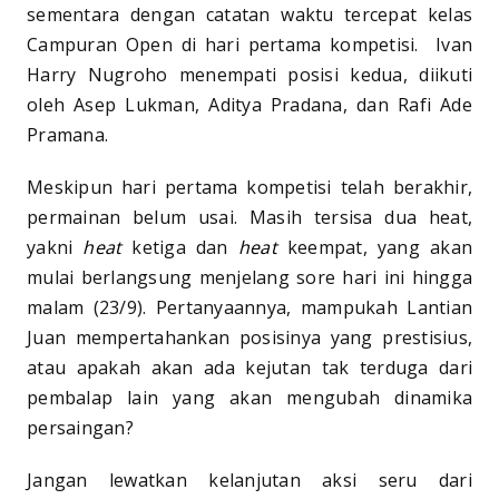
sementara dengan catatan waktu tercepat kelas
Campuran Open di hari pertama kompetisi. Ivan
Harry Nugroho menempati posisi kedua, diikuti
oleh Asep Lukman, Aditya Pradana, dan Rafi Ade
Pramana.
Meskipun hari pertama kompetisi telah berakhir,
permainan belum usai. Masih tersisa dua heat,
yakni
heat
ketiga dan
heat
keempat, yang akan
mulai berlangsung menjelang sore hari ini hingga
malam (23/9). Pertanyaannya, mampukah Lantian
Juan mempertahankan posisinya yang prestisius,
atau apakah akan ada kejutan tak terduga dari
pembalap lain yang akan mengubah dinamika
persaingan?
Jangan lewatkan kelanjutan aksi seru dari