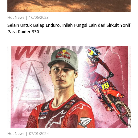
Hot News
|
16/06/2023
Selain untuk Balap Enduro, Inilah Fungsi Lain dari Sirkuit Yonif
Para Raider 330
Hot News
|
07/01/2024