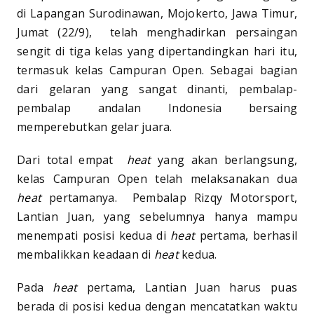
di Lapangan Surodinawan, Mojokerto, Jawa Timur,
Jumat (22/9), telah menghadirkan persaingan
sengit di tiga kelas yang dipertandingkan hari itu,
termasuk kelas Campuran Open. Sebagai bagian
dari gelaran yang sangat dinanti, pembalap-
pembalap andalan Indonesia bersaing
memperebutkan gelar juara.
Dari total empat
heat
yang akan berlangsung,
kelas Campuran Open telah melaksanakan dua
heat
pertamanya. Pembalap Rizqy Motorsport,
Lantian Juan, yang sebelumnya hanya mampu
menempati posisi kedua di
heat
pertama, berhasil
membalikkan keadaan di
heat
kedua.
Pada
heat
pertama, Lantian Juan harus puas
berada di posisi kedua dengan mencatatkan waktu