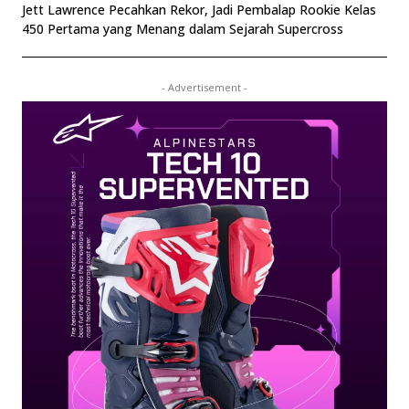
Jett Lawrence Pecahkan Rekor, Jadi Pembalap Rookie Kelas
450 Pertama yang Menang dalam Sejarah Supercross
- Advertisement -