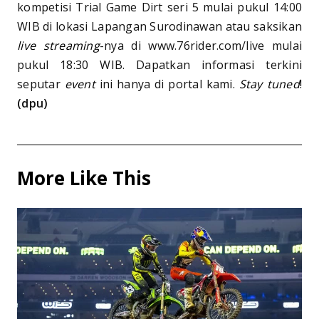
kompetisi Trial Game Dirt seri 5 mulai pukul 14:00
WIB di lokasi Lapangan Surodinawan atau saksikan
live streaming
-nya di www.76rider.com/live mulai
pukul 18:30 WIB. Dapatkan informasi terkini
seputar
event
ini hanya di portal kami.
Stay tuned
!
(dpu)
More Like This