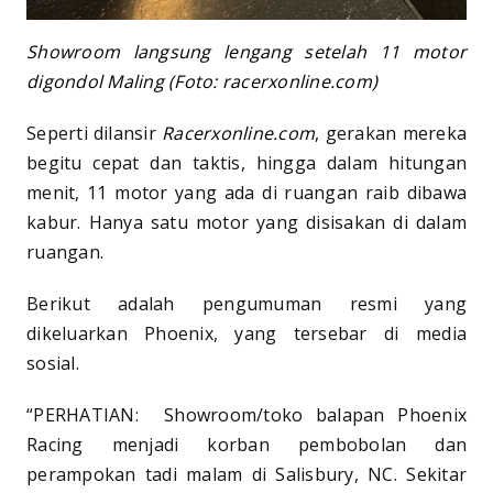
Showroom langsung lengang setelah 11 motor
digondol Maling (Foto: racerxonline.com)
Seperti dilansir
Racerxonline.com
, gerakan mereka
begitu cepat dan taktis, hingga dalam hitungan
menit, 11 motor yang ada di ruangan raib dibawa
kabur. Hanya satu motor yang disisakan di dalam
ruangan.
Berikut adalah pengumuman resmi yang
dikeluarkan Phoenix, yang tersebar di media
sosial.
“PERHATIAN: Showroom/toko balapan Phoenix
Racing menjadi korban pembobolan dan
perampokan tadi malam di Salisbury, NC. Sekitar