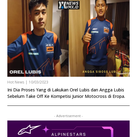
Hot News
|
10/03/2023
Ini Dia Proses Yang di Lakukan Orel Lubis dan Angga Lubis
Sebelum Take Off Ke Kompetisi Junior Motocross di Eropa.
- Advertisement -