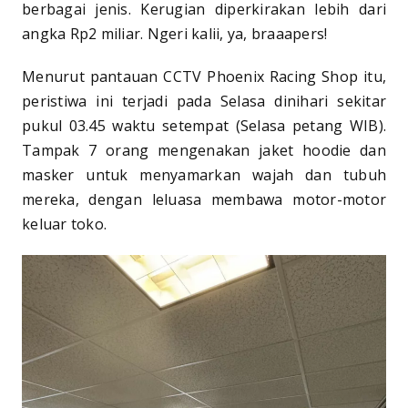
berbagai jenis. Kerugian diperkirakan lebih dari
angka Rp2 miliar. Ngeri kalii, ya, braaapers!
Menurut pantauan CCTV Phoenix Racing Shop itu,
peristiwa ini terjadi pada Selasa dinihari sekitar
pukul 03.45 waktu setempat (Selasa petang WIB).
Tampak 7 orang mengenakan jaket hoodie dan
masker untuk menyamarkan wajah dan tubuh
mereka, dengan leluasa membawa motor-motor
keluar toko.