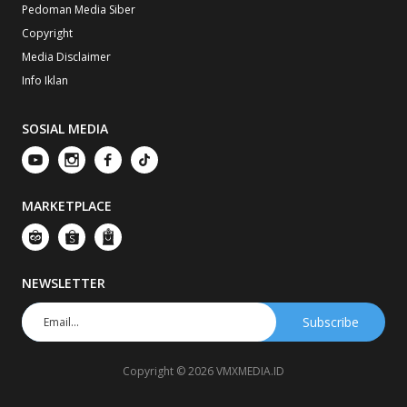
Pedoman Media Siber
Copyright
Media Disclaimer
Info Iklan
SOSIAL MEDIA
MARKETPLACE
NEWSLETTER
Copyright © 2026 VMXMEDIA.ID