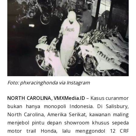
Foto: phxracinghonda via Instagram
NORTH CAROLINA, VMXMedia.ID
– Kasus curanmor
bukan hanya monopoli Indonesia. Di Salisbury,
North Carolina, Amerika Serikat, kawanan maling
menjebol pintu depan showroom khusus sepeda
motor trail Honda, lalu menggondol 12 CRF