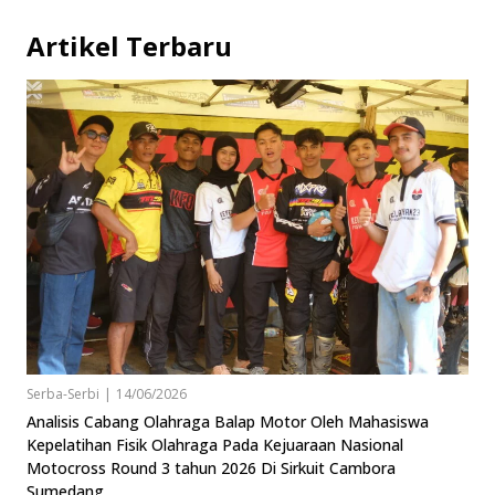
Artikel Terbaru
Serba-Serbi
|
14/06/2026
Analisis Cabang Olahraga Balap Motor Oleh Mahasiswa
Kepelatihan Fisik Olahraga Pada Kejuaraan Nasional
Motocross Round 3 tahun 2026 Di Sirkuit Cambora
Sumedang