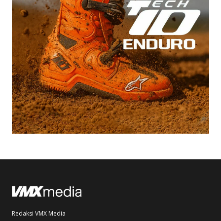
Redaksi VMX Media