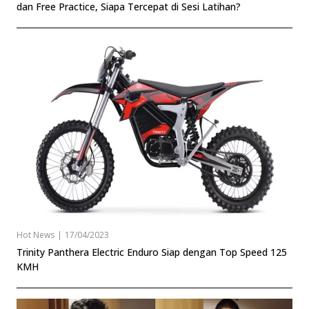
dan Free Practice, Siapa Tercepat di Sesi Latihan?
Hot News
|
17/04/2023
Trinity Panthera Electric Enduro Siap dengan Top Speed 125
KMH