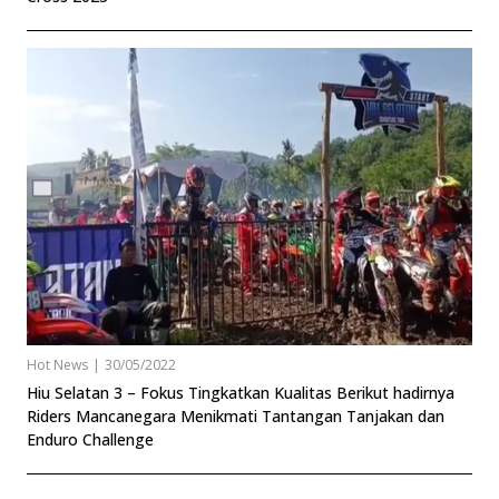
Hot News
|
30/05/2022
Hiu Selatan 3 – Fokus Tingkatkan Kualitas Berikut hadirnya
Riders Mancanegara Menikmati Tantangan Tanjakan dan
Enduro Challenge