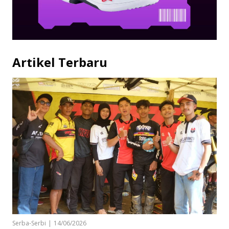
Artikel Terbaru
Serba-Serbi
|
14/06/2026