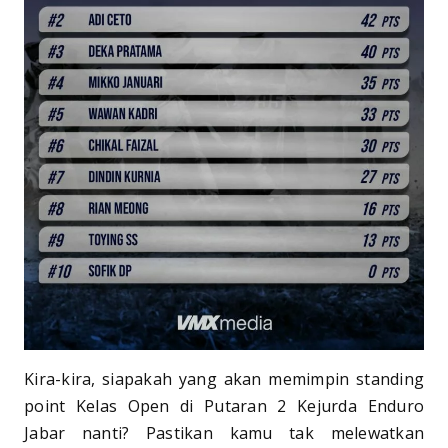
Kira-kira, siapakah yang akan memimpin standing
point Kelas Open di Putaran 2 Kejurda Enduro
Jabar nanti? Pastikan kamu tak melewatkan