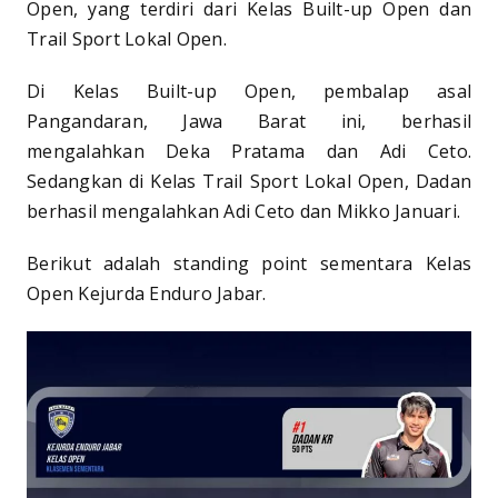
Open, yang terdiri dari Kelas Built-up Open dan
Trail Sport Lokal Open.
Di Kelas Built-up Open, pembalap asal
Pangandaran, Jawa Barat ini, berhasil
mengalahkan Deka Pratama dan Adi Ceto.
Sedangkan di Kelas Trail Sport Lokal Open, Dadan
berhasil mengalahkan Adi Ceto dan Mikko Januari.
Berikut adalah standing point sementara Kelas
Open Kejurda Enduro Jabar.