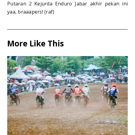
Putaran 2 Kejurda Enduro Jabar akhir pekan ini
yaa, braaapers! (raf)
More Like This