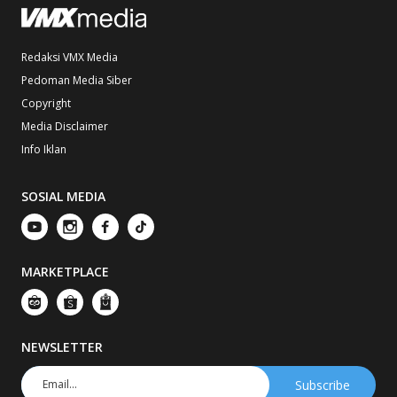
Redaksi VMX Media
Pedoman Media Siber
Copyright
Media Disclaimer
Info Iklan
SOSIAL MEDIA
MARKETPLACE
NEWSLETTER