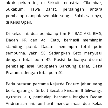
akhir pekan ini, di Sirkuit Industrial Cikembar,
Sukabumi, Jawa Barat, persaingan antara
pembalap nampak semakin sengit. Salah satunya,
di Kelas Open.
Di kelas ini, dua pembalap tim P-TRAC ASL RMS,
Dadan KR dan Adi Ceto, berhasil memimpin
standing point. Dadan memimpin total poin
sempurna, yakni 50. Sedangkan Ceto menyusul
dengan total poin 42. Posisi keduanya disusul
pembalap asal Kabupaten Bandung Barat, Deka
Pratama, dengan total poin 40.
Pada putaran pertama Kejurda Enduro Jabar, yang
berlangsung di Sirkuit Secaba Rindam III Siliwangi,
Agustus lalu, pembalap bernama lengkap Dadan
Andriansah ini, berhasil mendominasi dua Kelas