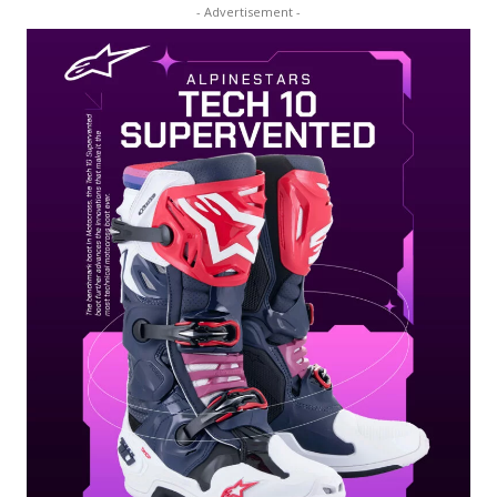
- Advertisement -