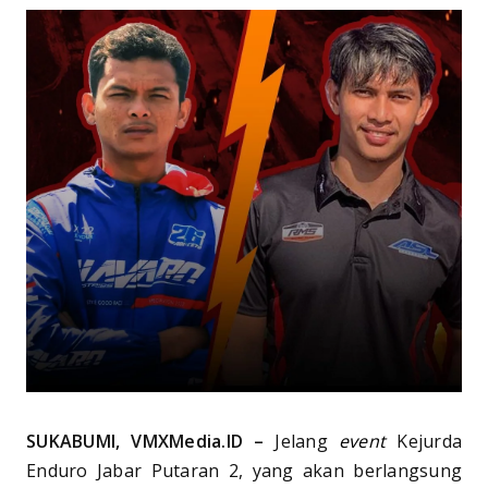
SUKABUMI, VMXMedia.ID –
Jelang
event
Kejurda
Enduro Jabar Putaran 2, yang akan berlangsung