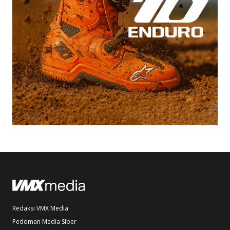
Redaksi VMX Media
Pedoman Media Siber