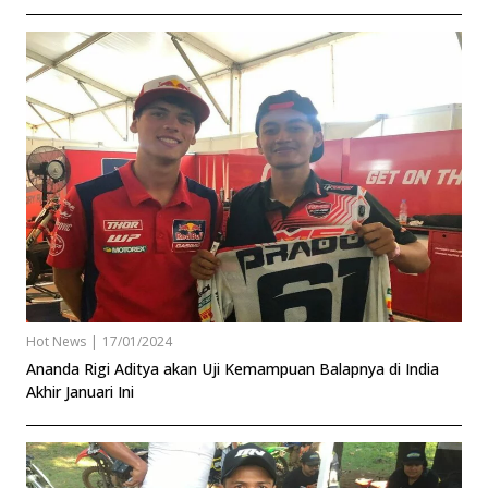
Hot News
|
17/01/2024
Ananda Rigi Aditya akan Uji Kemampuan Balapnya di India
Akhir Januari Ini