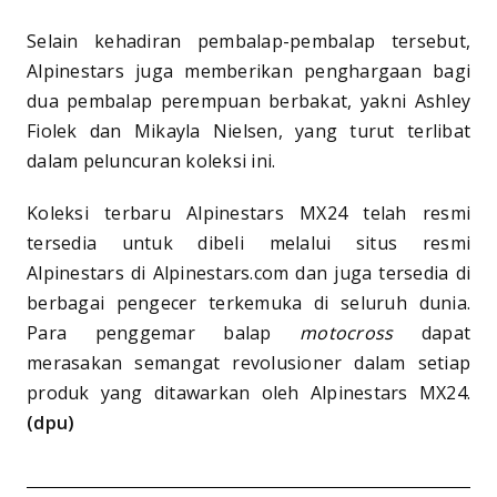
Selain kehadiran pembalap-pembalap tersebut,
Alpinestars juga memberikan penghargaan bagi
dua pembalap perempuan berbakat, yakni Ashley
Fiolek dan Mikayla Nielsen, yang turut terlibat
dalam peluncuran koleksi ini.
Koleksi terbaru Alpinestars MX24 telah resmi
tersedia untuk dibeli melalui situs resmi
Alpinestars di Alpinestars.com dan juga tersedia di
berbagai pengecer terkemuka di seluruh dunia.
Para penggemar balap
motocross
dapat
merasakan semangat revolusioner dalam setiap
produk yang ditawarkan oleh Alpinestars MX24.
(dpu)