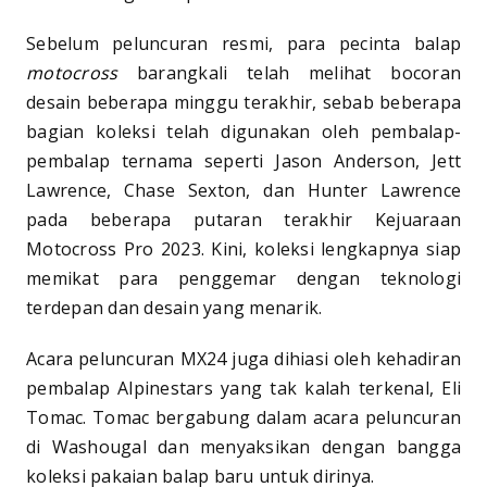
Sebelum peluncuran resmi, para pecinta balap
motocross
barangkali telah melihat bocoran
desain beberapa minggu terakhir, sebab beberapa
bagian koleksi telah digunakan oleh pembalap-
pembalap ternama seperti Jason Anderson, Jett
Lawrence, Chase Sexton, dan Hunter Lawrence
pada beberapa putaran terakhir Kejuaraan
Motocross Pro 2023. Kini, koleksi lengkapnya siap
memikat para penggemar dengan teknologi
terdepan dan desain yang menarik.
Acara peluncuran MX24 juga dihiasi oleh kehadiran
pembalap Alpinestars yang tak kalah terkenal, Eli
Tomac. Tomac bergabung dalam acara peluncuran
di Washougal dan menyaksikan dengan bangga
koleksi pakaian balap baru untuk dirinya.