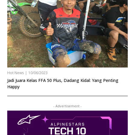
Hot News
|
10/06/2023
Jadi Juara Kelas FFA 50 Plus, Dadang Kidal: Yang Penting
Happy
- Advertisement -