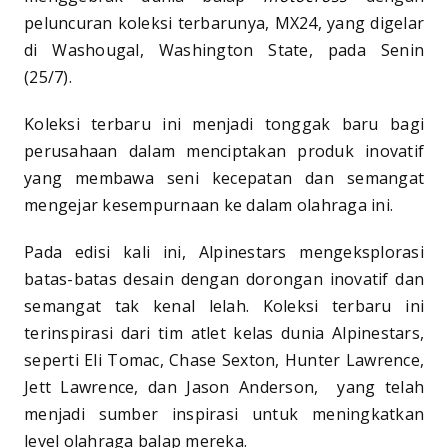
peluncuran koleksi terbarunya, MX24, yang digelar
di Washougal, Washington State, pada Senin
(25/7).
Koleksi terbaru ini menjadi tonggak baru bagi
perusahaan dalam menciptakan produk inovatif
yang membawa seni kecepatan dan semangat
mengejar kesempurnaan ke dalam olahraga ini.
Pada edisi kali ini, Alpinestars mengeksplorasi
batas-batas desain dengan dorongan inovatif dan
semangat tak kenal lelah. Koleksi terbaru ini
terinspirasi dari tim atlet kelas dunia Alpinestars,
seperti Eli Tomac, Chase Sexton, Hunter Lawrence,
Jett Lawrence, dan Jason Anderson, yang telah
menjadi sumber inspirasi untuk meningkatkan
level olahraga balap mereka.