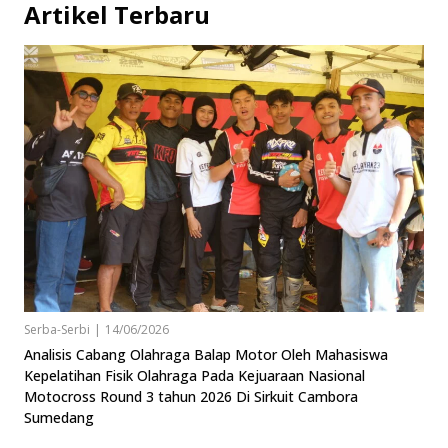
Artikel Terbaru
Serba-Serbi
|
14/06/2026
Analisis Cabang Olahraga Balap Motor Oleh Mahasiswa
Kepelatihan Fisik Olahraga Pada Kejuaraan Nasional
Motocross Round 3 tahun 2026 Di Sirkuit Cambora
Sumedang