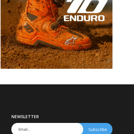
NEWSLETTER