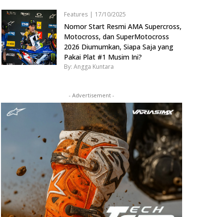
Features
|
17/10/2025
Nomor Start Resmi AMA Supercross,
Motocross, dan SuperMotocross
2026 Diumumkan, Siapa Saja yang
Pakai Plat #1 Musim Ini?
By: Angga Kuntara
- Advertisement -