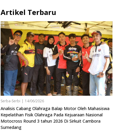
Artikel Terbaru
Serba-Serbi
|
14/06/2026
Analisis Cabang Olahraga Balap Motor Oleh Mahasiswa
Kepelatihan Fisik Olahraga Pada Kejuaraan Nasional
Motocross Round 3 tahun 2026 Di Sirkuit Cambora
Sumedang