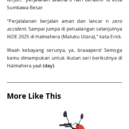
Sumbawa Besar.
“Perjalalanan berjalan aman dan lancar n
zero
accident.
Sampai jumpa di petualangan selanjutnya
I6DE 2025 di Halmahera (Maluku Utara),” kata Erick.
Waah kebayang serunya, ya, braaapers! Semoga
kamu dimampukan untuk ikutan seri berikutnya di
Halmahera yaa!
(day)
More Like This