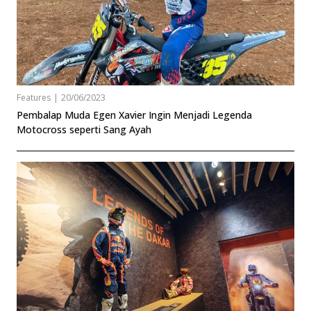
Features
|
20/06/2023
Pembalap Muda Egen Xavier Ingin Menjadi Legenda
Motocross seperti Sang Ayah