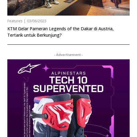
Features
|
03/06/2023
KTM Gelar Pameran Legends of the Dakar di Austria,
Tertarik untuk Berkunjung?
- Advertisement -