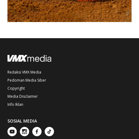
Redaksi VMX Media
Pedoman Media Siber
Copyright
Media Disclaimer
Info Iklan
SOSIAL MEDIA