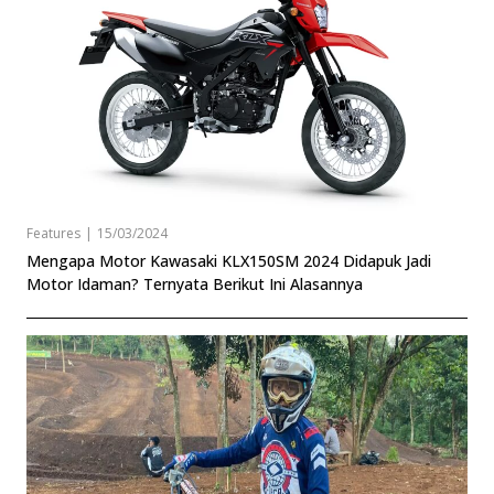
Features
|
15/03/2024
Mengapa Motor Kawasaki KLX150SM 2024 Didapuk Jadi
Motor Idaman? Ternyata Berikut Ini Alasannya