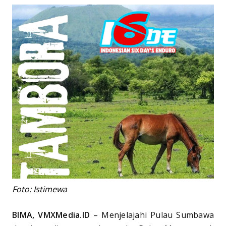
Foto: Istimewa
BIMA, VMXMedia.ID
– Menjelajahi Pulau Sumbawa