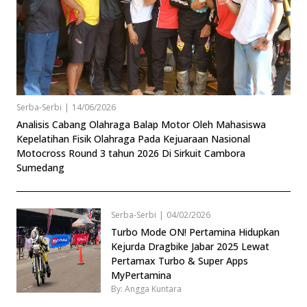
Serba-Serbi
|
14/06/2026
Analisis Cabang Olahraga Balap Motor Oleh Mahasiswa
Kepelatihan Fisik Olahraga Pada Kejuaraan Nasional
Motocross Round 3 tahun 2026 Di Sirkuit Cambora
Sumedang
Serba-Serbi
|
04/02/2026
Turbo Mode ON! Pertamina Hidupkan
Kejurda Dragbike Jabar 2025 Lewat
Pertamax Turbo & Super Apps
MyPertamina
By: Angga Kuntara