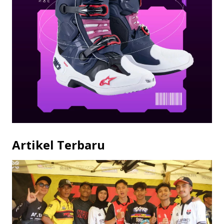
Artikel Terbaru