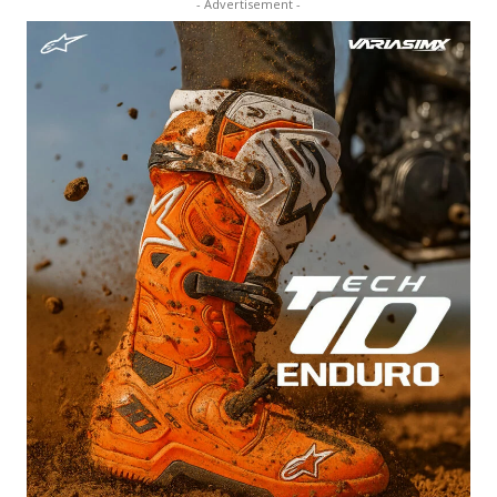
- Advertisement -