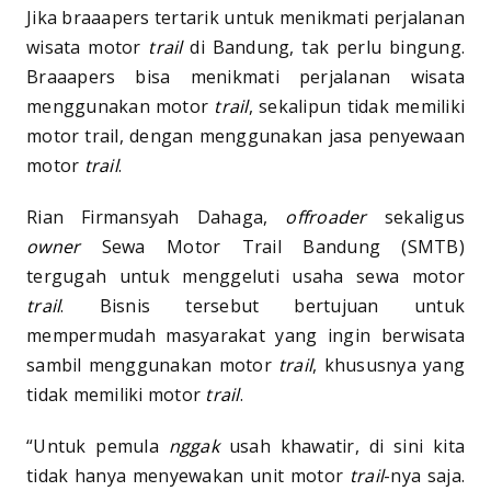
Jika braaapers tertarik untuk menikmati perjalanan
wisata motor
trail
di Bandung, tak perlu bingung.
Braaapers bisa menikmati perjalanan wisata
menggunakan motor
trail
, sekalipun tidak memiliki
motor trail, dengan menggunakan jasa penyewaan
motor
trail
.
Rian Firmansyah Dahaga,
offroader
sekaligus
owner
Sewa Motor Trail Bandung (SMTB)
tergugah untuk menggeluti usaha sewa motor
trail
. Bisnis tersebut bertujuan untuk
mempermudah masyarakat yang ingin berwisata
sambil menggunakan motor
trail
, khususnya yang
tidak memiliki motor
trail
.
“Untuk pemula
nggak
usah khawatir, di sini kita
tidak hanya menyewakan unit motor
trail
-nya saja.