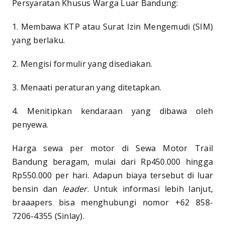
Persyaratan Khusus Warga Luar Bandung:
1. Membawa KTP atau Surat Izin Mengemudi (SIM)
yang berlaku.
2. Mengisi formulir yang disediakan.
3. Menaati peraturan yang ditetapkan.
4. Menitipkan kendaraan yang dibawa oleh
penyewa.
Harga sewa per motor di Sewa Motor Trail
Bandung beragam, mulai dari Rp450.000 hingga
Rp550.000 per hari. Adapun biaya tersebut di luar
bensin dan
leader
. Untuk informasi lebih lanjut,
braaapers bisa menghubungi nomor +62 858-
7206-4355 (Sinlay).