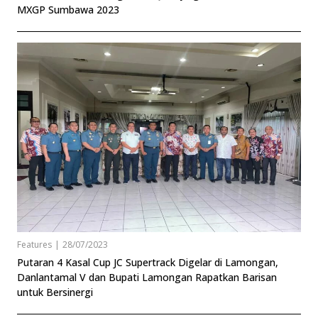
MXGP Sumbawa 2023
Features
|
28/07/2023
Putaran 4 Kasal Cup JC Supertrack Digelar di Lamongan,
Danlantamal V dan Bupati Lamongan Rapatkan Barisan
untuk Bersinergi