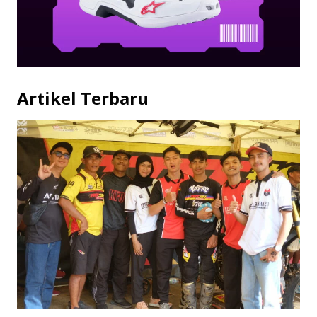
Artikel Terbaru