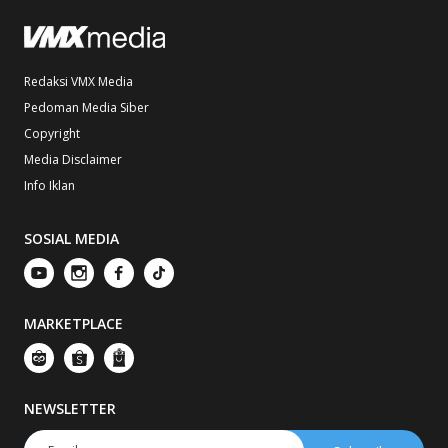
Redaksi VMX Media
Pedoman Media Siber
Copyright
Media Disclaimer
Info Iklan
SOSIAL MEDIA
MARKETPLACE
NEWSLETTER