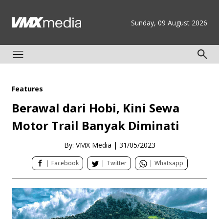
Sunday, 09 August 2026
Features
Berawal dari Hobi, Kini Sewa
Motor Trail Banyak Diminati
By: VMX Media
|
31/05/2023
|
Facebook
|
Twitter
|
Whatsapp