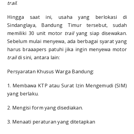
trail
.
Hingga saat ini, usaha yang berlokasi di
Sindanglaya, Bandung Timur tersebut, sudah
memiliki 30 unit motor
trail
yang siap disewakan.
Sebelum mulai menyewa, ada berbagai syarat yang
harus braaapers patuhi jika ingin menyewa motor
trail
di sini, antara lain:
Persyaratan Khusus Warga Bandung:
1. Membawa KTP atau Surat Izin Mengemudi (SIM)
yang berlaku.
2. Mengisi form yang disediakan.
3. Menaati peraturan yang ditetapkan