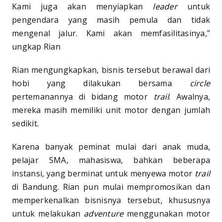
Kami juga akan menyiapkan
leader
untuk
pengendara yang masih pemula dan tidak
mengenal jalur. Kami akan memfasilitasinya,”
ungkap Rian
Rian mengungkapkan, bisnis tersebut berawal dari
hobi yang dilakukan bersama
circle
pertemanannya di bidang motor
trail
. Awalnya,
mereka masih memiliki unit motor dengan jumlah
sedikit.
Karena banyak peminat mulai dari anak muda,
pelajar SMA, mahasiswa, bahkan beberapa
instansi, yang berminat untuk menyewa motor
trail
di Bandung. Rian pun mulai mempromosikan dan
memperkenalkan bisnisnya tersebut, khususnya
untuk melakukan
adventure
menggunakan motor