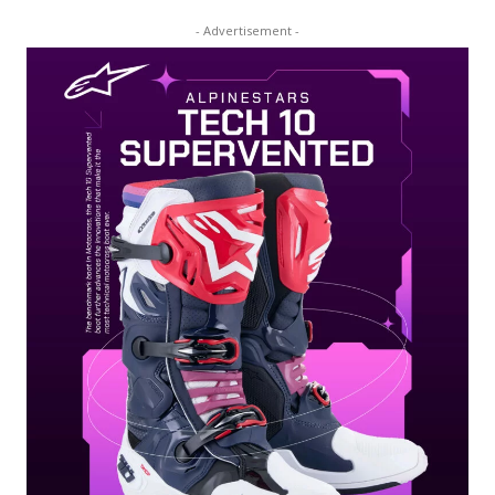
- Advertisement -