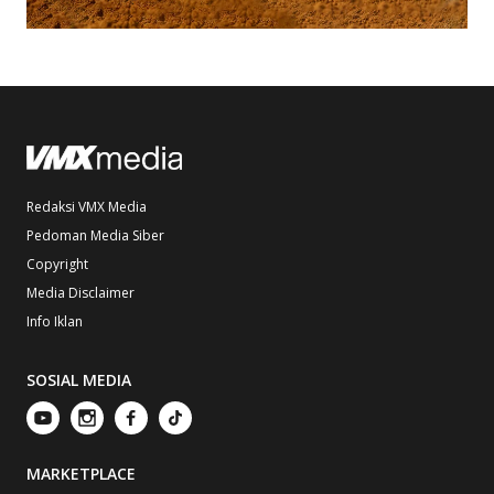
Redaksi VMX Media
Pedoman Media Siber
Copyright
Media Disclaimer
Info Iklan
SOSIAL MEDIA
MARKETPLACE