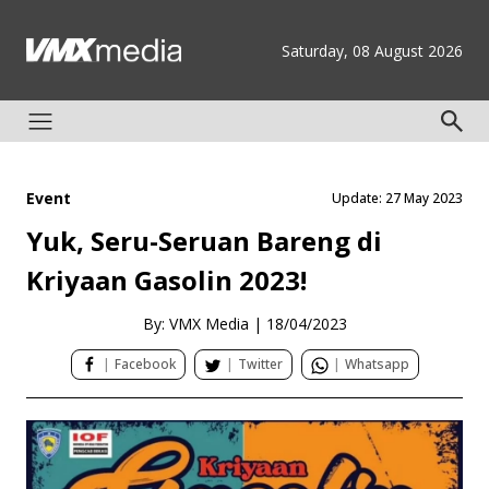
Saturday, 08 August 2026
Event
Update: 27 May 2023
Yuk, Seru-Seruan Bareng di
Kriyaan Gasolin 2023!
By: VMX Media
|
18/04/2023
|
Facebook
|
Twitter
|
Whatsapp