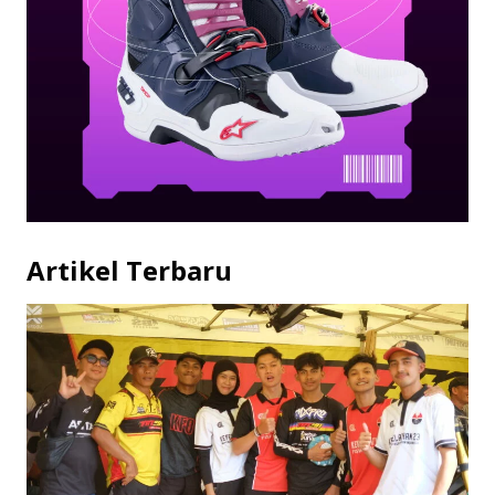
Artikel Terbaru