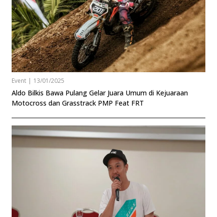
Event
|
13/01/2025
Aldo Bilkis Bawa Pulang Gelar Juara Umum di Kejuaraan
Motocross dan Grasstrack PMP Feat FRT