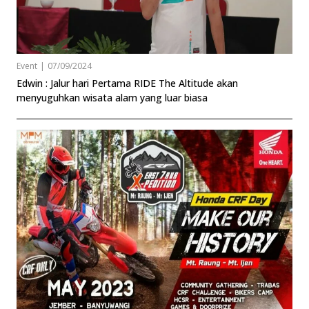
Event
|
07/09/2024
Edwin : Jalur hari Pertama RIDE The Altitude akan
menyuguhkan wisata alam yang luar biasa