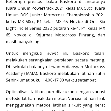
Beberapa prestasi balap Baskoro di antaranya
Juara Umum Powertrack 2021 kelas MX 50cc, Juara
Umum BOS Junior Motocross Championship 2021
kelas MX 50cc, P1 kelas MX 65 Novice di One Six
Eight Indiel Series 2022 putaran ke-4, P1 kelas MX
65 Novice di Kejurnas Motocross Pinrang, dan
masih banyak lagi.
Untuk mengikuti
event
ini, Baskoro telah
melakukan serangkaian persiapan secara matang.
Di sekolah balapnya, Irwan Ardiansyah Motocross
Academy (IAMA), Baskoro melakukan latihan rutin
Senin-Jumat pukul 14.00-17.00 waktu setempat.
Optimalisasi latihan pun dilakukan dengan variasi
metode latihan fisik dan motor. Variasi latihan fisik
menggunakan metode latihan sirkuit yang berat