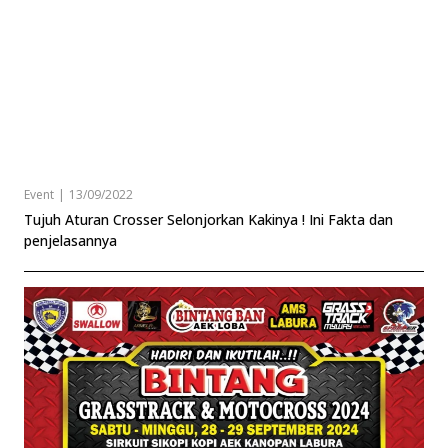
Event
|
13/09/2022
Tujuh Aturan Crosser Selonjorkan Kakinya ! Ini Fakta dan
penjelasannya