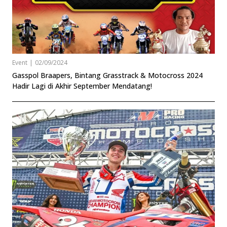
Event
|
02/09/2024
Gasspol Braapers, Bintang Grasstrack & Motocross 2024
Hadir Lagi di Akhir September Mendatang!