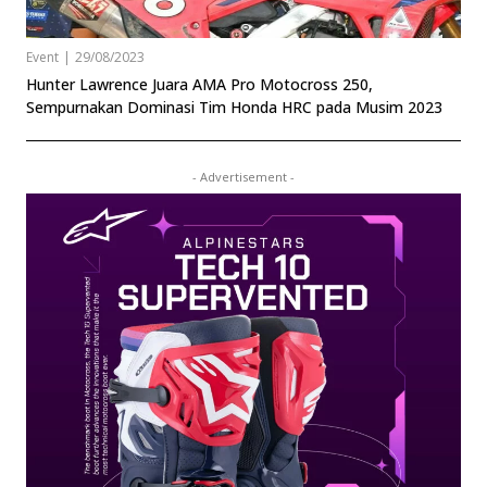
Event
|
29/08/2023
Hunter Lawrence Juara AMA Pro Motocross 250,
Sempurnakan Dominasi Tim Honda HRC pada Musim 2023
- Advertisement -