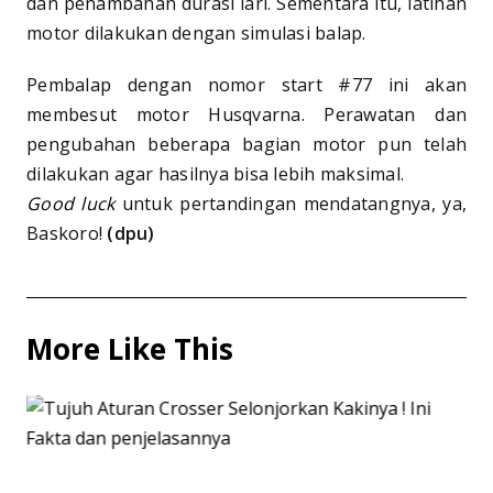
dan penambahan durasi lari. Sementara itu, latihan
motor dilakukan dengan simulasi balap.
Pembalap dengan nomor start #77 ini akan
membesut motor Husqvarna. Perawatan dan
pengubahan beberapa bagian motor pun telah
dilakukan agar hasilnya bisa lebih maksimal.
Good luck
untuk pertandingan mendatangnya, ya,
Baskoro!
(dpu)
More Like This