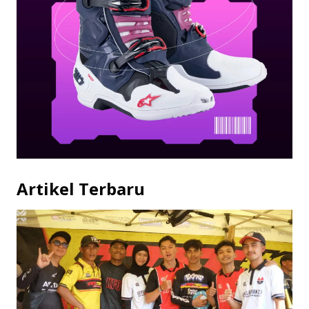
Artikel Terbaru