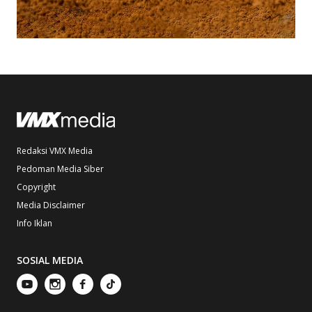
Redaksi VMX Media
Pedoman Media Siber
Copyright
Media Disclaimer
Info Iklan
SOSIAL MEDIA