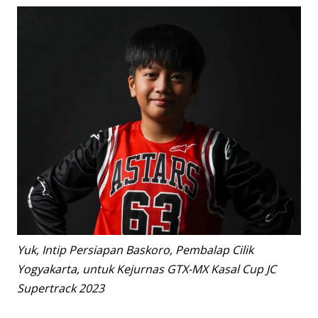
Yuk, Intip Persiapan Baskoro, Pembalap Cilik
Yogyakarta, untuk Kejurnas GTX-MX Kasal Cup JC
Supertrack 2023