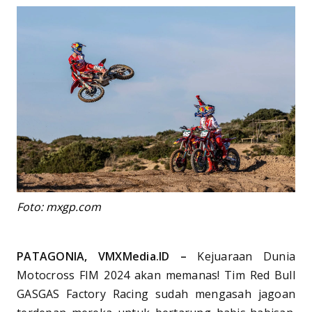
Foto: mxgp.com
PATAGONIA, VMXMedia.ID –
Kejuaraan Dunia
Motocross FIM 2024 akan memanas! Tim Red Bull
GASGAS Factory Racing sudah mengasah jagoan