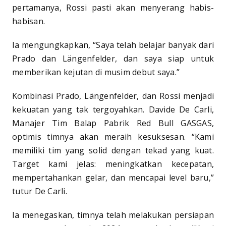
pertamanya, Rossi pasti akan menyerang habis-
habisan.
Ia mengungkapkan, “Saya telah belajar banyak dari
Prado dan Längenfelder, dan saya siap untuk
memberikan kejutan di musim debut saya.”
Kombinasi Prado, Längenfelder, dan Rossi menjadi
kekuatan yang tak tergoyahkan. Davide De Carli,
Manajer Tim Balap Pabrik Red Bull GASGAS,
optimis timnya akan meraih kesuksesan. “Kami
memiliki tim yang solid dengan tekad yang kuat.
Target kami jelas: meningkatkan kecepatan,
mempertahankan gelar, dan mencapai level baru,”
tutur De Carli.
Ia menegaskan, timnya telah melakukan persiapan