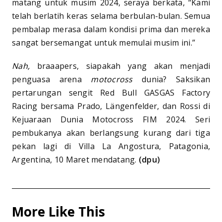
matang untuk musim 2024, seraya berkata, “Kami
telah berlatih keras selama berbulan-bulan. Semua
pembalap merasa dalam kondisi prima dan mereka
sangat bersemangat untuk memulai musim ini.”
Nah,
braaapers, siapakah yang akan menjadi
penguasa arena
motocross
dunia? Saksikan
pertarungan sengit Red Bull GASGAS Factory
Racing bersama Prado, Längenfelder, dan Rossi di
Kejuaraan Dunia Motocross FIM 2024. Seri
pembukanya akan berlangsung kurang dari tiga
pekan lagi di Villa La Angostura, Patagonia,
Argentina, 10 Maret mendatang.
(dpu)
More Like This