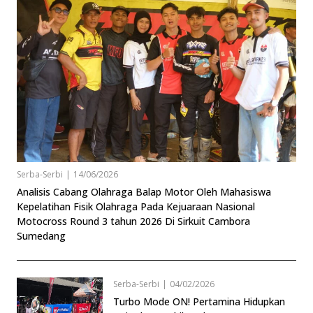
Serba-Serbi
|
14/06/2026
Analisis Cabang Olahraga Balap Motor Oleh Mahasiswa
Kepelatihan Fisik Olahraga Pada Kejuaraan Nasional
Motocross Round 3 tahun 2026 Di Sirkuit Cambora
Sumedang
Serba-Serbi
|
04/02/2026
Turbo Mode ON! Pertamina Hidupkan