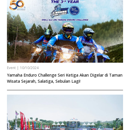
Event
|
10/10/2024
Yamaha Enduro Challenge Seri Ketiga Akan Digelar di Taman
Wisata Sejarah, Salatiga, Sebulan Lagi!