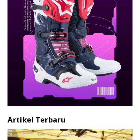
Artikel Terbaru