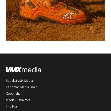
Redaksi VMX Media
Pedoman Media Siber
Copyright
Media Disclaimer
Info Iklan