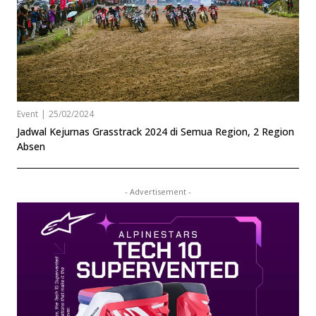
Event
|
25/02/2024
Jadwal Kejurnas Grasstrack 2024 di Semua Region, 2 Region
Absen
- Advertisement -