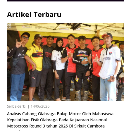
Artikel Terbaru
Serba-Serbi
|
14/06/2026
Analisis Cabang Olahraga Balap Motor Oleh Mahasiswa
Kepelatihan Fisik Olahraga Pada Kejuaraan Nasional
Motocross Round 3 tahun 2026 Di Sirkuit Cambora