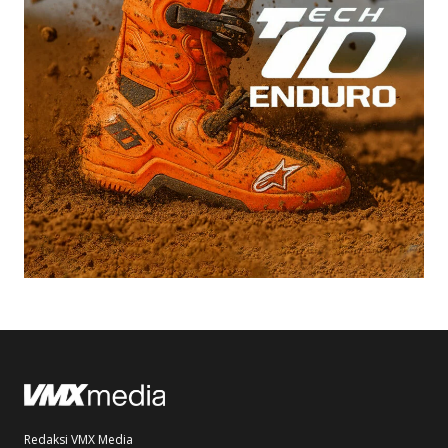
Redaksi VMX Media