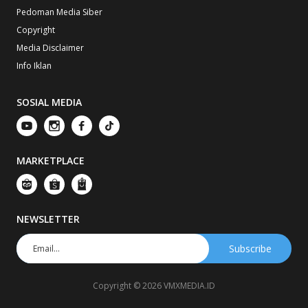
Pedoman Media Siber
Copyright
Media Disclaimer
Info Iklan
SOSIAL MEDIA
MARKETPLACE
NEWSLETTER
Copyright © 2026 VMXMEDIA.ID