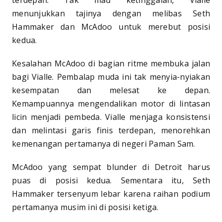
terdepan. Tak mau ketinggalan, Vialle
menunjukkan tajinya dengan melibas Seth
Hammaker dan McAdoo untuk merebut posisi
kedua.
Kesalahan McAdoo di bagian ritme membuka jalan
bagi Vialle. Pembalap muda ini tak menyia-nyiakan
kesempatan dan melesat ke depan.
Kemampuannya mengendalikan motor di lintasan
licin menjadi pembeda. Vialle menjaga konsistensi
dan melintasi garis finis terdepan, menorehkan
kemenangan pertamanya di negeri Paman Sam.
McAdoo yang sempat blunder di Detroit harus
puas di posisi kedua. Sementara itu, Seth
Hammaker tersenyum lebar karena raihan podium
pertamanya musim ini di posisi ketiga.