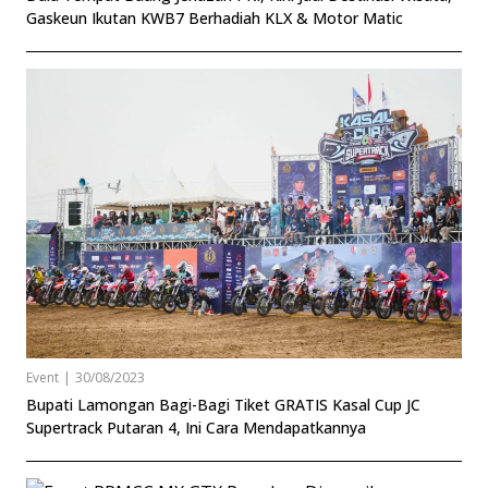
Gaskeun Ikutan KWB7 Berhadiah KLX & Motor Matic
Event
|
30/08/2023
Bupati Lamongan Bagi-Bagi Tiket GRATIS Kasal Cup JC
Supertrack Putaran 4, Ini Cara Mendapatkannya