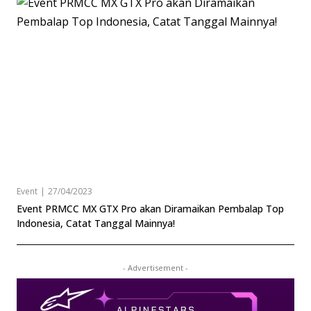
Event
|
27/04/2023
Event PRMCC MX GTX Pro akan Diramaikan Pembalap Top
Indonesia, Catat Tanggal Mainnya!
- Advertisement -