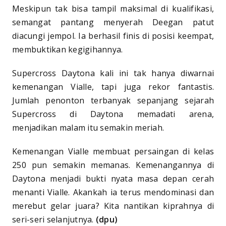
Meskipun tak bisa tampil maksimal di kualifikasi,
semangat pantang menyerah Deegan patut
diacungi jempol. Ia berhasil finis di posisi keempat,
membuktikan kegigihannya.
Supercross Daytona kali ini tak hanya diwarnai
kemenangan Vialle, tapi juga rekor fantastis.
Jumlah penonton terbanyak sepanjang sejarah
Supercross di Daytona memadati arena,
menjadikan malam itu semakin meriah.
Kemenangan Vialle membuat persaingan di kelas
250 pun semakin memanas. Kemenangannya di
Daytona menjadi bukti nyata masa depan cerah
menanti Vialle. Akankah ia terus mendominasi dan
merebut gelar juara? Kita nantikan kiprahnya di
seri-seri selanjutnya.
(dpu)