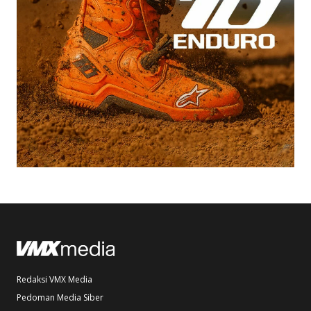
Redaksi VMX Media
Pedoman Media Siber