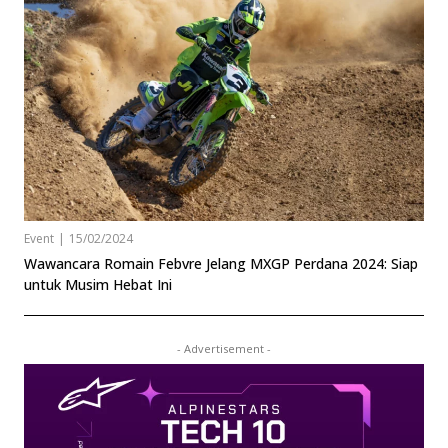
Event
|
15/02/2024
Wawancara Romain Febvre Jelang MXGP Perdana 2024: Siap
untuk Musim Hebat Ini
- Advertisement -