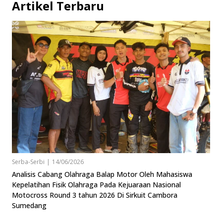
Artikel Terbaru
Serba-Serbi
|
14/06/2026
Analisis Cabang Olahraga Balap Motor Oleh Mahasiswa
Kepelatihan Fisik Olahraga Pada Kejuaraan Nasional
Motocross Round 3 tahun 2026 Di Sirkuit Cambora
Sumedang