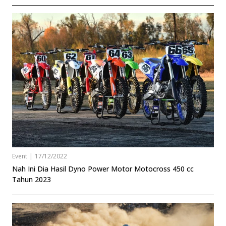
Event
|
17/12/2022
Nah Ini Dia Hasil Dyno Power Motor Motocross 450 cc
Tahun 2023