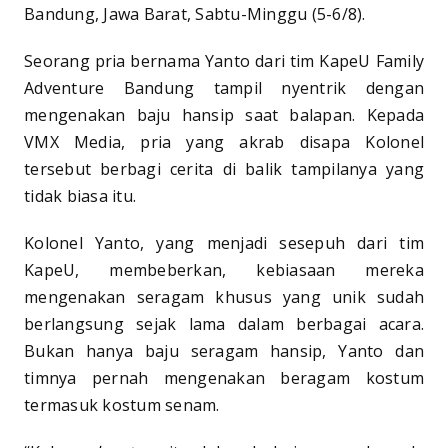
Bandung, Jawa Barat, Sabtu-Minggu (5-6/8).
Seorang pria bernama Yanto dari tim KapeU Family
Adventure Bandung tampil nyentrik dengan
mengenakan baju hansip saat balapan. Kepada
VMX Media, pria yang akrab disapa Kolonel
tersebut berbagi cerita di balik tampilanya yang
tidak biasa itu.
Kolonel Yanto, yang menjadi sesepuh dari tim
KapeU, membeberkan, kebiasaan mereka
mengenakan seragam khusus yang unik sudah
berlangsung sejak lama dalam berbagai acara.
Bukan hanya baju seragam hansip, Yanto dan
timnya pernah mengenakan beragam kostum
termasuk kostum senam.