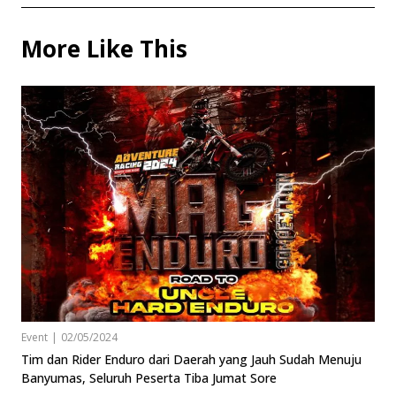
More Like This
Event
|
02/05/2024
Tim dan Rider Enduro dari Daerah yang Jauh Sudah Menuju
Banyumas, Seluruh Peserta Tiba Jumat Sore