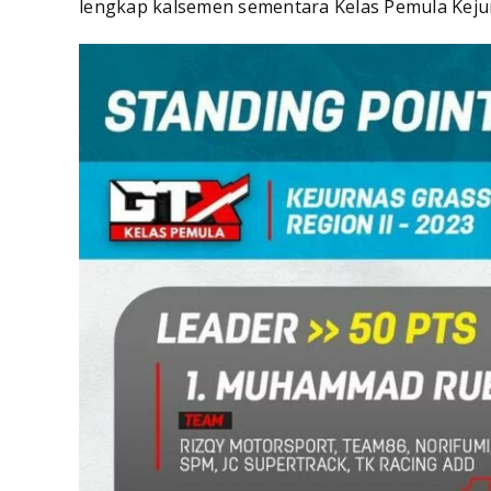
lengkap kalsemen sementara Kelas Pemula Kejur