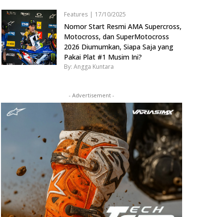
Features
|
17/10/2025
Nomor Start Resmi AMA Supercross,
Motocross, dan SuperMotocross
2026 Diumumkan, Siapa Saja yang
Pakai Plat #1 Musim Ini?
By: Angga Kuntara
- Advertisement -