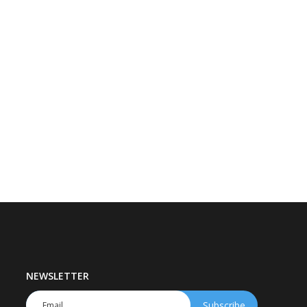
NEWSLETTER