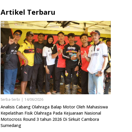
Artikel Terbaru
Serba-Serbi
|
14/06/2026
Analisis Cabang Olahraga Balap Motor Oleh Mahasiswa
Kepelatihan Fisik Olahraga Pada Kejuaraan Nasional
Motocross Round 3 tahun 2026 Di Sirkuit Cambora
Sumedang