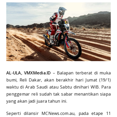
AL-ULA, VMXMedia.ID
– Balapan terberat di muka
bumi, Reli Dakar, akan berakhir hari Jumat (19/1)
waktu di Arab Saudi atau Sabtu dinihari WIB. Para
penggemar reli sudah tak sabar menantikan siapa
yang akan jadi juara tahun ini.
Seperti dilansir MCNews.com.au, pada etape 11