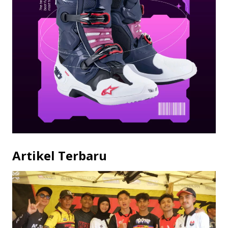
Artikel Terbaru