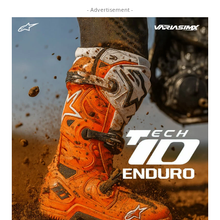
- Advertisement -