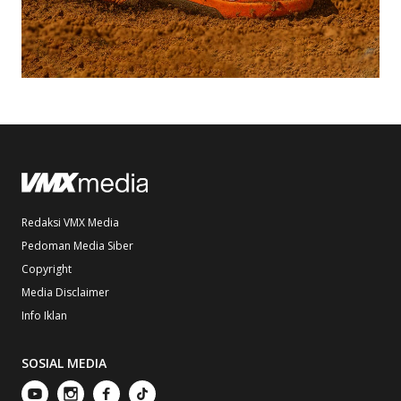
Redaksi VMX Media
Pedoman Media Siber
Copyright
Media Disclaimer
Info Iklan
SOSIAL MEDIA