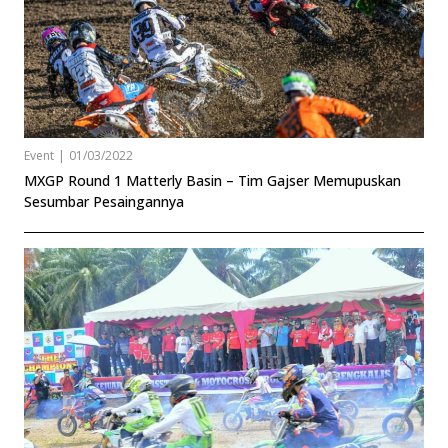
Event
|
01/03/2022
MXGP Round 1 Matterly Basin – Tim Gajser Memupuskan
Sesumbar Pesaingannya