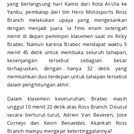
yang berlangsung hari Kamis dari Kota Al-Ula ke
Yanbu, pembalap dari tim Hero Motosports Ross
Branch melakukan upaya yang mengesankan
dengan menjadi juara. Ia finis enam setengah
menit di depan pemimpin klasemen saat ini Ricky
Brabec. Namun karena Brabec mendapat waktu 5
menit 45 detik untuk membuka seluruh tahapan,
kesenjangan tersebut sebagian besar
terhapuskan, dengan hanya 32 detik yang
memisahkan duo terdepan untuk tahapan tersebut
dalam penghitungan akhir.
Dalam klasemen keseluruhan, Brabec masih
unggul 10 menit 22 detik atas Ross Branch. Disusul
secara berturut-turut, Adrien Van Beveren, Jose
Cornejo dan Kevin Benavides. Akankah Ross
Branch mampu mengejar ketertinggalannya?