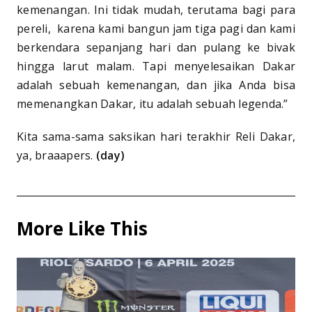
kemenangan. Ini tidak mudah, terutama bagi para
pereli, karena kami bangun jam tiga pagi dan kami
berkendara sepanjang hari dan pulang ke bivak
hingga larut malam. Tapi menyelesaikan Dakar
adalah sebuah kemenangan, dan jika Anda bisa
memenangkan Dakar, itu adalah sebuah legenda.”
Kita sama-sama saksikan hari terakhir Reli Dakar,
ya, braaapers.
(day)
More Like This