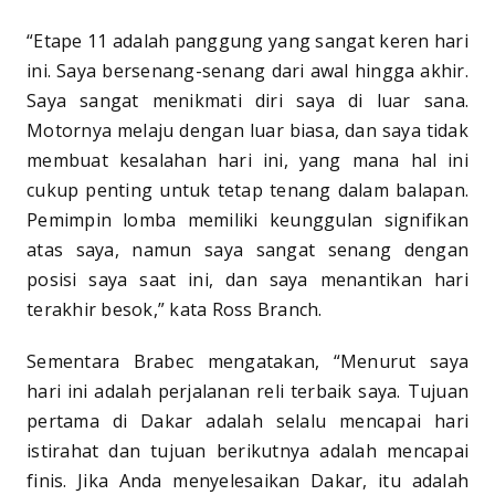
“Etape 11 adalah panggung yang sangat keren hari
ini. Saya bersenang-senang dari awal hingga akhir.
Saya sangat menikmati diri saya di luar sana.
Motornya melaju dengan luar biasa, dan saya tidak
membuat kesalahan hari ini, yang mana hal ini
cukup penting untuk tetap tenang dalam balapan.
Pemimpin lomba memiliki keunggulan signifikan
atas saya, namun saya sangat senang dengan
posisi saya saat ini, dan saya menantikan hari
terakhir besok,” kata Ross Branch.
Sementara Brabec mengatakan, “Menurut saya
hari ini adalah perjalanan reli terbaik saya. Tujuan
pertama di Dakar adalah selalu mencapai hari
istirahat dan tujuan berikutnya adalah mencapai
finis. Jika Anda menyelesaikan Dakar, itu adalah