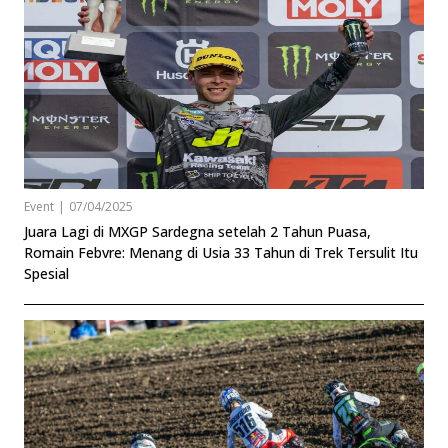
Event
|
07/04/2025
Juara Lagi di MXGP Sardegna setelah 2 Tahun Puasa,
Romain Febvre: Menang di Usia 33 Tahun di Trek Tersulit Itu
Spesial