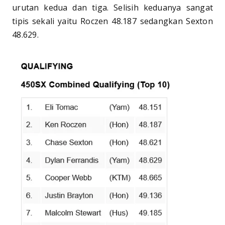
urutan kedua dan tiga. Selisih keduanya sangat
tipis sekali yaitu Roczen 48.187 sedangkan Sexton
48.629.