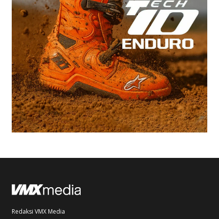
Redaksi VMX Media