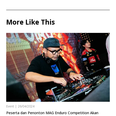
More Like This
Event
|
26/04/2024
Peserta dan Penonton MAG Enduro Competition Akan