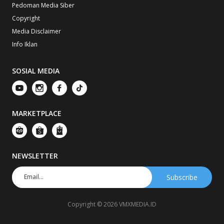
Pedoman Media Siber
Copyright
Media Disclaimer
Info Iklan
SOSIAL MEDIA
MARKETPLACE
NEWSLETTER
Copyright © 2026 VMXMEDIA.ID