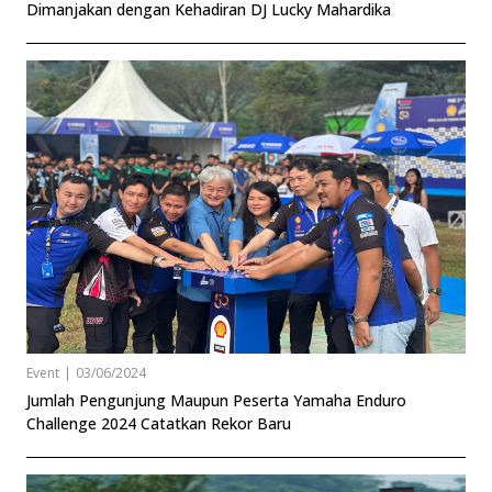
Dimanjakan dengan Kehadiran DJ Lucky Mahardika
Event
|
03/06/2024
Jumlah Pengunjung Maupun Peserta Yamaha Enduro
Challenge 2024 Catatkan Rekor Baru