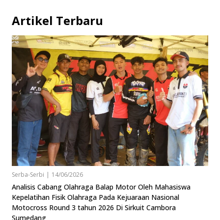
Artikel Terbaru
Serba-Serbi
|
14/06/2026
Analisis Cabang Olahraga Balap Motor Oleh Mahasiswa
Kepelatihan Fisik Olahraga Pada Kejuaraan Nasional
Motocross Round 3 tahun 2026 Di Sirkuit Cambora
Sumedang