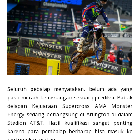
Seluruh pebalap menyatakan, belum ada yang
pasti meraih kemenangan sesuai pprediksi. Babak
delapan Kejuaraan Supercross AMA Monster
Energy sedang berlangsung di Arlington di dalam
Stadion AT&T. Hasil kualifikasi sangat penting
karena para pembalap berharap bisa masuk ke
pertunjukan malam.