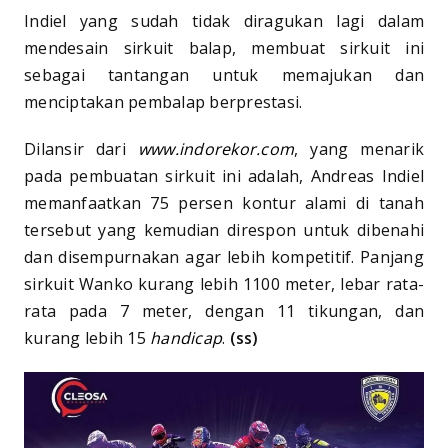
Indiel yang sudah tidak diragukan lagi dalam
mendesain sirkuit balap, membuat sirkuit ini
sebagai tantangan untuk memajukan dan
menciptakan pembalap berprestasi.
Dilansir dari
www.indorekor.com
, yang menarik
pada pembuatan sirkuit ini adalah, Andreas Indiel
memanfaatkan 75 persen kontur alami di tanah
tersebut yang kemudian direspon untuk dibenahi
dan disempurnakan agar lebih kompetitif. Panjang
sirkuit Wanko kurang lebih 1100 meter, lebar rata-
rata pada 7 meter, dengan 11 tikungan, dan
kurang lebih 15
handicap
.
(ss)