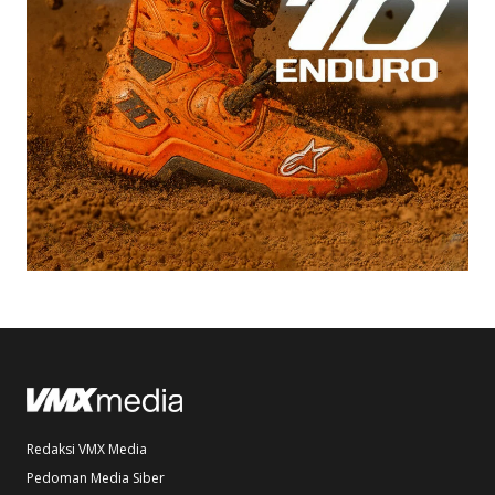
Redaksi VMX Media
Pedoman Media Siber