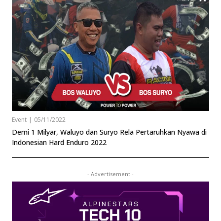
Event
|
05/11/2022
Demi 1 Milyar, Waluyo dan Suryo Rela Pertaruhkan Nyawa di
Indonesian Hard Enduro 2022
- Advertisement -