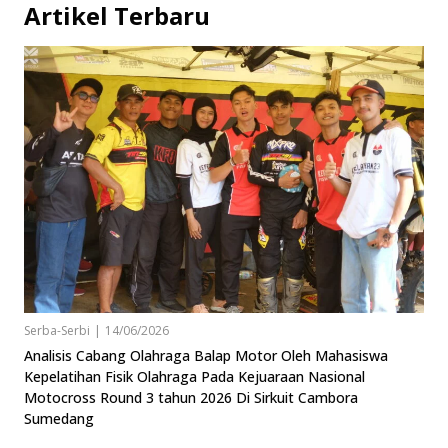
Artikel Terbaru
Serba-Serbi
|
14/06/2026
Analisis Cabang Olahraga Balap Motor Oleh Mahasiswa
Kepelatihan Fisik Olahraga Pada Kejuaraan Nasional
Motocross Round 3 tahun 2026 Di Sirkuit Cambora
Sumedang