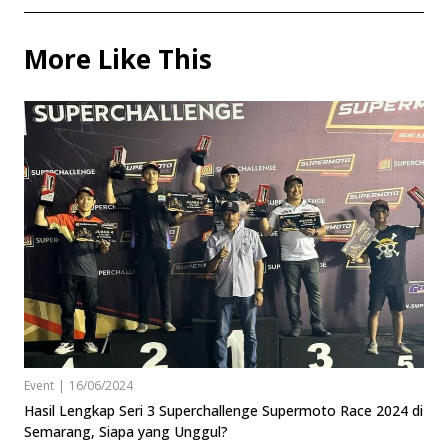
More Like This
Event
|
16/06/2024
Hasil Lengkap Seri 3 Superchallenge Supermoto Race 2024 di
Semarang, Siapa yang Unggul?