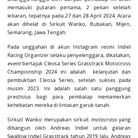
memasuki putaran pertama, 2 pekan setelah
lebaran, tepatnya pada 27 dan 28 April 2024. Acara
akan dihelat di Sirkuit Wanko, Bubakan, Mijen,
Semarang, Jawa Tengah.
Pada unggahan di akun Instagram resmi Indiel
Racing Organizer selaku penyelenggara, dikatakan,
event
bertajuk Cleosa Series Grasstrack Motocross
Championship 2024 ini adalah kelanjutan dan
pembuktian Cleosa Series, setelah sukses pada
musim 2023. Ini adalah salah satu panggung
prestisius bagi para pembalap memamerkan
kehebatan mereka di lintasan garuk tanah.
Sirkuit Wanko merupakan sirkuit
motocross
yang
dibangun oleh Andreas Indiel untuk gelaran
Swallow Indiel Grasstrack tahun 2019 lalu. Andreas