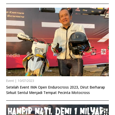
Event
|
10/07/2023
Setelah Event IMA Open Endurocross 2023, Dirut Berharap
Sirkuit Sentul Menjadi Tempat Pecinta Motocross