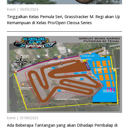
Event
|
30/03/2024
Tinggalkan Kelas Pemula Seri, Grasstracker M. Regi akan Uji
Kemampuan di Kelas Pro/Open Cleosa Series
Event
|
01/06/2023
Ada Beberapa Tantangan yang akan Dihadapi Pembalap di