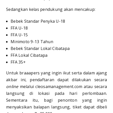
Sedangkan kelas pendukung akan mencakup:
Bebek Standar Penyka U-18
FFA U-18
FFA U-15
Minimoto 9-13 Tahun
Bebek Standar Lokal Cibatapa
FFA Lokal Cibatapa
FFA 35+
Untuk braaapers yang ingin ikut serta dalam ajang
akbar ini, pendaftaran dapat dilakukan secara
online
melalui cleosamanagement.com atau secara
langsung di lokasi pada hari perlombaan.
Sementara itu, bagi penonton yang ingin
menyaksikan balapan langsung, tiket dapat dibeli