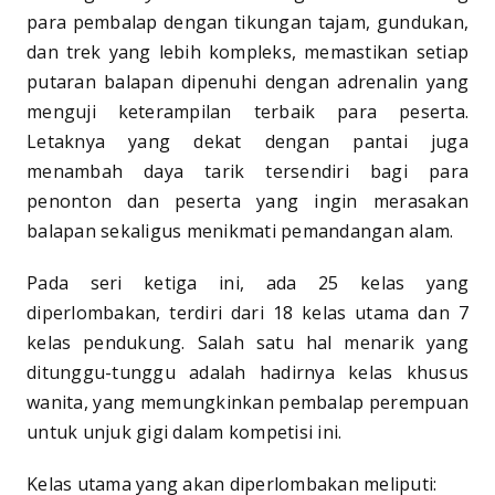
para pembalap dengan tikungan tajam, gundukan,
dan trek yang lebih kompleks, memastikan setiap
putaran balapan dipenuhi dengan adrenalin yang
menguji keterampilan terbaik para peserta.
Letaknya yang dekat dengan pantai juga
menambah daya tarik tersendiri bagi para
penonton dan peserta yang ingin merasakan
balapan sekaligus menikmati pemandangan alam.
Pada seri ketiga ini, ada 25 kelas yang
diperlombakan, terdiri dari 18 kelas utama dan 7
kelas pendukung. Salah satu hal menarik yang
ditunggu-tunggu adalah hadirnya kelas khusus
wanita, yang memungkinkan pembalap perempuan
untuk unjuk gigi dalam kompetisi ini.
Kelas utama yang akan diperlombakan meliputi: