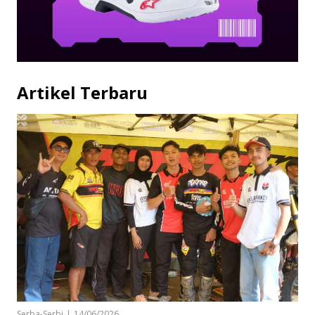
Artikel Terbaru
Serba-Serbi
|
14/06/2026