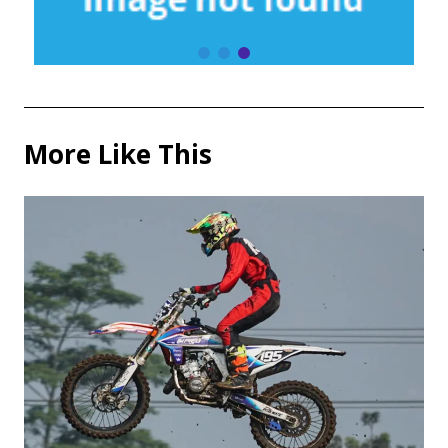
More Like This