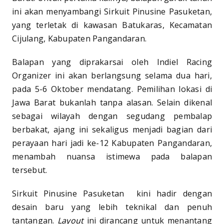
ini akan menyambangi Sirkuit Pinusine Pasuketan,
yang terletak di kawasan Batukaras, Kecamatan
Cijulang, Kabupaten Pangandaran.
Balapan yang diprakarsai oleh Indiel Racing
Organizer ini akan berlangsung selama dua hari,
pada 5-6 Oktober mendatang. Pemilihan lokasi di
Jawa Barat bukanlah tanpa alasan. Selain dikenal
sebagai wilayah dengan segudang pembalap
berbakat, ajang ini sekaligus menjadi bagian dari
perayaan hari jadi ke-12 Kabupaten Pangandaran,
menambah nuansa istimewa pada balapan
tersebut.
Sirkuit Pinusine Pasuketan kini hadir dengan
desain baru yang lebih teknikal dan penuh
tantangan.
Layout
ini dirancang untuk menantang