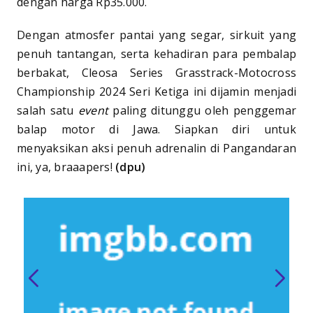
dengan harga Rp35.000.
Dengan atmosfer pantai yang segar, sirkuit yang
penuh tantangan, serta kehadiran para pembalap
berbakat, Cleosa Series Grasstrack-Motocross
Championship 2024 Seri Ketiga ini dijamin menjadi
salah satu
event
paling ditunggu oleh penggemar
balap motor di Jawa. Siapkan diri untuk
menyaksikan aksi penuh adrenalin di Pangandaran
ini, ya, braaapers!
(dpu)