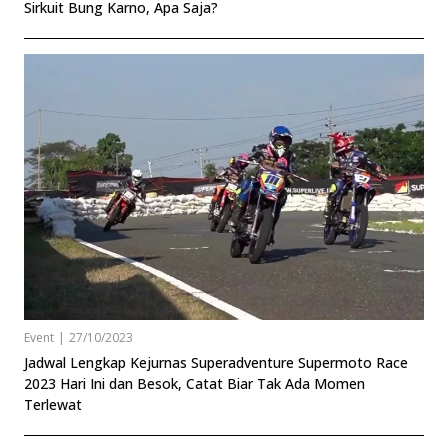
Sirkuit Bung Karno, Apa Saja?
Event
|
27/10/2023
Jadwal Lengkap Kejurnas Superadventure Supermoto Race
2023 Hari Ini dan Besok, Catat Biar Tak Ada Momen
Terlewat