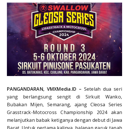
PANGANDARAN, VMXMedia.ID –
Setelah dua seri
yang berlangsung sengit di Sirkuit Wanko,
Bubakan Mijen, Semarang, ajang Cleosa Series
Grasstrack-Motocross Championship 2024 akan
melanjutkan babak ketiganya dengan debut di Jawa
Barat. Untuk pertama kalinya, balapan garuk tanah