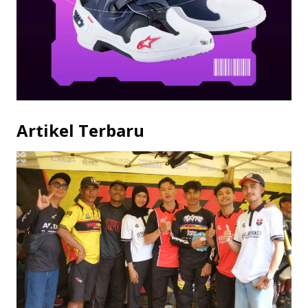
Artikel Terbaru