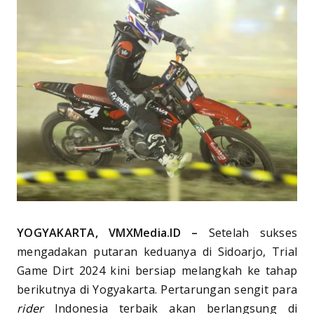
YOGYAKARTA, VMXMedia.ID –
Setelah sukses
mengadakan putaran keduanya di Sidoarjo, Trial
Game Dirt 2024 kini bersiap melangkah ke tahap
berikutnya di Yogyakarta. Pertarungan sengit para
rider
Indonesia terbaik akan berlangsung di