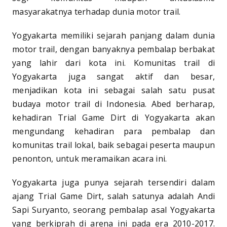
masyarakatnya terhadap dunia motor trail.
Yogyakarta memiliki sejarah panjang dalam dunia
motor trail, dengan banyaknya pembalap berbakat
yang lahir dari kota ini. Komunitas trail di
Yogyakarta juga sangat aktif dan besar,
menjadikan kota ini sebagai salah satu pusat
budaya motor trail di Indonesia. Abed berharap,
kehadiran Trial Game Dirt di Yogyakarta akan
mengundang kehadiran para pembalap dan
komunitas trail lokal, baik sebagai peserta maupun
penonton, untuk meramaikan acara ini.
Yogyakarta juga punya sejarah tersendiri dalam
ajang Trial Game Dirt, salah satunya adalah Andi
Sapi Suryanto, seorang pembalap asal Yogyakarta
yang berkiprah di arena ini pada era 2010-2017.