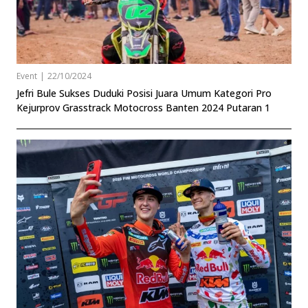
Event
|
22/10/2024
Jefri Bule Sukses Duduki Posisi Juara Umum Kategori Pro
Kejurprov Grasstrack Motocross Banten 2024 Putaran 1