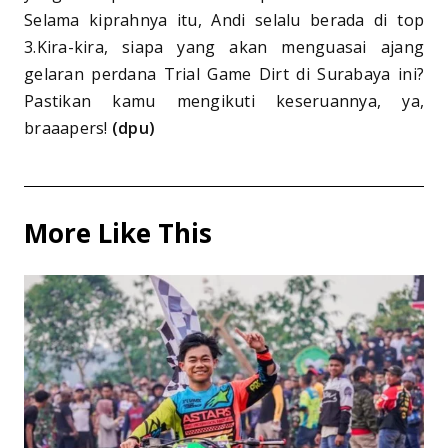
Selama kiprahnya itu, Andi selalu berada di top
3.Kira-kira, siapa yang akan menguasai ajang
gelaran perdana Trial Game Dirt di Surabaya ini?
Pastikan kamu mengikuti keseruannya, ya,
braaapers!
(dpu)
More Like This