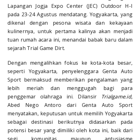
Lapangan Jogja Expo Center (JEC) Outdoor H-I
pada 23-24 Agustus mendatang. Yogyakarta, yang
dikenal dengan pesona wisata dan kekayaan
kulinernya, untuk pertama kalinya akan menjadi
tuan rumah acara ini, menandai babak baru dalam
sejarah Trial Game Dirt.
Dengan mengalihkan fokus ke kota-kota besar,
seperti Yogyakarta, penyelenggara Genta Auto
Sport bermaksud memberikan pengalaman yang
lebih meriah dan menggugah bagi para
penggemar olahraga ini. Dilansir
Trialgame.id,
Abed Nego Antoro dari Genta Auto Sport
menyatakan, keputusan untuk memilih Yogyakarta
sebagai destinasi berikutnya didasarkan pada
potensi besar yang dimiliki oleh kota ini, baik dari
segi komunitas maupun antusiasme