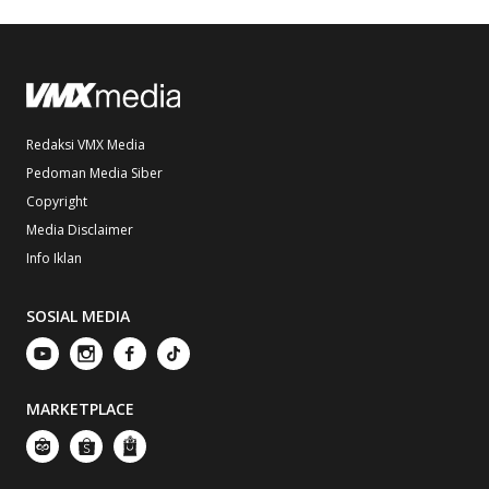
Redaksi VMX Media
Pedoman Media Siber
Copyright
Media Disclaimer
Info Iklan
SOSIAL MEDIA
MARKETPLACE