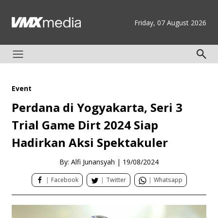
Friday, 07 August 2026
Event
Perdana di Yogyakarta, Seri 3
Trial Game Dirt 2024 Siap
Hadirkan Aksi Spektakuler
By: Alfi Junansyah
|
19/08/2024
|
Facebook
|
Twitter
|
Whatsapp