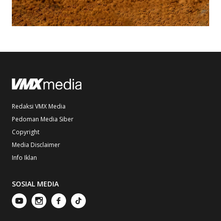
Redaksi VMX Media
Pedoman Media Siber
Copyright
Media Disclaimer
Info Iklan
SOSIAL MEDIA