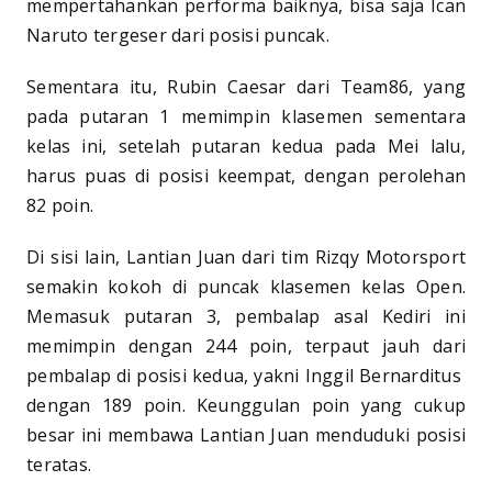
mempertahankan performa baiknya, bisa saja Ican
Naruto tergeser dari posisi puncak.
Sementara itu, Rubin Caesar dari Team86, yang
pada putaran 1 memimpin klasemen sementara
kelas ini, setelah putaran kedua pada Mei lalu,
harus puas di posisi keempat, dengan perolehan
82 poin.
Di sisi lain, Lantian Juan dari tim Rizqy Motorsport
semakin kokoh di puncak klasemen kelas Open.
Memasuk putaran 3, pembalap asal Kediri ini
memimpin dengan 244 poin, terpaut jauh dari
pembalap di posisi kedua, yakni Inggil Bernarditus
dengan 189 poin. Keunggulan poin yang cukup
besar ini membawa Lantian Juan menduduki posisi
teratas.