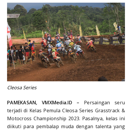
Cleosa Series
PAMEKASAN, VMXMedia.ID –
Persaingan seru
terjadi di Kelas Pemula Cleosa Series Grasstrack &
Motocross Championship 2023. Pasalnya, kelas ini
diikuti para pembalap muda dengan talenta yang