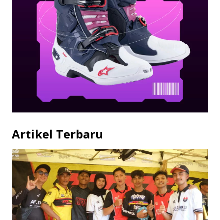
Artikel Terbaru