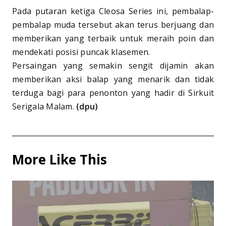
Pada putaran ketiga Cleosa Series ini, pembalap-
pembalap muda tersebut akan terus berjuang dan
memberikan yang terbaik untuk meraih poin dan
mendekati posisi puncak klasemen.
Persaingan yang semakin sengit dijamin akan
memberikan aksi balap yang menarik dan tidak
terduga bagi para penonton yang hadir di Sirkuit
Serigala Malam.
(dpu)
More Like This