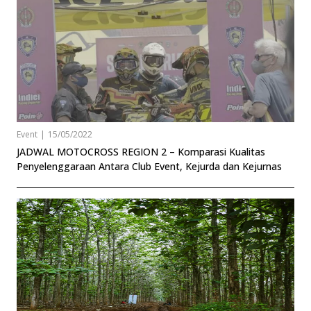
Event
|
15/05/2022
JADWAL MOTOCROSS REGION 2 – Komparasi Kualitas
Penyelenggaraan Antara Club Event, Kejurda dan Kejurnas