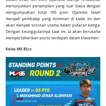
menunjukkan penampilan yang luar biasa dengan
mengumpulkan total 100 poin. Djanoko telah
menjadi pembalap yang dominan di kelas ini dan
akan menjadi sorotan utama dalam putaran ketiga.
Dengan keunggulannya saat ini, ia akan berusaha
mempertahankan posisi terdepan dalam klasemen.
Kelas MX 85cc