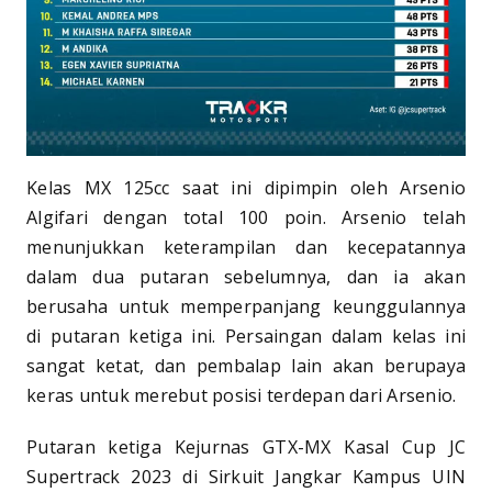
Kelas MX 125cc saat ini dipimpin oleh Arsenio
Algifari dengan total 100 poin. Arsenio telah
menunjukkan keterampilan dan kecepatannya
dalam dua putaran sebelumnya, dan ia akan
berusaha untuk memperpanjang keunggulannya
di putaran ketiga ini. Persaingan dalam kelas ini
sangat ketat, dan pembalap lain akan berupaya
keras untuk merebut posisi terdepan dari Arsenio.
Putaran ketiga Kejurnas GTX-MX Kasal Cup JC
Supertrack 2023 di Sirkuit Jangkar Kampus UIN