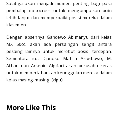
Salatiga akan menjadi momen penting bagi para
pembalap motocross untuk mengumpulkan poin
lebih lanjut dan memperbaiki posisi mereka dalam
klasemen.
Dengan absennya Gandewo Abimanyu dari kelas
MX 50cc, akan ada persaingan sengit antara
pesaing lainnya untuk merebut posisi terdepan.
Sementara itu, Djanoko Mahija Ariwibowo, M.
Athar, dan Arsenio Algifari akan berusaha keras
untuk mempertahankan keunggulan mereka dalam
kelas masing-masing.
(dpu)
More Like This