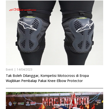
Event
|
14/04/2023
Tak Boleh Dilanggar, Kompetisi Motocross di Eropa
Wajibkan Pembalap Pakai Knee-Elbow Protector