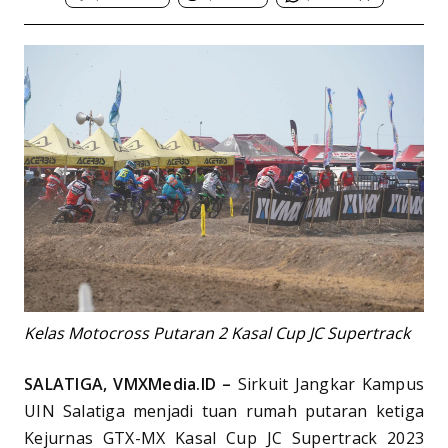
Kelas Motocross Putaran 2 Kasal Cup JC Supertrack
SALATIGA, VMXMedia.ID –
Sirkuit Jangkar Kampus
UIN Salatiga menjadi tuan rumah putaran ketiga
Kejurnas GTX-MX Kasal Cup JC Supertrack 2023