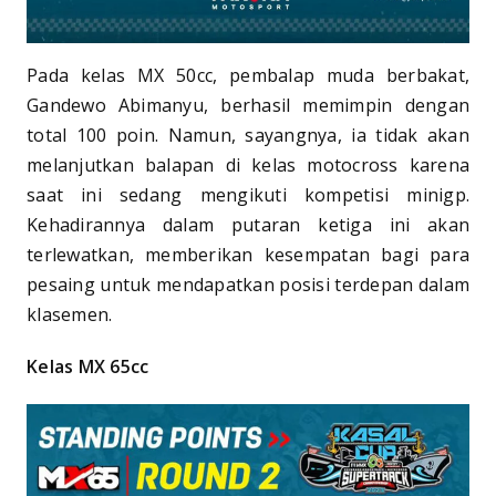
Pada kelas MX 50cc, pembalap muda berbakat,
Gandewo Abimanyu, berhasil memimpin dengan
total 100 poin. Namun, sayangnya, ia tidak akan
melanjutkan balapan di kelas motocross karena
saat ini sedang mengikuti kompetisi minigp.
Kehadirannya dalam putaran ketiga ini akan
terlewatkan, memberikan kesempatan bagi para
pesaing untuk mendapatkan posisi terdepan dalam
klasemen.
Kelas MX 65cc