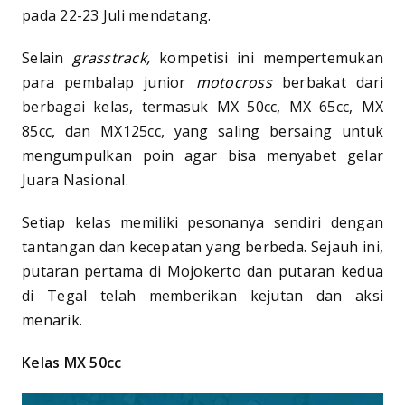
pada 22-23 Juli mendatang.
Selain
grasstrack,
kompetisi ini mempertemukan
para pembalap junior
motocross
berbakat dari
berbagai kelas, termasuk MX 50cc, MX 65cc, MX
85cc, dan MX125cc, yang saling bersaing untuk
mengumpulkan poin agar bisa menyabet gelar
Juara Nasional.
Setiap kelas memiliki pesonanya sendiri dengan
tantangan dan kecepatan yang berbeda. Sejauh ini,
putaran pertama di Mojokerto dan putaran kedua
di Tegal telah memberikan kejutan dan aksi
menarik.
Kelas MX 50cc