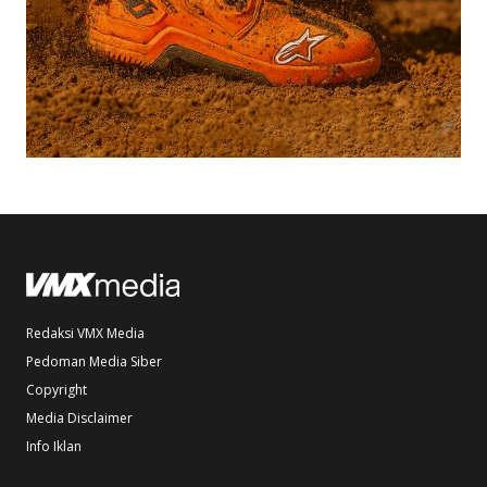
Redaksi VMX Media
Pedoman Media Siber
Copyright
Media Disclaimer
Info Iklan