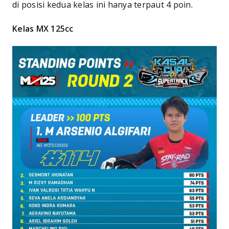
di posisi kedua kelas ini hanya terpaut 4 poin.
Kelas MX 125cc