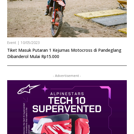
Event
|
10/05/2023
Tiket Masuk Putaran 1 Kejurnas Motocross di Pandeglang
Dibanderol Mulai Rp15.000
- Advertisement -