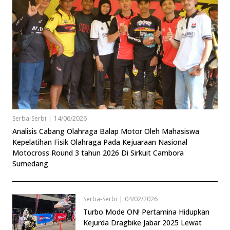
Serba-Serbi
|
14/06/2026
Analisis Cabang Olahraga Balap Motor Oleh Mahasiswa
Kepelatihan Fisik Olahraga Pada Kejuaraan Nasional
Motocross Round 3 tahun 2026 Di Sirkuit Cambora
Sumedang
Serba-Serbi
|
04/02/2026
Turbo Mode ON! Pertamina Hidupkan
Kejurda Dragbike Jabar 2025 Lewat