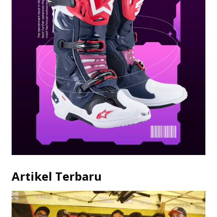
Artikel Terbaru