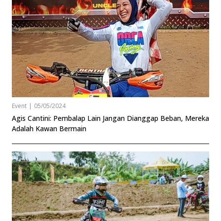
Event
|
05/05/2024
Agis Cantini: Pembalap Lain Jangan Dianggap Beban, Mereka
Adalah Kawan Bermain