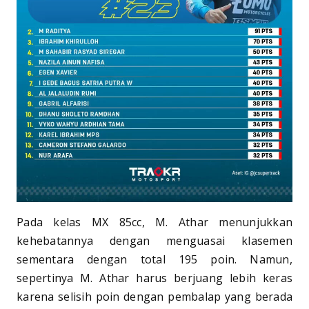
Pada kelas MX 85cc, M. Athar menunjukkan
kehebatannya dengan menguasai klasemen
sementara dengan total 195 poin. Namun,
sepertinya M. Athar harus berjuang lebih keras
karena selisih poin dengan pembalap yang berada