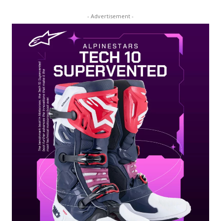
- Advertisement -