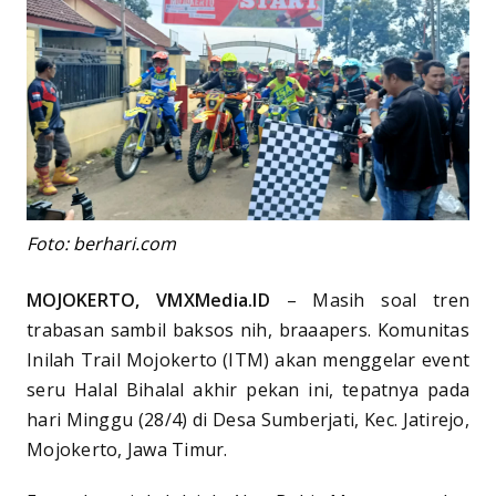
Foto: berhari.com
MOJOKERTO, VMXMedia.ID
– Masih soal tren
trabasan sambil baksos nih, braaapers. Komunitas
Inilah Trail Mojokerto (ITM) akan menggelar event
seru Halal Bihalal akhir pekan ini, tepatnya pada
hari Minggu (28/4) di Desa Sumberjati, Kec. Jatirejo,
Mojokerto, Jawa Timur.