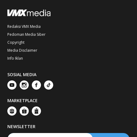
Redaksi VMX Media
Pedoman Media Siber
Copyright
Media Disclaimer
Info Iklan
SOSIAL MEDIA
MARKETPLACE
NEWSLETTER