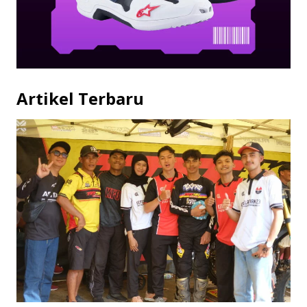
Artikel Terbaru