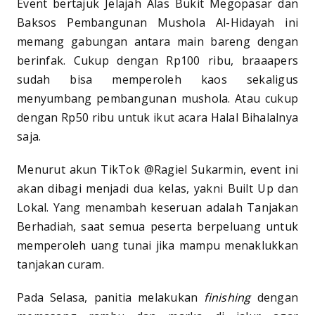
Event bertajuk Jelajah Alas Bukit Megopasar dan
Baksos Pembangunan Mushola Al-Hidayah ini
memang gabungan antara main bareng dengan
berinfak. Cukup dengan Rp100 ribu, braaapers
sudah bisa memperoleh kaos sekaligus
menyumbang pembangunan mushola. Atau cukup
dengan Rp50 ribu untuk ikut acara Halal Bihalalnya
saja.
Menurut akun TikTok @Ragiel Sukarmin, event ini
akan dibagi menjadi dua kelas, yakni Built Up dan
Lokal. Yang menambah keseruan adalah Tanjakan
Berhadiah, saat semua peserta berpeluang untuk
memperoleh uang tunai jika mampu menaklukkan
tanjakan curam.
Pada Selasa, panitia melakukan
finishing
dengan