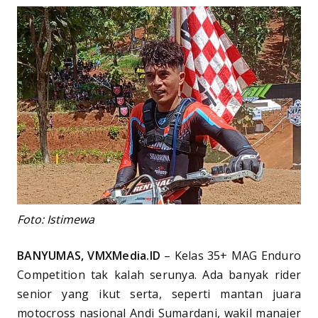
Foto: Istimewa
BANYUMAS, VMXMedia.ID
– Kelas 35+ MAG Enduro
Competition tak kalah serunya. Ada banyak rider
senior yang ikut serta, seperti mantan juara
motocross nasional Andi Sumardani, wakil manajer