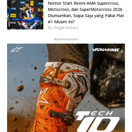
Nomor Start Resmi AMA Supercross,
Motocross, dan SuperMotocross 2026
Diumumkan, Siapa Saja yang Pakai Plat
#1 Musim Ini?
By: Angga Kuntara
- Advertisement -