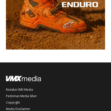
Redaksi VMX Media
Pedoman Media Siber
Copyright
Media Disclaimer