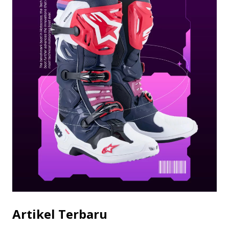
Artikel Terbaru