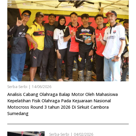
Serba-Serbi
|
14/06/2026
Analisis Cabang Olahraga Balap Motor Oleh Mahasiswa
Kepelatihan Fisik Olahraga Pada Kejuaraan Nasional
Motocross Round 3 tahun 2026 Di Sirkuit Cambora
Sumedang
Serba-Serbi
|
04/02/2026