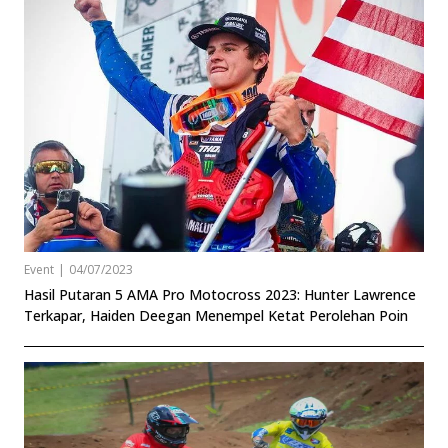
Event
|
04/07/2023
Hasil Putaran 5 AMA Pro Motocross 2023: Hunter Lawrence
Terkapar, Haiden Deegan Menempel Ketat Perolehan Poin