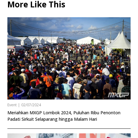
More Like This
Event
|
02/07/2024
Meriahkan MXGP Lombok 2024, Puluhan Ribu Penonton
Padati Sirkuit Selaparang hingga Malam Hari