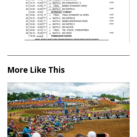
More Like This