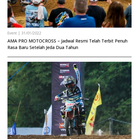
Event
|
31/01/2022
AMA PRO MOTOCROSS – Jadwal Resmi Telah Terbit Penuh
Rasa Baru Setelah Jeda Dua Tahun