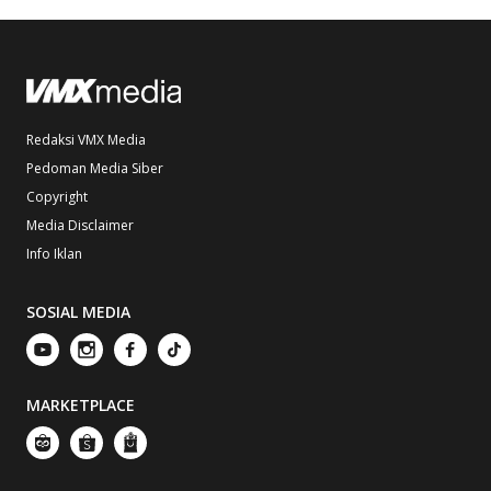
Redaksi VMX Media
Pedoman Media Siber
Copyright
Media Disclaimer
Info Iklan
SOSIAL MEDIA
MARKETPLACE