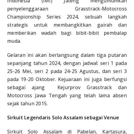
Indonesia (IMI) Jateng mengumumkan
penyelenggaraan Grasstrack-Motocross
Championship Series 2024, sebuah langkah
strategis untuk membangkitkan gairah dan
memberikan wadah bagi bibit-bibit pembalap
muda.
Gelaran ini akan berlangsung dalam tiga putaran
sepanjang tahun 2024, dengan jadwal: seri 1 pada
25-26 Mei, seri 2 pada 24-25 Agustus, dan seri 3
pada 19-20 Oktober. Kejuaraan ini juga berfungsi
sebagai ajang Kejurprov Grasstrack dan
Motocross Jawa Tengah yang telah lama absen
sejak tahun 2015.
Sirkuit Legendaris Solo Assalam sebagai Venue
Sirkuit Solo Assalam di Pabelan, Kartasura,