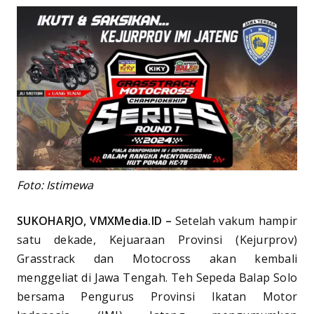
Foto: Istimewa
SUKOHARJO, VMXMedia.ID –
Setelah vakum hampir
satu dekade, Kejuaraan Provinsi (Kejurprov)
Grasstrack dan Motocross akan kembali
menggeliat di Jawa Tengah. Teh Sepeda Balap Solo
bersama Pengurus Provinsi Ikatan Motor