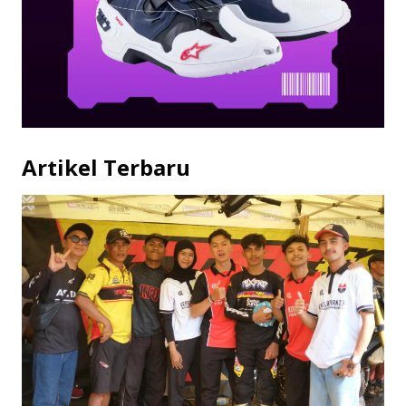
Artikel Terbaru