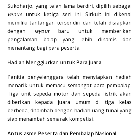
Sukoharjo, yang telah lama berdiri, dipilih sebagai
venue
untuk ketiga seri ini. Sirkuit ini dikenal
memiliki tantangan tersendiri dan telah disiapkan
dengan
layout
baru untuk memberikan
pengalaman balap yang lebih dinamis dan
menantang bagi para peserta.
Hadiah Menggiurkan untuk Para Juara
Panitia penyelenggara telah menyiapkan hadiah
menarik untuk memacu semangat para pembalap.
Tiga unit sepeda motor dan sepeda listrik akan
diberikan kepada juara umum di tiga kelas
berbeda, ditambah dengan hadiah uang tunai yang
siap menambah semarak kompetisi.
Antusiasme Peserta dan Pembalap Nasional