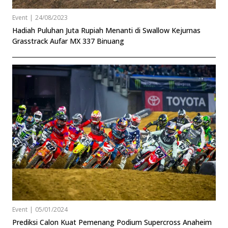
Event
|
24/08/2023
Hadiah Puluhan Juta Rupiah Menanti di Swallow Kejurnas
Grasstrack Aufar MX 337 Binuang
Event
|
05/01/2024
Prediksi Calon Kuat Pemenang Podium Supercross Anaheim