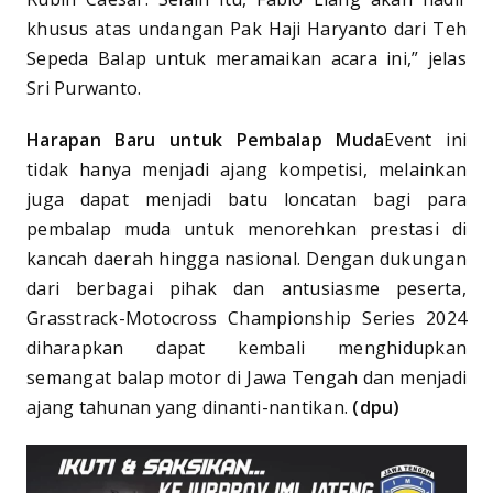
khusus atas undangan Pak Haji Haryanto dari Teh
Sepeda Balap untuk meramaikan acara ini,” jelas
Sri Purwanto.
Harapan Baru untuk Pembalap Muda
Event ini
tidak hanya menjadi ajang kompetisi, melainkan
juga dapat menjadi batu loncatan bagi para
pembalap muda untuk menorehkan prestasi di
kancah daerah hingga nasional. Dengan dukungan
dari berbagai pihak dan antusiasme peserta,
Grasstrack-Motocross Championship Series 2024
diharapkan dapat kembali menghidupkan
semangat balap motor di Jawa Tengah dan menjadi
ajang tahunan yang dinanti-nantikan.
(dpu)