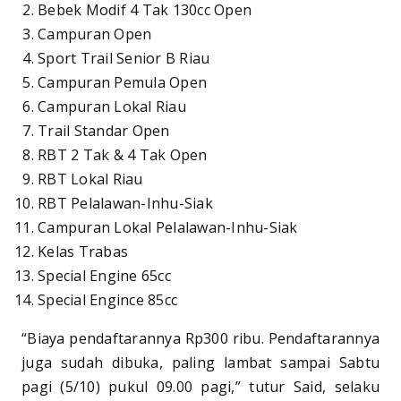
Bebek Modif 4 Tak 130cc Open
Campuran Open
Sport Trail Senior B Riau
Campuran Pemula Open
Campuran Lokal Riau
Trail Standar Open
RBT 2 Tak & 4 Tak Open
RBT Lokal Riau
RBT Pelalawan-Inhu-Siak
Campuran Lokal Pelalawan-Inhu-Siak
Kelas Trabas
Special Engine 65cc
Special Engince 85cc
“Biaya pendaftarannya Rp300 ribu. Pendaftarannya
juga sudah dibuka, paling lambat sampai Sabtu
pagi (5/10) pukul 09.00 pagi,” tutur Said, selaku