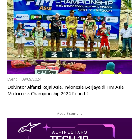
Event
|
09/09/2024
Delvintor Alfarizi Rajai Asia, Indonesia Berjaya di FIM Asia
Motocross Championship 2024 Round 2
- Advertisement -