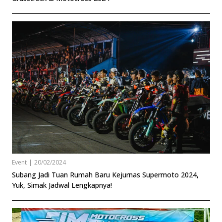
Event
|
20/02/2024
Subang Jadi Tuan Rumah Baru Kejurnas Supermoto 2024,
Yuk, Simak Jadwal Lengkapnya!