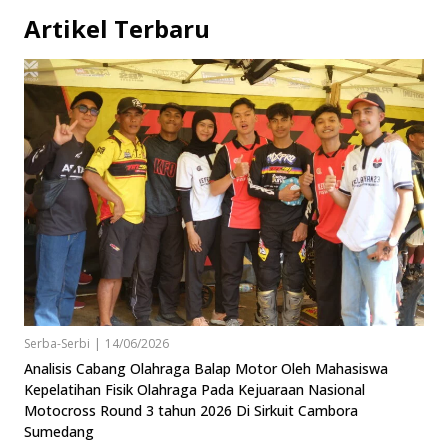
Artikel Terbaru
Serba-Serbi
|
14/06/2026
Analisis Cabang Olahraga Balap Motor Oleh Mahasiswa
Kepelatihan Fisik Olahraga Pada Kejuaraan Nasional
Motocross Round 3 tahun 2026 Di Sirkuit Cambora
Sumedang