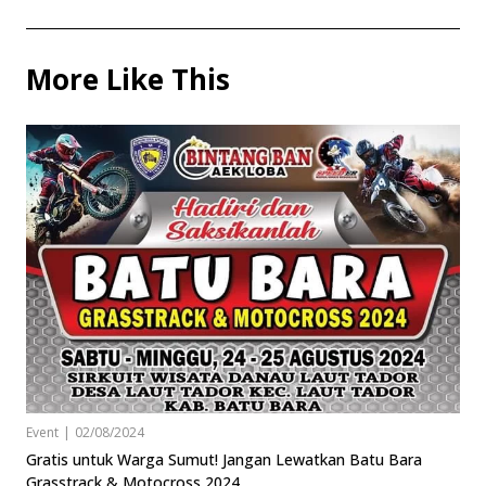
More Like This
Event
|
02/08/2024
Gratis untuk Warga Sumut! Jangan Lewatkan Batu Bara
Grasstrack & Motocross 2024