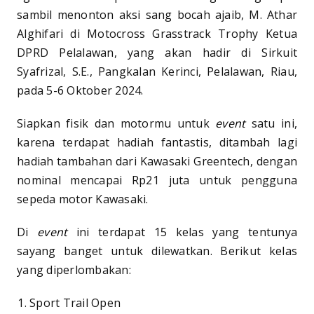
sambil menonton aksi sang bocah ajaib, M. Athar
Alghifari di Motocross Grasstrack Trophy Ketua
DPRD Pelalawan, yang akan hadir di Sirkuit
Syafrizal, S.E., Pangkalan Kerinci, Pelalawan, Riau,
pada 5-6 Oktober 2024.
Siapkan fisik dan motormu untuk
event
satu ini,
karena terdapat hadiah fantastis, ditambah lagi
hadiah tambahan dari Kawasaki Greentech, dengan
nominal mencapai Rp21 juta untuk pengguna
sepeda motor Kawasaki.
Di
event
ini terdapat 15 kelas yang tentunya
sayang banget untuk dilewatkan. Berikut kelas
yang diperlombakan:
Sport Trail Open