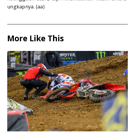
ungkapnya. (aa)
More Like This