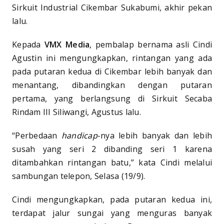
Sirkuit Industrial Cikembar Sukabumi, akhir pekan
lalu.
Kepada
VMX Media
, pembalap bernama asli Cindi
Agustin ini mengungkapkan, rintangan yang ada
pada putaran kedua di Cikembar lebih banyak dan
menantang, dibandingkan dengan putaran
pertama, yang berlangsung di Sirkuit Secaba
Rindam III Siliwangi, Agustus lalu.
“Perbedaan
handicap
-nya lebih banyak dan lebih
susah yang seri 2 dibanding seri 1 karena
ditambahkan rintangan batu,” kata Cindi melalui
sambungan telepon, Selasa (19/9).
Cindi mengungkapkan, pada putaran kedua ini,
terdapat jalur sungai yang menguras banyak