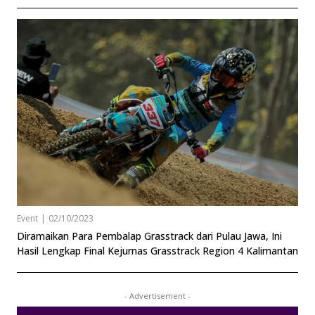
Event
|
02/10/2023
Diramaikan Para Pembalap Grasstrack dari Pulau Jawa, Ini
Hasil Lengkap Final Kejurnas Grasstrack Region 4 Kalimantan
- Advertisement -