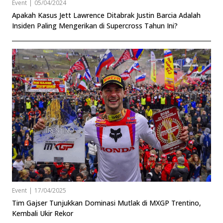
Event
|
05/04/2024
Apakah Kasus Jett Lawrence Ditabrak Justin Barcia Adalah
Insiden Paling Mengerikan di Supercross Tahun Ini?
Event
|
17/04/2025
Tim Gajser Tunjukkan Dominasi Mutlak di MXGP Trentino,
Kembali Ukir Rekor