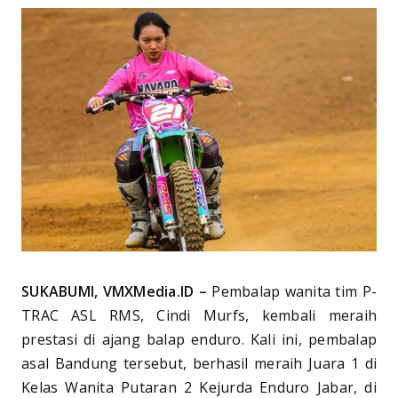
SUKABUMI, VMXMedia.ID –
Pembalap wanita tim P-
TRAC ASL RMS, Cindi Murfs, kembali meraih
prestasi di ajang balap enduro. Kali ini, pembalap
asal Bandung tersebut, berhasil meraih Juara 1 di
Kelas Wanita Putaran 2 Kejurda Enduro Jabar, di