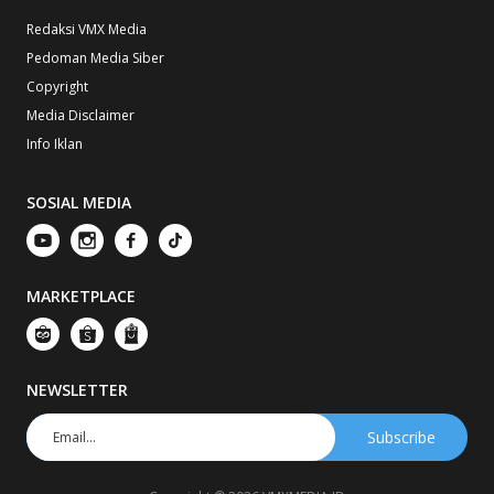
Redaksi VMX Media
Pedoman Media Siber
Copyright
Media Disclaimer
Info Iklan
SOSIAL MEDIA
MARKETPLACE
NEWSLETTER