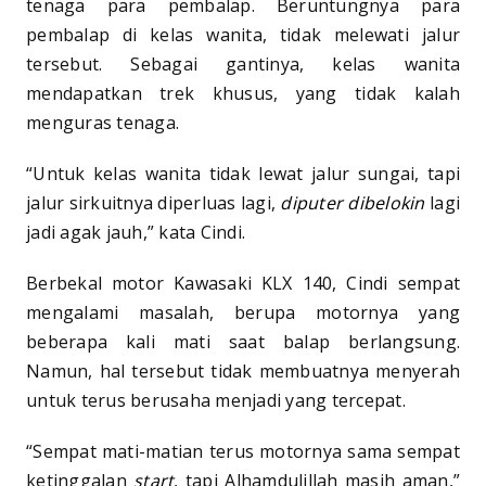
tenaga para pembalap. Beruntungnya para
pembalap di kelas wanita, tidak melewati jalur
tersebut. Sebagai gantinya, kelas wanita
mendapatkan trek khusus, yang tidak kalah
menguras tenaga.
“Untuk kelas wanita tidak lewat jalur sungai, tapi
jalur sirkuitnya diperluas lagi,
diputer
dibelokin
lagi
jadi agak jauh,” kata Cindi.
Berbekal motor Kawasaki KLX 140, Cindi sempat
mengalami masalah, berupa motornya yang
beberapa kali mati saat balap berlangsung.
Namun, hal tersebut tidak membuatnya menyerah
untuk terus berusaha menjadi yang tercepat.
“Sempat mati-matian terus motornya sama sempat
ketinggalan
start
, tapi Alhamdulillah masih aman,”