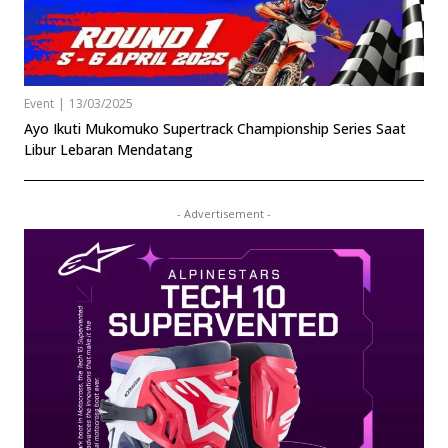
Event
|
13/03/2025
Ayo Ikuti Mukomuko Supertrack Championship Series Saat
Libur Lebaran Mendatang
- Advertisement -