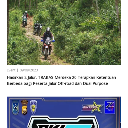
Event
|
09/09/2023
Hadirkan 2 Jalur, TRABAS Merdeka 20 Terapkan Ketentuan
Berbeda bagi Peserta Jalur Off-road dan Dual Purpose