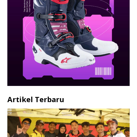
Artikel Terbaru