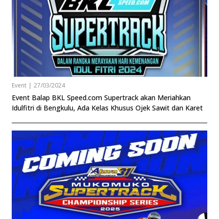
Event
|
27/03/2024
Event Balap BKL Speed.com Supertrack akan Meriahkan
Idulfitri di Bengkulu, Ada Kelas Khusus Ojek Sawit dan Karet