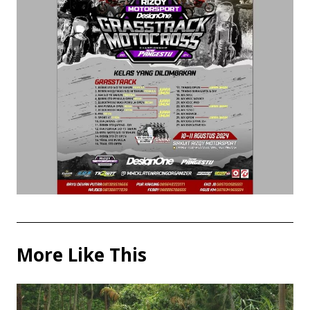
More Like This