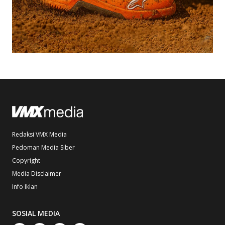
Redaksi VMX Media
Pedoman Media Siber
Copyright
Media Disclaimer
Info Iklan
SOSIAL MEDIA