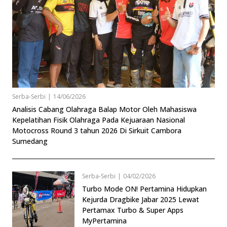
Serba-Serbi
|
14/06/2026
Analisis Cabang Olahraga Balap Motor Oleh Mahasiswa
Kepelatihan Fisik Olahraga Pada Kejuaraan Nasional
Motocross Round 3 tahun 2026 Di Sirkuit Cambora
Sumedang
Serba-Serbi
|
04/02/2026
Turbo Mode ON! Pertamina Hidupkan
Kejurda Dragbike Jabar 2025 Lewat
Pertamax Turbo & Super Apps
MyPertamina