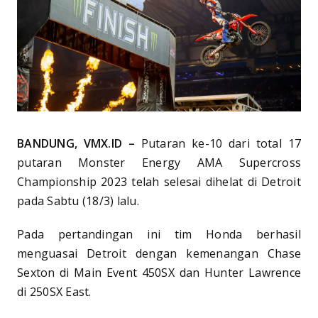
BANDUNG, VMX.ID –
Putaran ke-10 dari total 17
putaran Monster Energy AMA Supercross
Championship 2023 telah selesai dihelat di Detroit
pada Sabtu (18/3) lalu.
Pada pertandingan ini tim Honda berhasil
menguasai Detroit dengan kemenangan Chase
Sexton di Main Event 450SX dan Hunter Lawrence
di 250SX East.