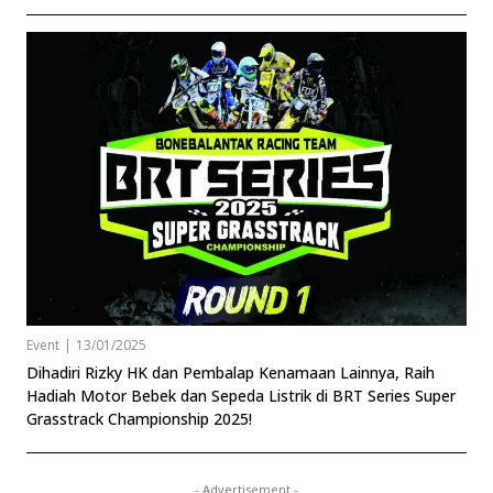
Event
|
13/01/2025
Dihadiri Rizky HK dan Pembalap Kenamaan Lainnya, Raih
Hadiah Motor Bebek dan Sepeda Listrik di BRT Series Super
Grasstrack Championship 2025!
- Advertisement -