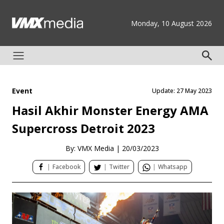
Monday, 10 August 2026
Event
Update: 27 May 2023
Hasil Akhir Monster Energy AMA
Supercross Detroit 2023
By: VMX Media
|
20/03/2023
|
Facebook
|
Twitter
|
Whatsapp