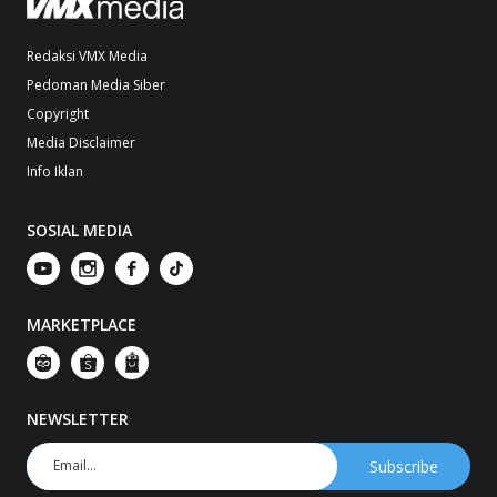
Redaksi VMX Media
Pedoman Media Siber
Copyright
Media Disclaimer
Info Iklan
SOSIAL MEDIA
MARKETPLACE
NEWSLETTER