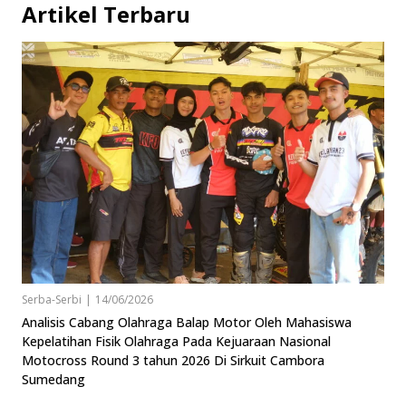
Artikel Terbaru
Serba-Serbi
|
14/06/2026
Analisis Cabang Olahraga Balap Motor Oleh Mahasiswa
Kepelatihan Fisik Olahraga Pada Kejuaraan Nasional
Motocross Round 3 tahun 2026 Di Sirkuit Cambora
Sumedang