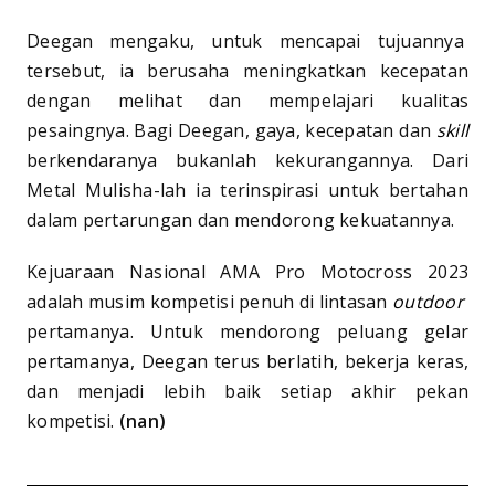
Deegan mengaku, untuk mencapai tujuannya
tersebut, ia berusaha meningkatkan kecepatan
dengan melihat dan mempelajari kualitas
pesaingnya. Bagi Deegan, gaya, kecepatan dan
skill
berkendaranya bukanlah kekurangannya. Dari
Metal Mulisha-lah ia terinspirasi untuk bertahan
dalam pertarungan dan mendorong kekuatannya.
Kejuaraan Nasional AMA Pro Motocross 2023
adalah musim kompetisi penuh di lintasan
outdoor
pertamanya. Untuk mendorong peluang gelar
pertamanya, Deegan terus berlatih, bekerja keras,
dan menjadi lebih baik setiap akhir pekan
kompetisi.
(nan)