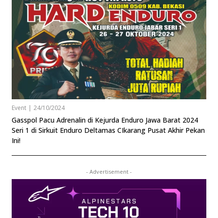
Event
|
24/10/2024
Gasspol Pacu Adrenalin di Kejurda Enduro Jawa Barat 2024
Seri 1 di Sirkuit Enduro Deltamas CIkarang Pusat Akhir Pekan
Ini!
- Advertisement -