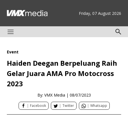
Friday, 07 August 2026
Event
Haiden Deegan Berpeluang Raih
Gelar Juara AMA Pro Motocross
2023
By: VMX Media
|
08/07/2023
|
Facebook
|
Twitter
|
Whatsapp