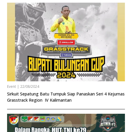
Event
|
22/08/2024
Sirkuit Sepatung Batu Tumpuk Siap Panaskan Seri 4 Kejurnas
Grasstrack Region IV Kalimantan