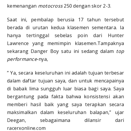
kemenangan
motocross
250 dengan skor 2-3.
Saat ini, pembalap berusia 17 tahun tersebut
berada di urutan kedua klasemen sementara. Ia
hanya tertinggal sebelas poin dari Hunter
Lawrence yang memimpin klasemen.Tampaknya
sekarang Danger Boy satu ini sedang dalam
top
performance
-nya,
” Ya, secara keseluruhan ini adalah tujuan terbesar
dalam daftar tujuan saya, dan untuk mencapainya
di babak lima sungguh luar biasa bagi saya. Saya
bergantung pada fakta bahwa konsistensi akan
memberi hasil baik yang saya terapkan secara
maksimalkan dalam keseluruhan balapan,” ujar
Deegan, sebagaimana dilansir dari
racerxonline.com