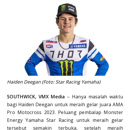
Haiden Deegan (Foto: Star Racing Yamaha)
SOUTHWICK, VMX Media
– Hanya masalah waktu
bagi Haiden Deegan untuk meraih gelar juara AMA
Pro Motocross 2023. Peluang pembalap Monster
Energy Yamaha Star Racing untuk meraih gelar
tersebut semakin terbuka, setelah meraih