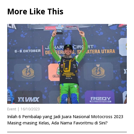
More Like This
Event
|
16/10/2023
Inilah 6 Pembalap yang Jadi Juara Nasional Motocross 2023
Masing-masing Kelas, Ada Nama Favoritmu di Sini?