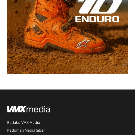
Redaksi VMX Media
Pedoman Media Siber