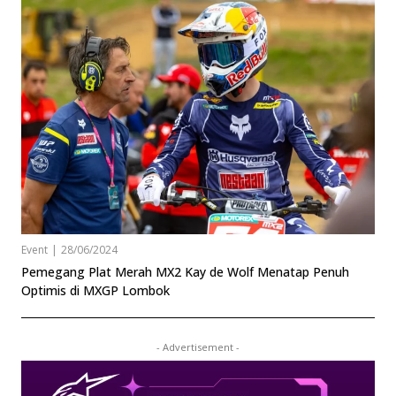
Event
|
28/06/2024
Pemegang Plat Merah MX2 Kay de Wolf Menatap Penuh
Optimis di MXGP Lombok
- Advertisement -