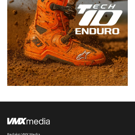
Redaksi VMX Media