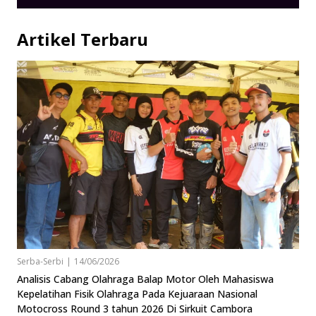
Artikel Terbaru
Serba-Serbi
|
14/06/2026
Analisis Cabang Olahraga Balap Motor Oleh Mahasiswa
Kepelatihan Fisik Olahraga Pada Kejuaraan Nasional
Motocross Round 3 tahun 2026 Di Sirkuit Cambora