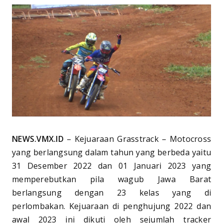
NEWS.VMX.ID
– Kejuaraan Grasstrack – Motocross
yang berlangsung dalam tahun yang berbeda yaitu
31 Desember 2022 dan 01 Januari 2023 yang
memperebutkan pila wagub Jawa Barat
berlangsung dengan 23 kelas yang di
perlombakan. Kejuaraan di penghujung 2022 dan
awal 2023 ini dikuti oleh sejumlah tracker