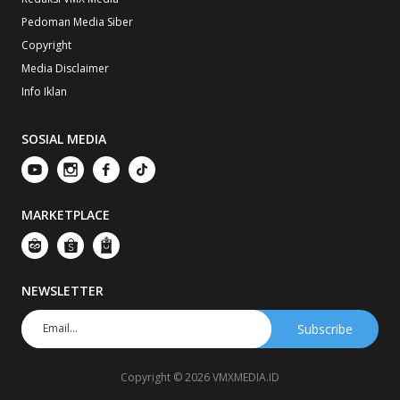
Pedoman Media Siber
Copyright
Media Disclaimer
Info Iklan
SOSIAL MEDIA
MARKETPLACE
NEWSLETTER
Copyright © 2026 VMXMEDIA.ID