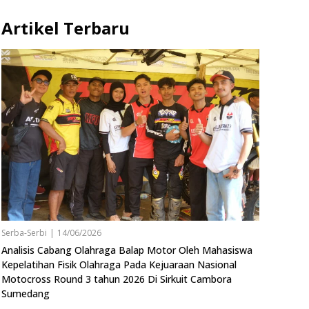
Artikel Terbaru
Serba-Serbi
|
14/06/2026
Analisis Cabang Olahraga Balap Motor Oleh Mahasiswa
Kepelatihan Fisik Olahraga Pada Kejuaraan Nasional
Motocross Round 3 tahun 2026 Di Sirkuit Cambora
Sumedang