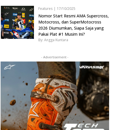
Features
|
17/10/2025
Nomor Start Resmi AMA Supercross,
Motocross, dan SuperMotocross
2026 Diumumkan, Siapa Saja yang
Pakai Plat #1 Musim Ini?
By: Angga Kuntara
- Advertisement -