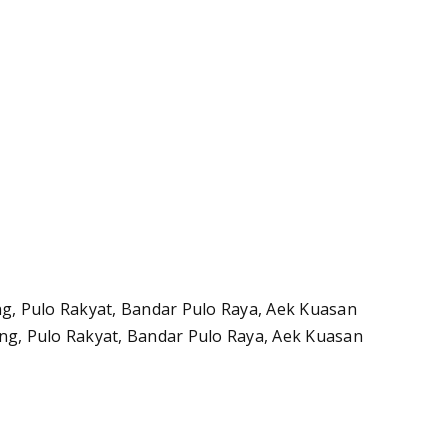
ong, Pulo Rakyat, Bandar Pulo Raya, Aek Kuasan
ong, Pulo Rakyat, Bandar Pulo Raya, Aek Kuasan