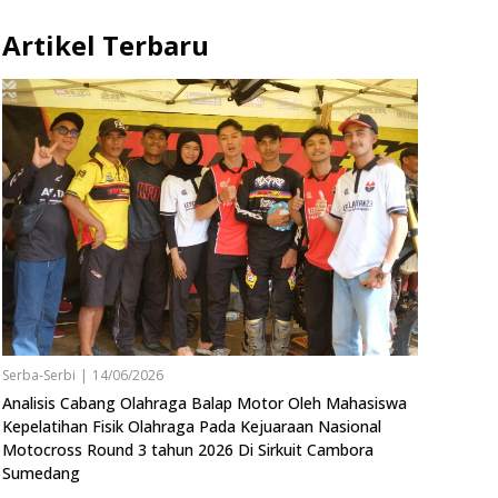
Artikel Terbaru
Serba-Serbi
|
14/06/2026
Analisis Cabang Olahraga Balap Motor Oleh Mahasiswa
Kepelatihan Fisik Olahraga Pada Kejuaraan Nasional
Motocross Round 3 tahun 2026 Di Sirkuit Cambora
Sumedang