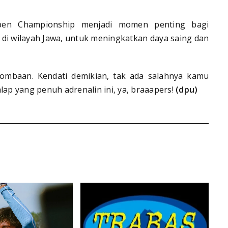
pen Championship menjadi momen penting bagi
di wilayah Jawa, untuk meningkatkan daya saing dan
erlombaan. Kendati demikian, tak ada salahnya kamu
lap yang penuh adrenalin ini, ya, braaapers!
(dpu)