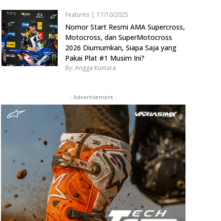
Features
|
17/10/2025
Nomor Start Resmi AMA Supercross,
Motocross, dan SuperMotocross
2026 Diumumkan, Siapa Saja yang
Pakai Plat #1 Musim Ini?
By: Angga Kuntara
- Advertisement -