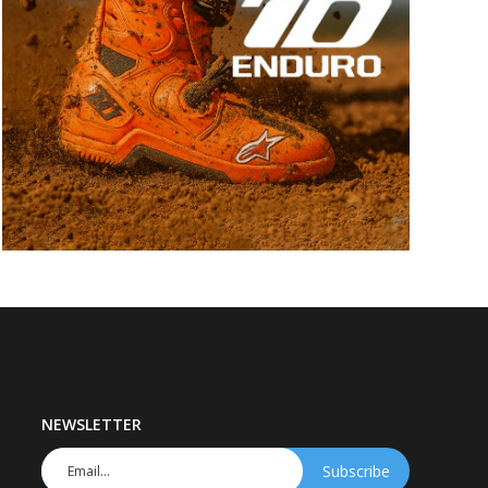
NEWSLETTER