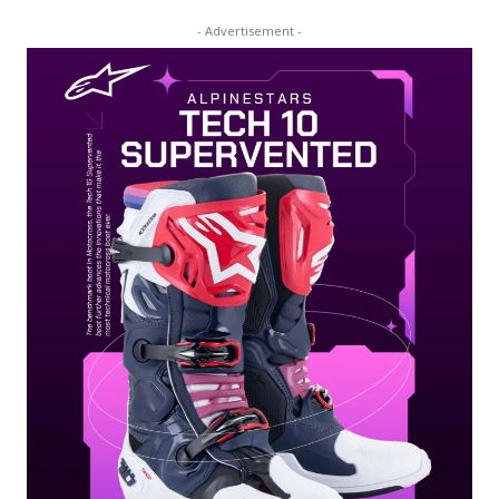
- Advertisement -