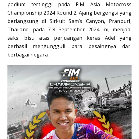
podium tertinggi pada FIM Asia Motocross
Championship 2024 Round 2. Ajang bergengsi yang
berlangsung di Sirkuit Sam’s Canyon, Pranburi,
Thailand, pada 7-8 September 2024 ini, menjadi
saksi bisu atas perjuangan keras Adel yang
berhasil mengungguli para pesaingnya dari
berbagai negara.