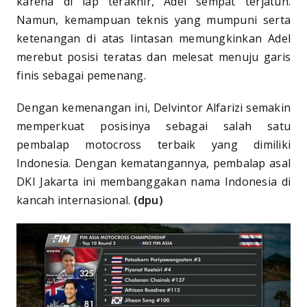
karena di lap terakhir, Adel sempat terjatuh.
Namun, kemampuan teknis yang mumpuni serta
ketenangan di atas lintasan memungkinkan Adel
merebut posisi teratas dan melesat menuju garis
finis sebagai pemenang.
Dengan kemenangan ini, Delvintor Alfarizi semakin
memperkuat posisinya sebagai salah satu
pembalap motocross terbaik yang dimiliki
Indonesia. Dengan kematangannya, pembalap asal
DKI Jakarta ini membanggakan nama Indonesia di
kancah internasional.
(dpu)