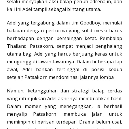
selalu menyajikan aksi balap penuh adrenalin, dan
kali ini Adel tampil sebagai bintang utama.
Adel yang tergabung dalam tim Goodboy, memulai
balapan dengan performa yang solid meski harus
berhadapan dengan persaingan ketat. Pembalap
Thailand, Patsakorn, sempat menjadi penghalang
utama bagi Adel yang harus berjuang keras untuk
mengungguli lawan-lawannya. Dalam beberapa lap
awal, Adel bahkan tertinggal di posisi kedua
setelah Patsakorn mendominasi jalannya lomba.
Namun, ketangguhan dan strategi balap cerdas
yang ditunjukkan Adel akhirnya membuahkan hasil.
Dalam momen yang menegangkan, ia berhasil
menyalip Patsakorn, membuka jalan untuk
memimpin di barisan terdepan. Drama belum usai,