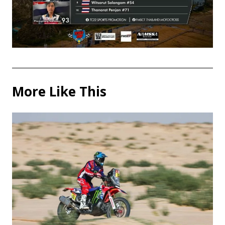
More Like This