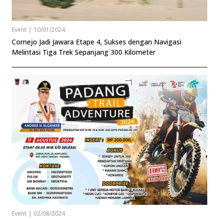
Event
|
10/01/2024
Cornejo Jadi Jawara Etape 4, Sukses dengan Navigasi
Melintasi Tiga Trek Sepanjang 300 Kilometer
Event
|
02/08/2024