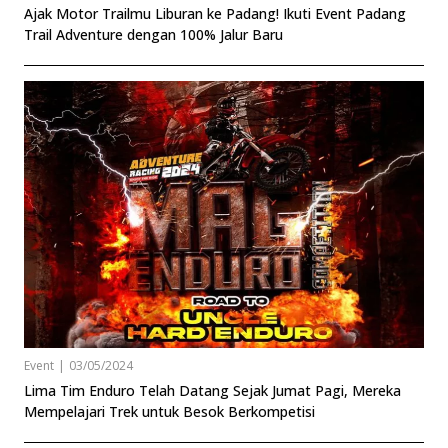
Ajak Motor Trailmu Liburan ke Padang! Ikuti Event Padang
Trail Adventure dengan 100% Jalur Baru
Event
|
03/05/2024
Lima Tim Enduro Telah Datang Sejak Jumat Pagi, Mereka
Mempelajari Trek untuk Besok Berkompetisi