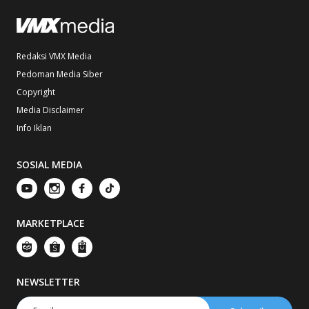
Redaksi VMX Media
Pedoman Media Siber
Copyright
Media Disclaimer
Info Iklan
SOSIAL MEDIA
MARKETPLACE
NEWSLETTER