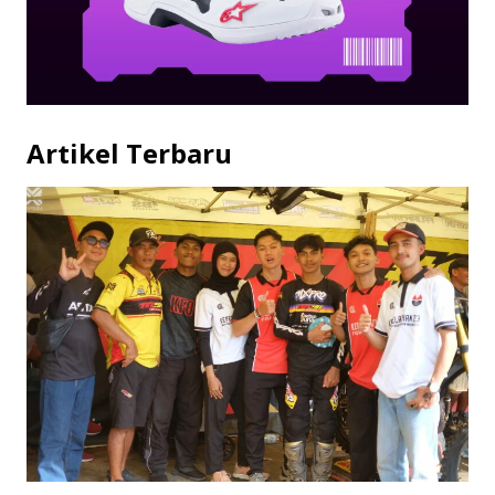
Artikel Terbaru