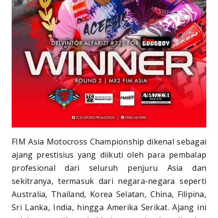
FIM Asia Motocross Championship dikenal sebagai
ajang prestisius yang diikuti oleh para pembalap
profesional dari seluruh penjuru Asia dan
sekitranya, termasuk dari negara-negara seperti
Australia, Thailand, Korea Selatan, China, Filipina,
Sri Lanka, India, hingga Amerika Serikat. Ajang ini