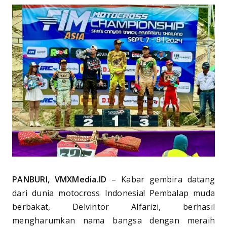
PANBURI, VMXMedia.ID
– Kabar gembira datang
dari dunia motocross Indonesia! Pembalap muda
berbakat, Delvintor Alfarizi, berhasil
mengharumkan nama bangsa dengan meraih