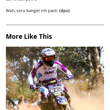
Wah, seru banget nih pasti.
(dpu)
More Like This