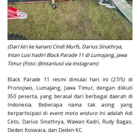
(Dari kiri ke kanan) Cindi Murfs, Darius Sinathrya,
Intan Lusi hadiri Black Parade 11 di Lumajang, Jawa
Timur (Foto: @intanlusii via Instagram)
Black Parade 11 resmi dimulai hari ini (27/5) di
Pronojiwo, Lumajang, Jawa Timur, dengan diikuti
350 peserta, yang berasal dari berbagai daerah di
Indonesia. Beberapa nama tak asing yang
berpartisipasi di
event moto enduro
ini adalah Adi
Ceto, Darius Sinathrya, Wawan Kadri, Rudy Bagas,
Deden Koswara, dan Deden KC.