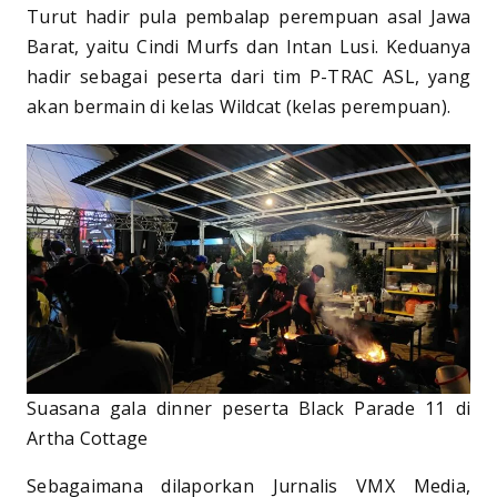
Turut hadir pula pembalap perempuan asal Jawa
Barat, yaitu Cindi Murfs dan Intan Lusi. Keduanya
hadir sebagai peserta dari tim P-TRAC ASL, yang
akan bermain di kelas Wildcat (kelas perempuan).
Suasana gala dinner peserta Black Parade 11 di
Artha Cottage
Sebagaimana dilaporkan Jurnalis VMX Media,