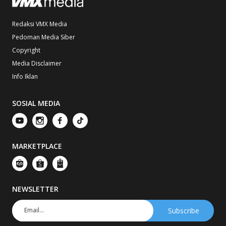
Redaksi VMX Media
Pedoman Media Siber
Copyright
Media Disclaimer
Info Iklan
SOSIAL MEDIA
MARKETPLACE
NEWSLETTER