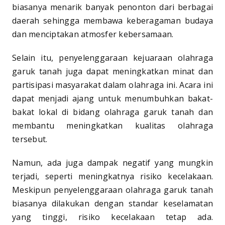
biasanya menarik banyak penonton dari berbagai
daerah sehingga membawa keberagaman budaya
dan menciptakan atmosfer kebersamaan.
Selain itu, penyelenggaraan kejuaraan olahraga
garuk tanah juga dapat meningkatkan minat dan
partisipasi masyarakat dalam olahraga ini. Acara ini
dapat menjadi ajang untuk menumbuhkan bakat-
bakat lokal di bidang olahraga garuk tanah dan
membantu meningkatkan kualitas olahraga
tersebut.
Namun, ada juga dampak negatif yang mungkin
terjadi, seperti meningkatnya risiko kecelakaan.
Meskipun penyelenggaraan olahraga garuk tanah
biasanya dilakukan dengan standar keselamatan
yang tinggi, risiko kecelakaan tetap ada.