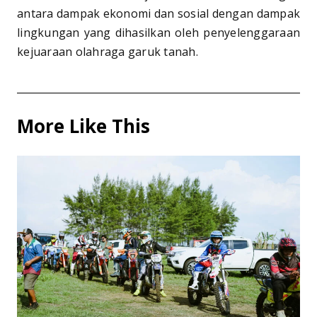
antara dampak ekonomi dan sosial dengan dampak
lingkungan yang dihasilkan oleh penyelenggaraan
kejuaraan olahraga garuk tanah.
More Like This