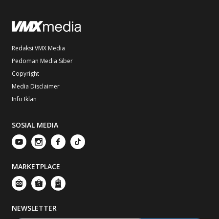
Redaksi VMX Media
Pedoman Media Siber
Copyright
Media Disclaimer
Info Iklan
SOSIAL MEDIA
MARKETPLACE
NEWSLETTER