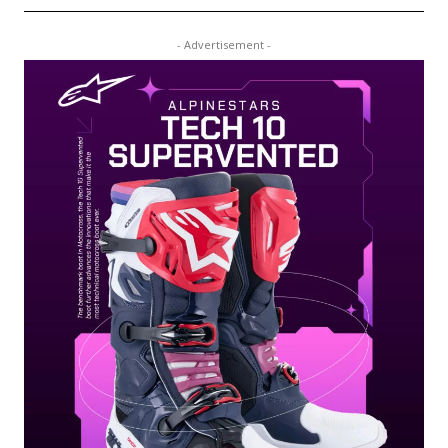
- Advertisement -