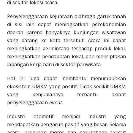
di sekitar lokasi acara.
Penyelenggaraan kejuaraan olahraga garuk tanah
di sisi lain dapat meningkatkan perekonomian
daerah karena banyaknya kunjungan wisatawan
yang datang ke kota tersebut. Acara ini dapat
meningkatkan permintaan terhadap produk lokal,
meningkatkan pendapatan lokal, dan menciptakan
lapangan kerja baru di sektor pariwisata.
Hal ini juga dapat membantu menumbuhkan
ekosistem UMKM yang positif. Tidak sedikit UMKM
yang penjualannya terbantu akibat
penyelenggaraan
event
.
Industri otomotif menjadi industri yang
mendapatkan pengaruh positif yang besar. Selama
acara, produsen motor dan perusahaan terkait