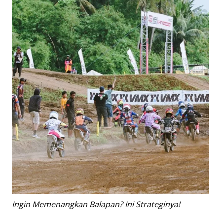
Ingin Memenangkan Balapan? Ini Strateginya!