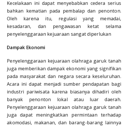
Kecelakaan ini dapat menyebabkan cedera serius
bahkan kematian pada pembalap dan penonton.
Oleh karena itu, regulasi yang memadai,
kesadaran, dan pengawasan ketat selama
penyelenggaraan kejuaraan sangat diperlukan
Dampak Ekonomi
Penyelenggaraan kejuaraan olahraga garuk tanah
juga memberikan dampak ekonomi yang signifikan
pada masyarakat dan negara secara keseluruhan.
Acara ini dapat menjadi sumber pendapatan bagi
industri pariwisata karena biasanya dihadiri oleh
banyak penonton lokal atau luar daerah.
Penyelenggaraan kejuaraan olahraga garuk tanah
juga dapat meningkatkan permintaan terhadap
akomodasi, makanan, dan barang-barang lainnya