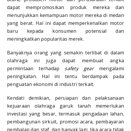
dapat mempromosikan produk mereka dan
menunjukkan kemampuan motor mereka di medan
yang berat. Hal ini dapat memperkenalkan motor
baru kepada konsumen potensial dan
meningkatkan popularitas merek.
Banyaknya orang yang semakin terlibat di dalam
olahraga ini juga dapat membuat angka
permintaan terhadap
safety gear
mengalami
peningkatan. Hal ini tentu berdampak pada
penguatan ekonomi di industri terkait.
Kendati demikian, persiapan dan pelaksanaan
kejuaraan olahraga garuk tanah memerlukan
investasi yang besar, termasuk pengadaan lahan,
pembangunan sirkuit, promosi acara, pembayaran
pembalap dan staf, dan banyak lagi. Jika acara tidak