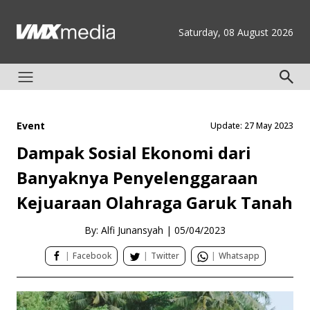
Saturday, 08 August 2026
Event
Update: 27 May 2023
Dampak Sosial Ekonomi dari
Banyaknya Penyelenggaraan
Kejuaraan Olahraga Garuk Tanah
By: Alfi Junansyah
|
05/04/2023
|
Facebook
|
Twitter
|
Whatsapp