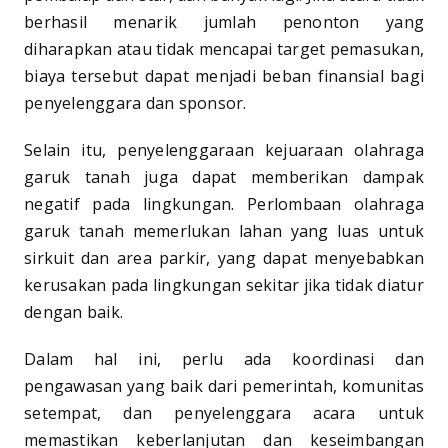
berhasil menarik jumlah penonton yang
diharapkan atau tidak mencapai target pemasukan,
biaya tersebut dapat menjadi beban finansial bagi
penyelenggara dan sponsor.
Selain itu, penyelenggaraan kejuaraan olahraga
garuk tanah juga dapat memberikan dampak
negatif pada lingkungan. Perlombaan olahraga
garuk tanah memerlukan lahan yang luas untuk
sirkuit dan area parkir, yang dapat menyebabkan
kerusakan pada lingkungan sekitar jika tidak diatur
dengan baik.
Dalam hal ini, perlu ada koordinasi dan
pengawasan yang baik dari pemerintah, komunitas
setempat, dan penyelenggara acara untuk
memastikan keberlanjutan dan keseimbangan