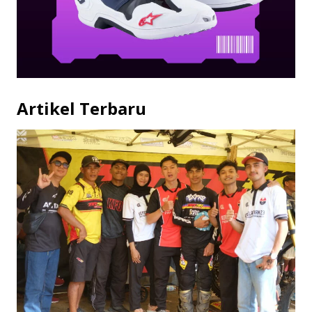
Artikel Terbaru