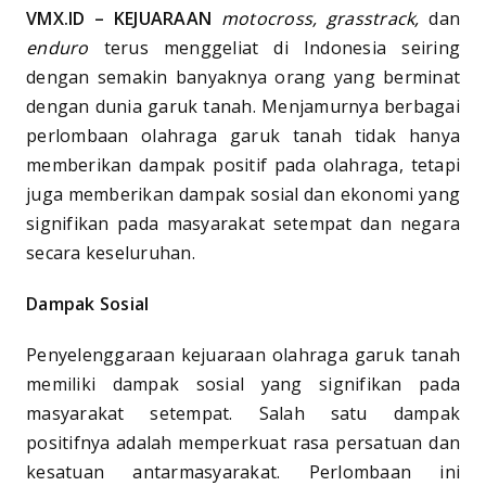
VMX.ID – KEJUARAAN
motocross, grasstrack,
dan
enduro
terus menggeliat di Indonesia seiring
dengan semakin banyaknya orang yang berminat
dengan dunia garuk tanah. Menjamurnya berbagai
perlombaan olahraga garuk tanah tidak hanya
memberikan dampak positif pada olahraga, tetapi
juga memberikan dampak sosial dan ekonomi yang
signifikan pada masyarakat setempat dan negara
secara keseluruhan.
Dampak Sosial
Penyelenggaraan kejuaraan olahraga garuk tanah
memiliki dampak sosial yang signifikan pada
masyarakat setempat. Salah satu dampak
positifnya adalah memperkuat rasa persatuan dan
kesatuan antarmasyarakat. Perlombaan ini