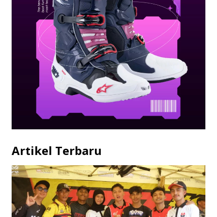
Artikel Terbaru