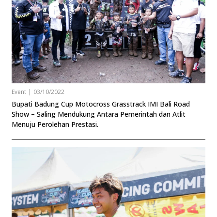
Event
|
03/10/2022
Bupati Badung Cup Motocross Grasstrack IMI Bali Road
Show – Saling Mendukung Antara Pemerintah dan Atlit
Menuju Perolehan Prestasi.