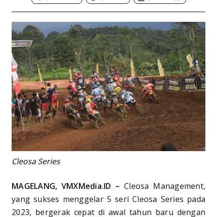
Cleosa Series
MAGELANG, VMXMedia.ID –
Cleosa Management,
yang sukses menggelar 5 seri Cleosa Series pada
2023, bergerak cepat di awal tahun baru dengan