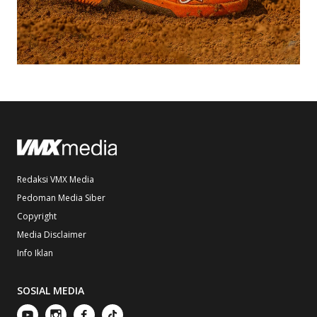
Redaksi VMX Media
Pedoman Media Siber
Copyright
Media Disclaimer
Info Iklan
SOSIAL MEDIA