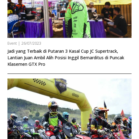
Event
|
26/07/2023
Jadi yang Terbaik di Putaran 3 Kasal Cup JC Supertrack,
Lantian Juan Ambil Alih Posisi Inggil Bernarditus di Puncak
Klasemen GTX Pro