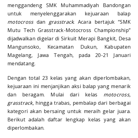
menggandeng SMK Muhammadiyah Bandongan
untuk menyelenggarakan kejuaraan balap
motocross
dan
grasstrack
. Acara bertajuk “SMK
Mutu Tech Grasstrack-Motocross Championship”
dijadwalkan digelar di Sirkuit Merapi Bangkit, Desa
Mangunsoko, Kecamatan Dukun, Kabupaten
Magelang, Jawa Tengah, pada 20-21 Januari
mendatang.
Dengan total 23 kelas yang akan diperlombakan,
kejuaraan ini menjanjikan aksi balap yang menarik
dan beragam. Mulai dari kelas
motocross,
grasstrack,
hingga trabas, pembalap dari berbagai
kategori akan bersaing untuk meraih gelar juara.
Berikut adalah daftar lengkap kelas yang akan
diperlombakan.