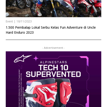
Event
|
18/11/2023
1.500 Pembalap Lokal Serbu Kelas Fun Adventure di Uncle
Hard Enduro 2023
- Advertisement -