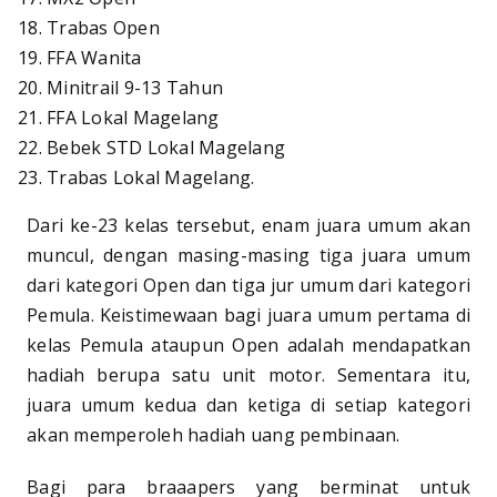
Trabas Open
FFA Wanita
Minitrail 9-13 Tahun
FFA Lokal Magelang
Bebek STD Lokal Magelang
Trabas Lokal Magelang.
Dari ke-23 kelas tersebut, enam juara umum akan
muncul, dengan masing-masing tiga juara umum
dari kategori Open dan tiga jur umum dari kategori
Pemula. Keistimewaan bagi juara umum pertama di
kelas Pemula ataupun Open adalah mendapatkan
hadiah berupa satu unit motor. Sementara itu,
juara umum kedua dan ketiga di setiap kategori
akan memperoleh hadiah uang pembinaan.
Bagi para braaapers yang berminat untuk