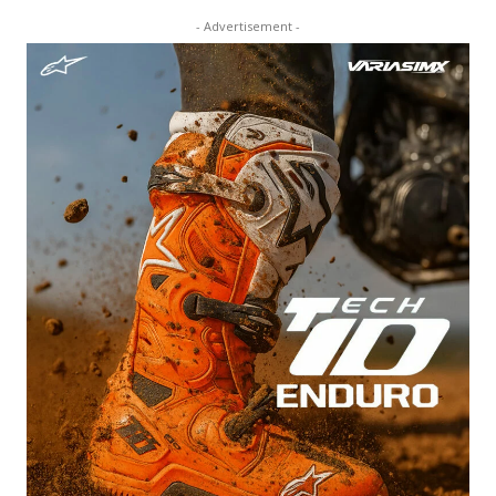
- Advertisement -