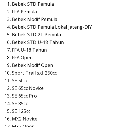
Bebek STD Pemula
FFA Pemula
Bebek Modif Pemula
Bebek STD Pemula Lokal Jateng-DIY
Bebek STD 2T Pemula
Bebek STD U-18 Tahun
FFA U-18 Tahun
FFA Open
Bebek Modif Open
Sport Trail s.d. 250cc
SE 50cc
SE 65cc Novice
SE 65cc Pro
SE 85cc
SE 125cc
MX2 Novice
MX2 Open