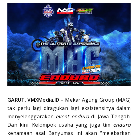
GARUT, VMXMedia.ID
– Mekar Agung Group (MAG)
tak perlu lagi diragukan lagi eksistensinya dalam
menyelenggarakan
event enduro
di Jawa Tengah.
Dan kini, Kelompok usaha yang juga tim
enduro
kenamaan asal Banyumas ini akan “melebarkan