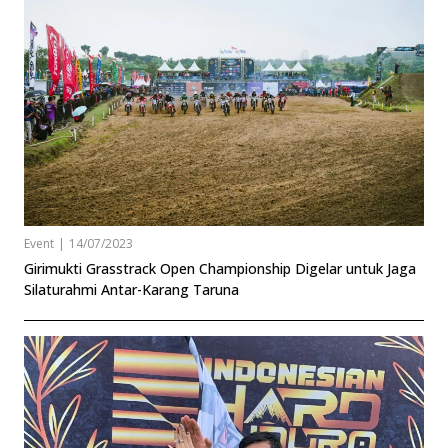
Event
|
14/07/2023
Girimukti Grasstrack Open Championship Digelar untuk Jaga
Silaturahmi Antar-Karang Taruna