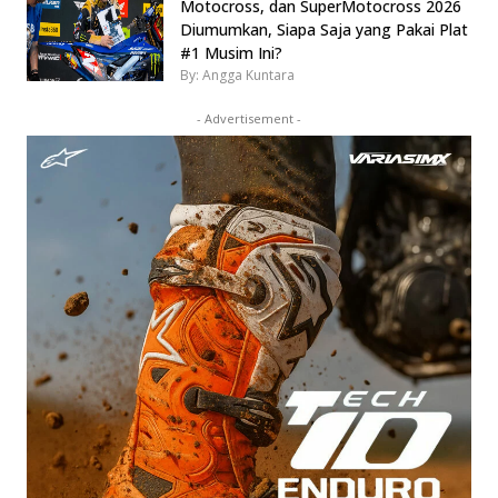
Motocross, dan SuperMotocross 2026
Diumumkan, Siapa Saja yang Pakai Plat
#1 Musim Ini?
By: Angga Kuntara
- Advertisement -