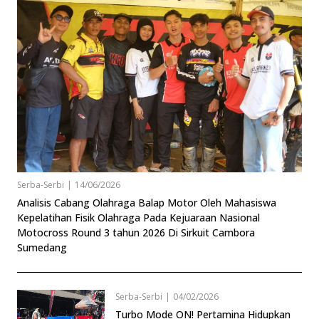
Serba-Serbi
|
14/06/2026
Analisis Cabang Olahraga Balap Motor Oleh Mahasiswa
Kepelatihan Fisik Olahraga Pada Kejuaraan Nasional
Motocross Round 3 tahun 2026 Di Sirkuit Cambora
Sumedang
Serba-Serbi
|
04/02/2026
Turbo Mode ON! Pertamina Hidupkan