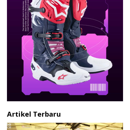
Artikel Terbaru